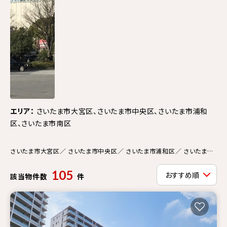
エリア：
さいたま市大宮区、さいたま市中央区、さいたま市浦和
区、さいたま市南区
さいたま市大宮区／ さいたま市中央区／ さいたま市浦和区／ さいたま市
南区 物件種別： マンション 一戸建て 土地
105
該当物件数
件