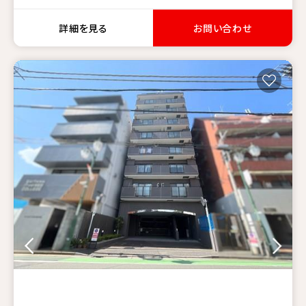
詳細を見る
お問い合わせ