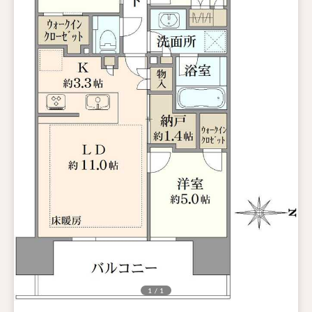
1 / 1