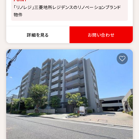
「リノレジ」三菱地所レジデンスのリノベーションブランド
物件
詳細を見る
お問い合わせ