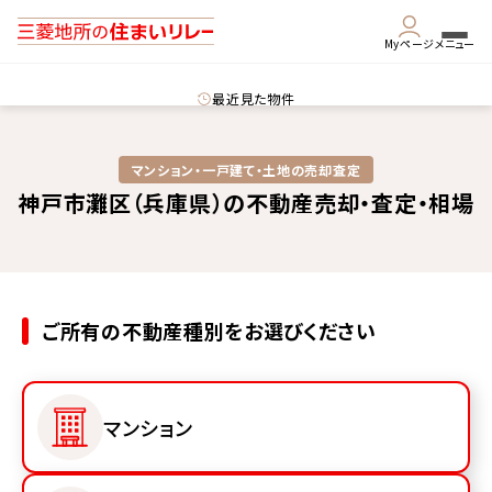
Myページ
メニュー
最近見た物件
マンション・一戸建て・土地の売却査定
神戸市灘区（兵庫県）の不動産売却・査定・相場
ご所有の不動産種別をお選びください
マンション