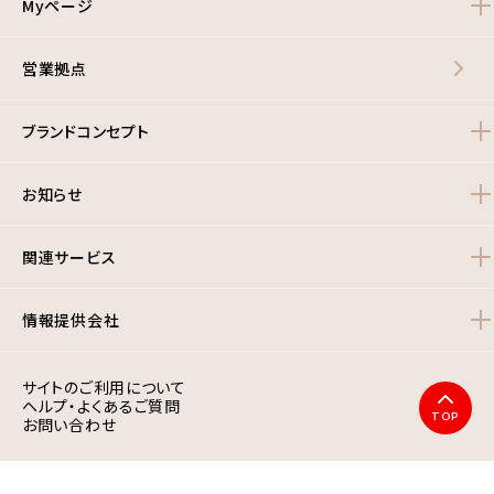
Myページ
営業拠点
ブランドコンセプト
お知らせ
関連サービス
情報提供会社
サイトのご利用について
ヘルプ・よくあるご質問
TOP
お問い合わせ