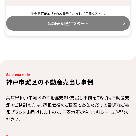
※査定可能エリアのみ表示されます。ご了承ください。
無料売却査定スタート
Sale example
神戸市灘区の不動産売出し事例
兵庫県神戸市灘区の不動産売却・売出し事例をご紹介。不動産売
却をご検討の方は、適正価格のご提案とあなただけの最適なご売
却プランをお届けしますので、三菱地所の住まいリレーにご相談く
ださい。