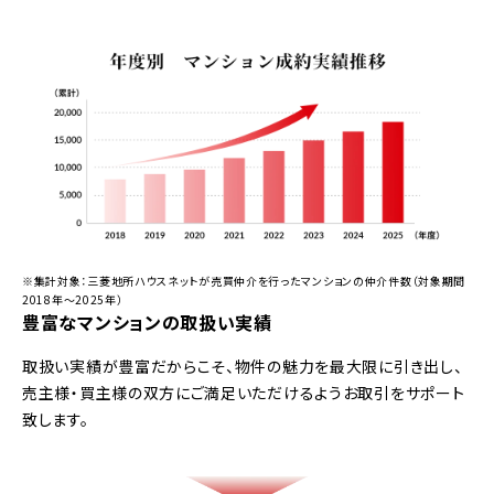
※集計対象：三菱地所ハウスネットが売買仲介を行ったマンションの仲介件数（対象期間
2018年～2025年）
豊富なマンションの取扱い実績
取扱い実績が豊富だからこそ、物件の魅力を最大限に引き出し、
売主様・買主様の双方にご満足いただけるようお取引をサポート
致します。