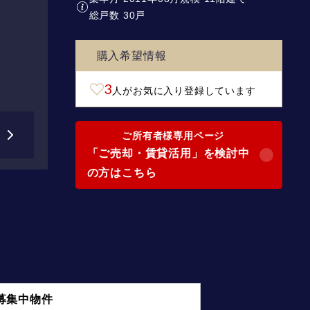
総戸数 30戸
購入希望情報
3
人がお気に入り登録しています
ご所有者様専用ページ
「ご売却・賃貸活用」を検討中
の方はこちら
募集中物件