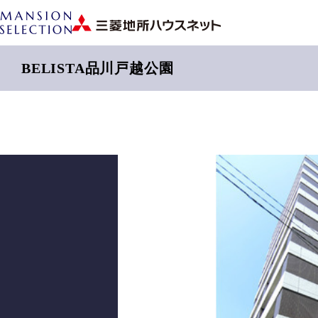
BELISTA品川戸越公園