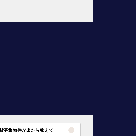
貸募集物件が出たら教えて