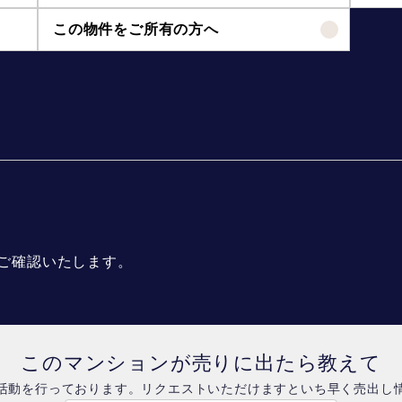
この物件をご所有の方へ
ご確認いたします。
このマンションが売りに出たら教えて
活動を行っております。リクエストいただけますといち早く売出し