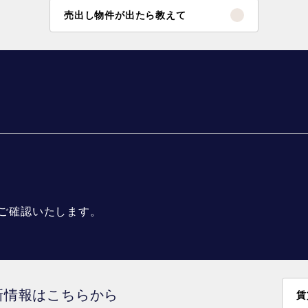
売出し物件が出たら教えて
ご確認いたします。
最新情報はこちらから
賃