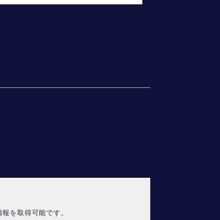
情報を取得可能です。