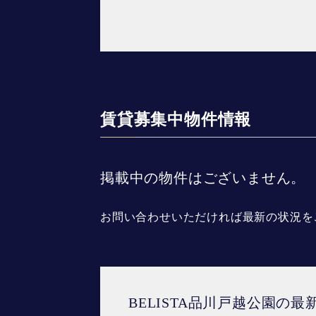
賃貸募集中物件情報
掲載中の物件はございません。
お問い合わせいただければ最新の状況を
BELISTA品川戸越公園の