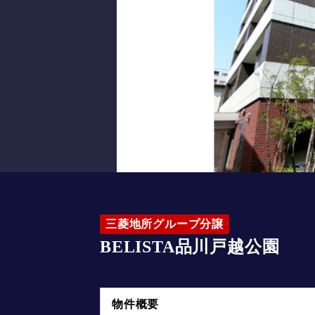
三菱地所グループ分譲
BELISTA品川戸越公園
物件概要