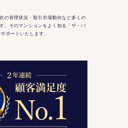
在の管理状況・取引市場動向など多くの
す。そのマンションをよく知る「ザ・パ
でサポートいたします。