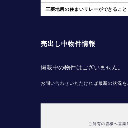
三菱地所の住まいリレーができること
売出し中物件情報
掲載中の物件はございません。
お問い合わせいただければ最新の状況を
ご所有の皆様へ営業