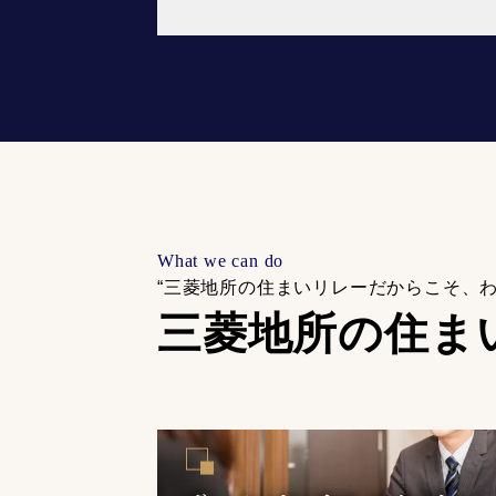
What we can do
“三菱地所の住まいリレーだからこそ、
三菱地所の住ま