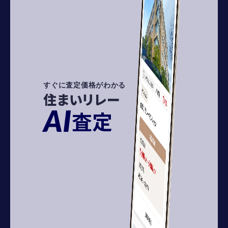
すぐに査定価格がわかる
住まいリレー
AI
査定