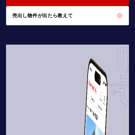
売出し物件が出たら教えて