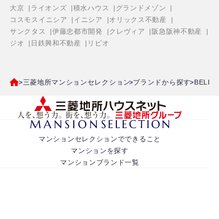
大京
ライオンズ
積水ハウス
グランドメゾン
コスモスイニシア
イニシア
オリックス不動産
サンクタス
伊藤忠都市開発
クレヴィア
阪急阪神不動産
ジオ
日鉄興和不動産
リビオ
三菱地所マンションセレクション
ブランドから探す
BELI
マンションセレクションでできること
マンションを探す
マンションブランド一覧