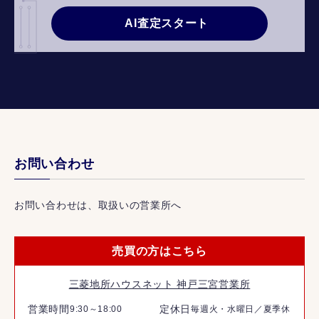
AI査定スタート
お問い合わせ
お問い合わせは、取扱いの営業所へ
売買の方はこちら
三菱地所ハウスネット 神戸三宮営業所
営業時間
定休日
9:30～18:00
毎週火・水曜日／夏季休