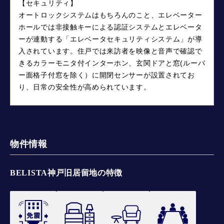
【セキュリティ】
オートロックシステムはもちろんのこと、エレベーター
ホールでは非接触キーによる認証システムとエレベータ
ーが連動する「エレベータセキュリティシステム」が導
入されています。住戸では来訪者を映像と音声で確認で
きるカラーモニタ付インターホン、玄関ドアと窓(ルーバ
ー面格子付窓を除く）に開閉センサーが設置されてお
り、日常の安全性が高められています。
物件情報
BELISTA神戸旧居留地の特徴