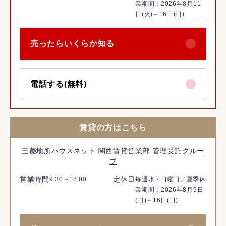
業期間：2026年8月11
日(火)～16日(日)
売ったらいくらか知る
電話する(無料)
賃貸の方はこちら
三菱地所ハウスネット 関西賃貸営業部 管理受託グルー
プ
営業時間
定休日
9:30～18:00
毎週水・日曜日／夏季休
業期間：2026年8月9日
(日)～16日(日)