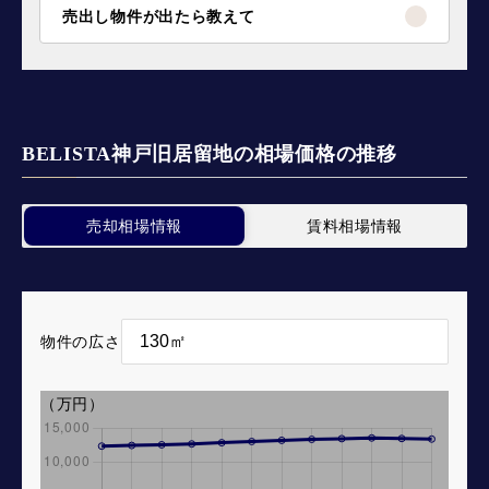
売出し物件が出たら教えて
BELISTA神戸旧居留地の相場価格の推移
売却相場情報
賃料相場情報
物件の広さ
（万円）