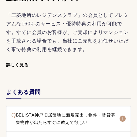
「三菱地所のレジデンスクラブ」の会員としてプレミ
アムな160ものサービス・優待特典の利用が可能で
す。すでに会員のお客様が、ご売却によりマンション
を手放される場合でも、当社にご売却をお任せいただ
く事で特典の利用を継続できます。
詳しく見る
よくある質問
Q
BELISTA神戸旧居留地に新規売出し物件・賃貸募
集物件が出たらすぐに教えて欲しい