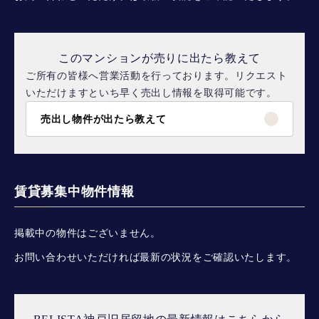
このマンションが売りに出たら教えて
ご所有の皆様へ営業活動を行っております。リクエスト
いただけますといち早く売出し情報を取得可能です。
売出し物件が出たら教えて
賃貸募集中物件情報
掲載中の物件はございません。
お問い合わせいただければ最新の状況をご確認いたします。