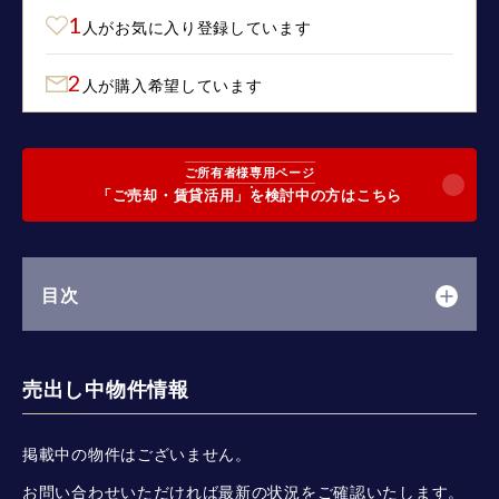
1
人がお気に入り登録しています
2
人が購入希望しています
ご所有者様専用ページ
「ご売却・賃貸活用」を検討中の方はこちら
目次
売出し中物件情報
掲載中の物件はございません。
お問い合わせいただければ最新の状況をご確認いたします。