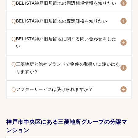
Q
BELISTA神戸旧居留地の周辺相場情報を知りたい
Q
BELISTA神戸旧居留地の査定価格を知りたい
Q
BELISTA神戸旧居留地に関する問い合わせをした
い
Q
三菱地所と他社ブランドで物件の取扱いに違いはあ
りますか？
Q
アフターサービスは受けられますか？
神戸市中央区にある三菱地所グループの分譲マ
ンション