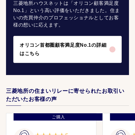
三菱地所ハウスネットは「オリコン顧客満足度
No.1」という高い評価をいただきました。住ま
いの売買仲介のプロフェッショナルとしてお客
様の想いに応えます。
オリコン首都圏顧客満足度No.1の詳細
はこちら
三菱地所の住まいリレーに寄せられたお取引い
ただいたお客様の声
ご購入