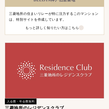
三菱地所の住まいリレーが特に注力するこのマンション
は、特別サイトを作成しています。
もっと詳しく知りたい方はこちら
入会費・年会費無料
三菱地所のレジデンスクラブ