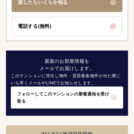
貸したらいくらか知る
電話する(無料)
最新のお部屋情報を
メールでお届けします。
このマンションに売出し物件・賃貸募集物件が出た際に
いち早くメールやLINEでお知らせします。
フォローしてこのマンションの新着通知を受け
取る
BELISTA神戸旧居留地