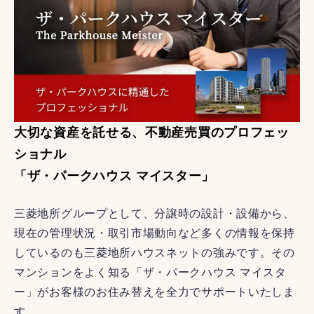
大切な資産を託せる、不動産売買のプロフェッ
ショナル
「ザ・パークハウス マイスター」
三菱地所グループとして、分譲時の設計・設備から、
現在の管理状況・取引市場動向など多くの情報を保持
しているのも三菱地所ハウスネットの強みです。その
マンションをよく知る「ザ・パークハウス マイスタ
ー」がお客様のお住み替えを全力でサポートいたしま
す。