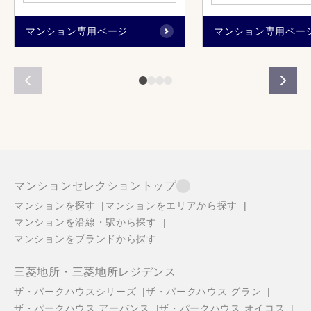
マンション専用ページ
マンション専用ペー
マンションセレクショントップ
マンションを探す
マンションをエリアから探す
マンションを沿線・駅から探す
マンションをブランドから探す
三菱地所・三菱地所レジデンス
ザ・パークハウスシリーズ
ザ・パークハウス グラン
ザ・パークハウス アーバンス
ザ・パークハウス オイコス