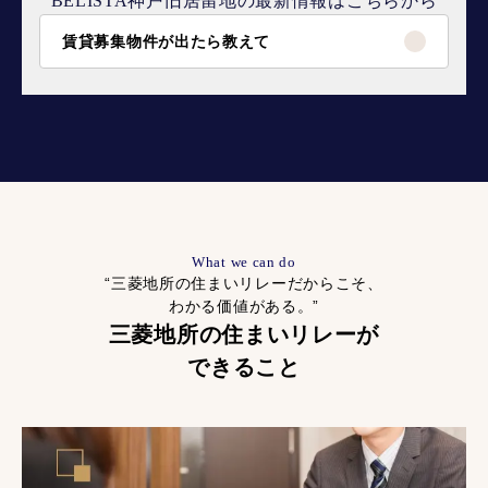
BELISTA神戸旧居留地の最新情報はこちらから
賃貸募集物件が出たら教えて
What we can do
“三菱地所の住まいリレーだからこそ、
わかる価値がある。”
三菱地所の住まいリレーが
できること