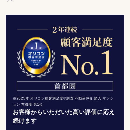
※2025年 オリコン顧客満足度®調査 不動産仲介 購入 マンシ
ョン 首都圏 第1位
お客様からいただいた高い評価に応え
続けます