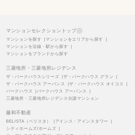
マンションセレクショントップ
マンションを探す
マンションをエリアから探す
マンションを沿線・駅から探す
マンションをブランドから探す
三菱地所・三菱地所レジデンス
ザ・パークハウスシリーズ
ザ・パークハウス グラン
ザ・パークハウス アーバンス
ザ・パークハウス オイコス
パークハウス
パークハウス アーバンス
三菱地所・三菱地所レジデンス分譲マンション
藤和不動産
BELISTA（ベリスタ）
アインス・アインスタワー
シティホームズ/ホームズ