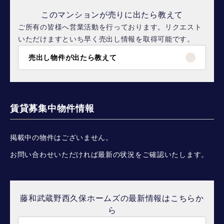
このマンションが売りに出たら教えて
ご所有の皆様へ営業活動を行っております。リクエスト
いただけますといち早く売出し情報を取得可能です。
売出し物件が出たら教えて
賃貸募集中物件情報
掲載中の物件はございません。
お問い合わせいただければ最新の状況をご確認いたします。
藤和武蔵野西久保ホームズの最新情報はこちらか
ら