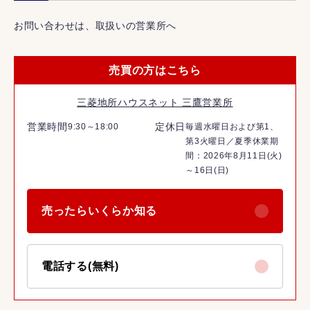
お問い合わせは、取扱いの営業所へ
売買の方はこちら
三菱地所ハウスネット 三鷹営業所
営業時間
定休日
9:30～18:00
毎週水曜日および第1、
第3火曜日／夏季休業期
間：2026年8月11日(火)
～16日(日)
売ったらいくらか知る
電話する(無料)