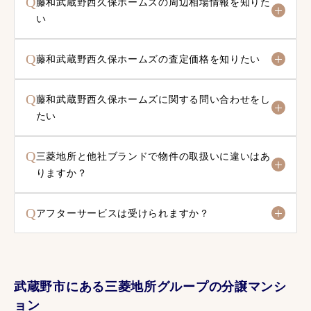
Q
藤和武蔵野西久保ホームズの周辺相場情報を知りた
い
Q
藤和武蔵野西久保ホームズの査定価格を知りたい
Q
藤和武蔵野西久保ホームズに関する問い合わせをし
たい
Q
三菱地所と他社ブランドで物件の取扱いに違いはあ
りますか？
Q
アフターサービスは受けられますか？
武蔵野市にある三菱地所グループの分譲マンシ
ョン