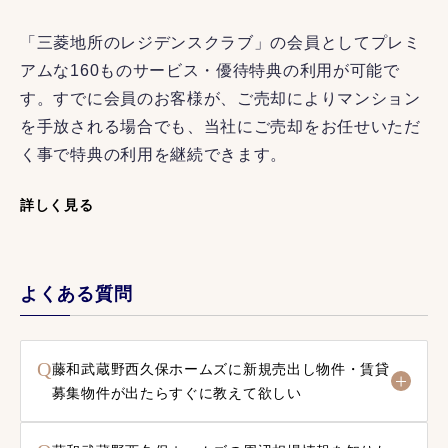
「三菱地所のレジデンスクラブ」の会員としてプレミ
アムな160ものサービス・優待特典の利用が可能で
す。すでに会員のお客様が、ご売却によりマンション
を手放される場合でも、当社にご売却をお任せいただ
く事で特典の利用を継続できます。
詳しく見る
よくある質問
Q
藤和武蔵野西久保ホームズに新規売出し物件・賃貸
募集物件が出たらすぐに教えて欲しい