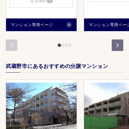
賃貸物件
0
マンション専用ページ
マンション専用ペー
武蔵野市にあるおすすめの分譲マンション