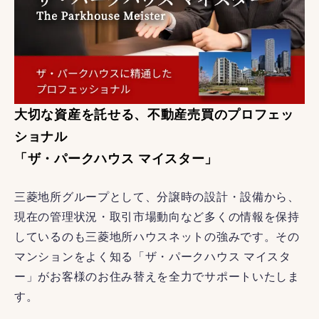
大切な資産を託せる、不動産売買のプロフェッ
ショナル
「ザ・パークハウス マイスター」
三菱地所グループとして、分譲時の設計・設備から、
現在の管理状況・取引市場動向など多くの情報を保持
しているのも三菱地所ハウスネットの強みです。その
マンションをよく知る「ザ・パークハウス マイスタ
ー」がお客様のお住み替えを全力でサポートいたしま
す。