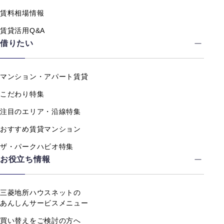
賃料相場情報
賃貸活用Q&A
借りたい
マンション・アパート賃貸
こだわり特集
注目のエリア・沿線特集
おすすめ賃貸マンション
ザ・パークハビオ特集
お役立ち情報
三菱地所ハウスネットの
あんしんサービスメニュー
買い替えをご検討の方へ