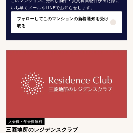
このマンションに売出し物件・賃貸募集物件が出た際に
いち早くメールやLINEでお知らせします。
フォローしてこのマンションの新着通知を受け
取る
入会費・年会費無料
三菱地所のレジデンスクラブ