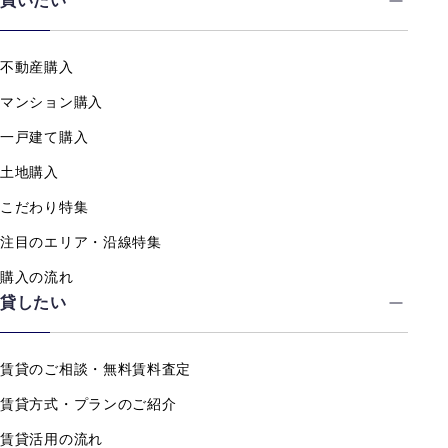
買いたい
不動産購入
マンション購入
一戸建て購入
土地購入
こだわり特集
注目のエリア・沿線特集
購入の流れ
貸したい
賃貸のご相談・無料賃料査定
賃貸方式・プランのご紹介
賃貸活用の流れ