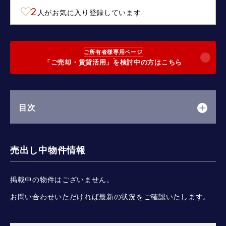
2
人がお気に入り登録しています
ご所有者様専用ページ
「ご売却・賃貸活用」を検討中の方はこちら
目次
売出し中物件情報
掲載中の物件はございません。
お問い合わせいただければ最新の状況をご確認いたします。