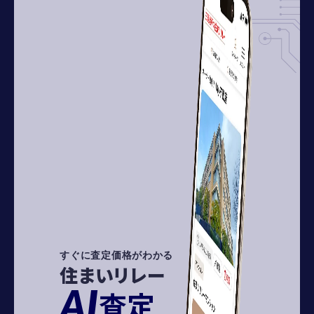
すぐに査定価格がわかる
住まいリレー
AI
査定