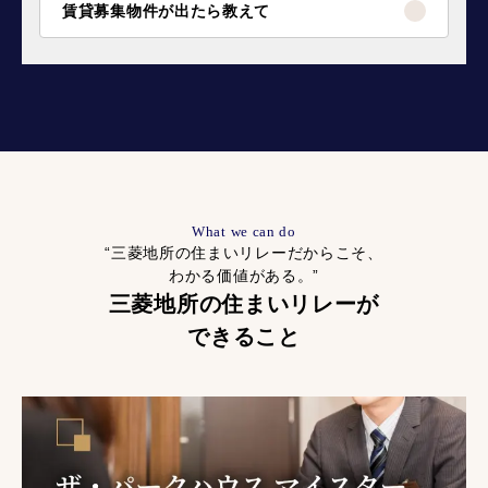
賃貸募集物件が出たら教えて
What we can do
“三菱地所の住まいリレーだからこそ、
わかる価値がある。”
三菱地所の住まいリレーが
できること