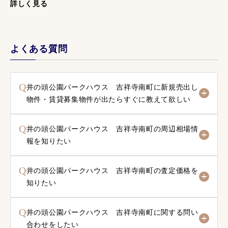
詳しく見る
よくある質問
Q
井の頭公園パークハウス 吉祥寺南町に新規売出し
物件・賃貸募集物件が出たらすぐに教えて欲しい
Q
井の頭公園パークハウス 吉祥寺南町の周辺相場情
報を知りたい
Q
井の頭公園パークハウス 吉祥寺南町の査定価格を
知りたい
Q
井の頭公園パークハウス 吉祥寺南町に関する問い
合わせをしたい