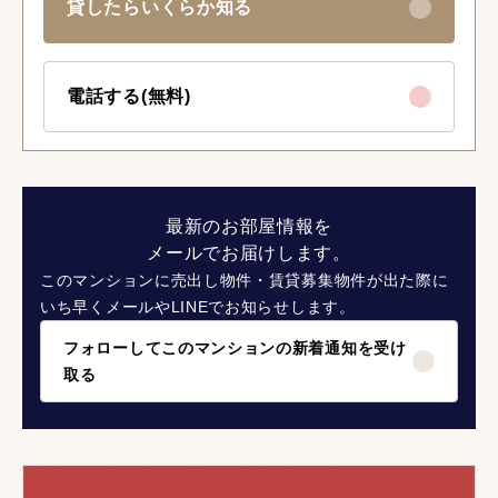
貸したらいくらか知る
電話する(無料)
最新のお部屋情報を
メールでお届けします。
このマンションに売出し物件・賃貸募集物件が出た際に
いち早くメールやLINEでお知らせします。
フォローしてこのマンションの新着通知を受け
取る