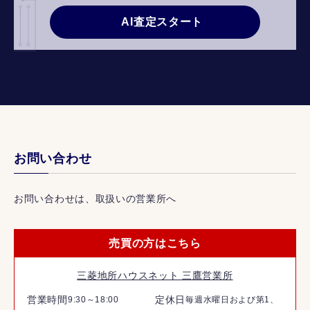
AI査定スタート
お問い合わせ
お問い合わせは、取扱いの営業所へ
売買の方はこちら
三菱地所ハウスネット 三鷹営業所
営業時間
定休日
9:30～18:00
毎週水曜日および第1、