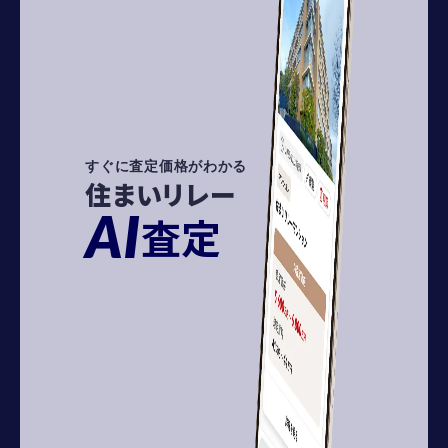
すぐに査定価格がわかる
住まいリレー
AI
査定