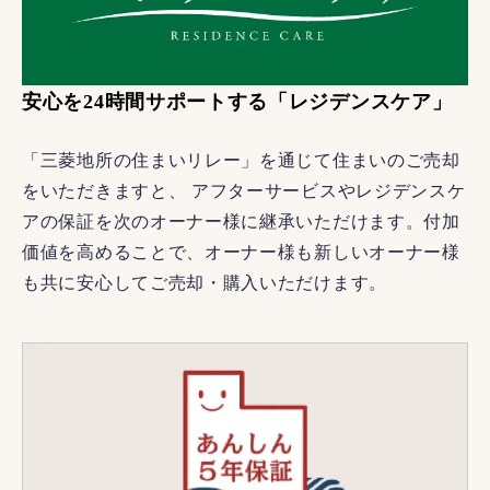
安心を24時間サポートする「レジデンスケア」
「三菱地所の住まいリレー」を通じて住まいのご売却
をいただきますと、 アフターサービスやレジデンスケ
アの保証を次のオーナー様に継承いただけます。付加
価値を高めることで、オーナー様も新しいオーナー様
も共に安心してご売却・購入いただけます。