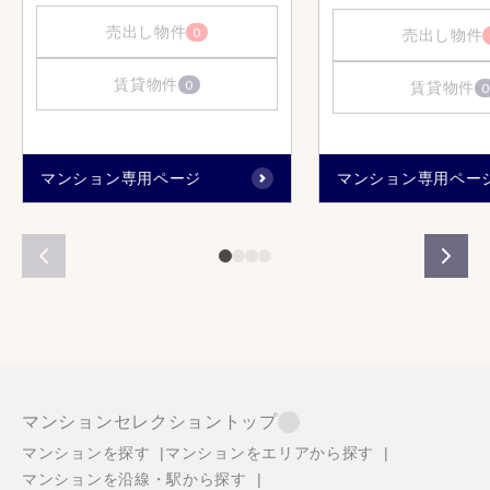
売出し物件
0
売出し物件
賃貸物件
0
賃貸物件
0
マンション専用ページ
マンション専用ペー
マンションセレクショントップ
マンションを探す
マンションをエリアから探す
マンションを沿線・駅から探す