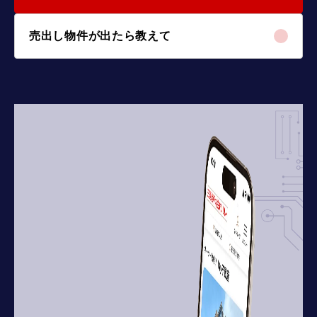
売出し物件が出たら教えて