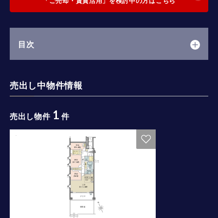
「ご売却・賃貸活用」を検討中の方はこちら
目次
売出し中物件情報
1
売出し物件
件