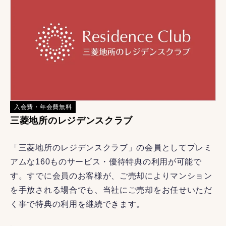
入会費・年会費無料
三菱地所のレジデンスクラブ
「三菱地所のレジデンスクラブ」の会員としてプレミ
アムな160ものサービス・優待特典の利用が可能で
す。すでに会員のお客様が、ご売却によりマンション
を手放される場合でも、当社にご売却をお任せいただ
く事で特典の利用を継続できます。