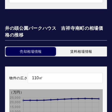
井の頭公園パークハウス 吉祥寺南町の相場価
格の推移
売却相場情報
賃料相場情報
物件の広さ
（万円）