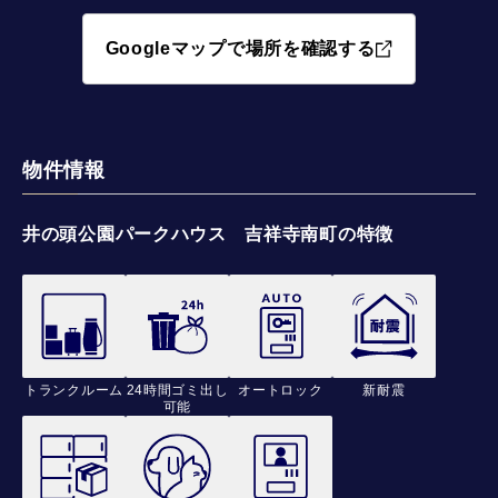
Googleマップで場所を確認する
物件情報
井の頭公園パークハウス 吉祥寺南町の特徴
トランクルーム
24時間ゴミ出し
オートロック
新耐震
可能