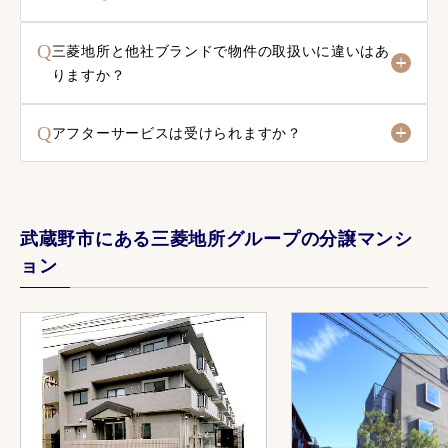
Q
三菱地所と他社ブランドで物件の取扱いに違いはあ
りますか？
Q
アフターサービスは受けられますか？
武蔵野市にある三菱地所グループの分譲マンシ
ョン