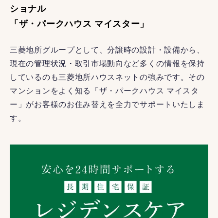
ショナル
「ザ・パークハウス マイスター」
三菱地所グループとして、分譲時の設計・設備から、
現在の管理状況・取引市場動向など多くの情報を保持
しているのも三菱地所ハウスネットの強みです。その
マンションをよく知る「ザ・パークハウス マイスタ
ー」がお客様のお住み替えを全力でサポートいたしま
す。