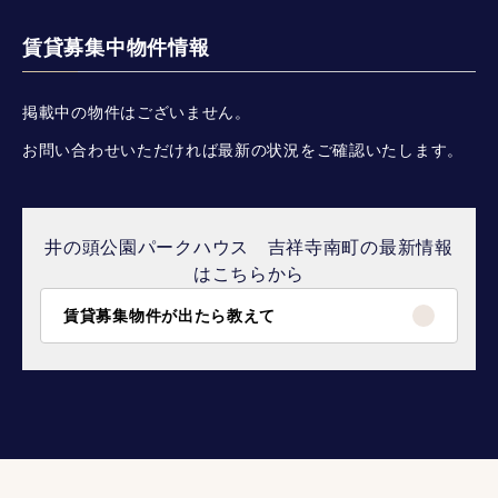
賃貸募集中物件情報
掲載中の物件はございません。
お問い合わせいただければ最新の状況をご確認いたします。
井の頭公園パークハウス 吉祥寺南町の最新情報
はこちらから
賃貸募集物件が出たら教えて