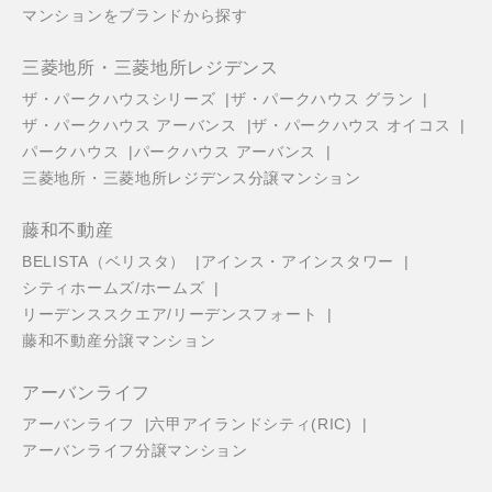
マンションをブランドから探す
三菱地所・三菱地所レジデンス
ザ・パークハウスシリーズ
ザ・パークハウス グラン
ザ・パークハウス アーバンス
ザ・パークハウス オイコス
パークハウス
パークハウス アーバンス
三菱地所・三菱地所レジデンス分譲マンション
藤和不動産
BELISTA（ベリスタ）
アインス・アインスタワー
シティホームズ/ホームズ
リーデンススクエア/リーデンスフォート
藤和不動産分譲マンション
アーバンライフ
アーバンライフ
六甲アイランドシティ(RIC)
アーバンライフ分譲マンション