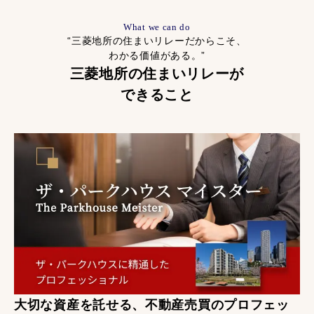
What we can do
“三菱地所の住まいリレーだからこそ、
わかる価値がある。”
三菱地所の住まいリレーが
できること
大切な資産を託せる、不動産売買のプロフェッ