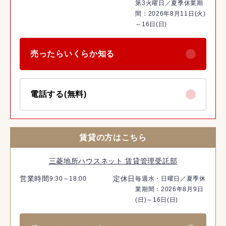
第3火曜日／夏季休業期
間：2026年8月11日(火)
～16日(日)
売ったらいくらか知る
電話する(無料)
賃貸の方はこちら
三菱地所ハウスネット 賃貸管理受託部
営業時間
定休日
9:30～18:00
毎週水・日曜日／夏季休
業期間：2026年8月9日
(日)～16日(日)