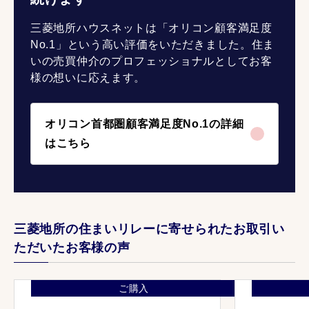
三菱地所ハウスネットは「オリコン顧客満足度
No.1」という高い評価をいただきました。住ま
いの売買仲介のプロフェッショナルとしてお客
様の想いに応えます。
オリコン首都圏顧客満足度No.1の詳細
はこちら
三菱地所の住まいリレーに寄せられたお取引い
ただいたお客様の声
ご購入