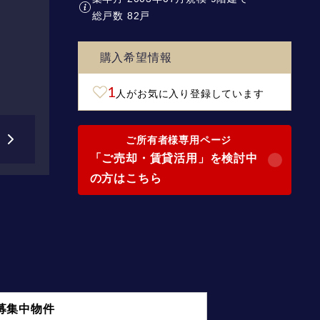
総戸数 82戸
購入希望情報
1
人がお気に入り登録しています
ご所有者様専用ページ
「ご売却・賃貸活用」を検討中
の方はこちら
募集中物件