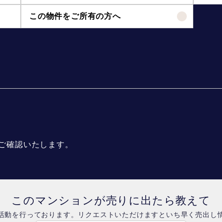
この物件をご所有の方へ
ご確認いたします。
このマンションが売りに出たら教えて
活動を行っております。リクエストいただけますといち早く売出し