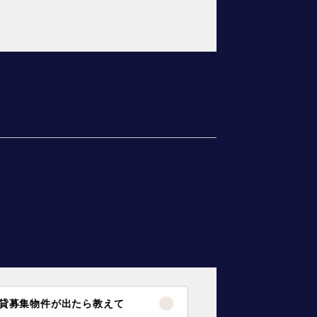
貸募集物件が出たら教えて