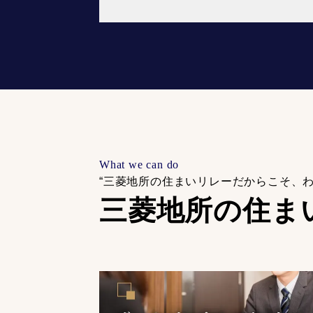
What we can do
“三菱地所の住まいリレーだからこそ、
三菱地所の住ま