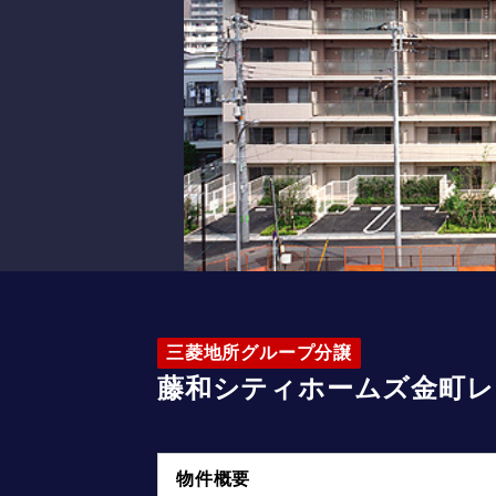
三菱地所グループ分譲
藤和シティホームズ金町レ
物件概要