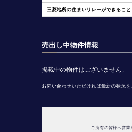
三菱地所の住まいリレーができること
売出し中物件情報
掲載中の物件はございません。
お問い合わせいただければ最新の状況を
ご所有の皆様へ営業