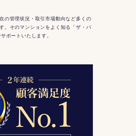
在の管理状況・取引市場動向など多くの
す。そのマンションをよく知る「ザ・パ
でサポートいたします。