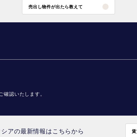
売出し物件が出たら教えて
ご確認いたします。
クシアの最新情報はこちらから
賃