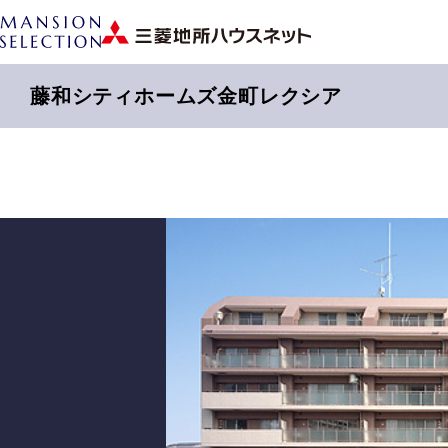
藤和シティホームズ金町レクシア