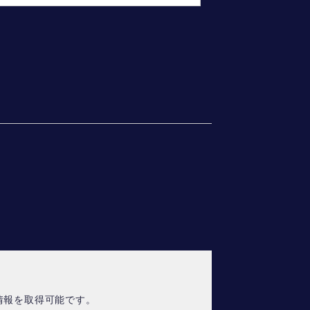
情報を取得可能です。