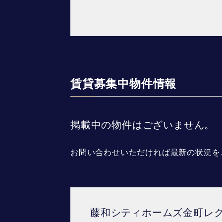
賃貸募集中物件情報
掲載中の物件はございません。
お問い合わせいただければ最新の状況を
藤和シティホームズ金町レ