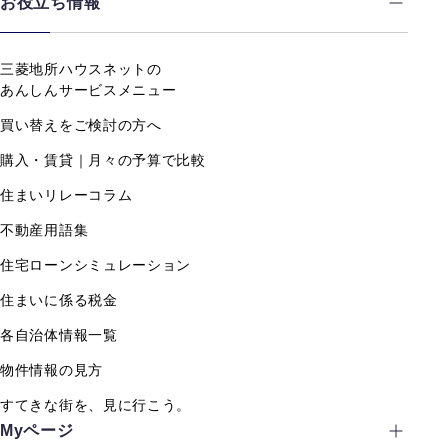
お役立ち情報
三菱地所ハウスネットの
あんしんサービスメニュー
買い替えをご検討の方へ
購入・賃貸｜月々の予算で比較
住まいリレーコラム
不動産用語集
住宅ローンシミュレーション
住まいに係る税金
各自治体情報一覧
物件情報の見方
すてきな街を、見に行こう。
Myページ