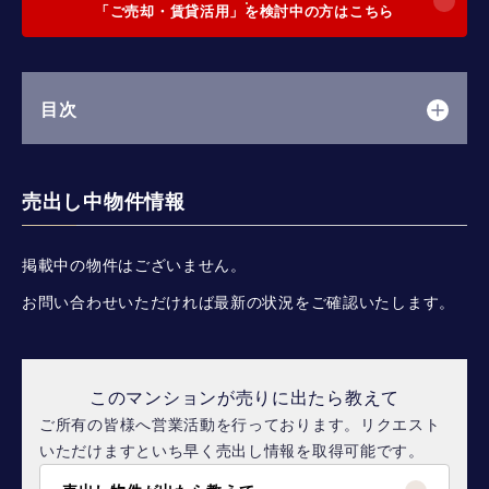
「ご売却・賃貸活用」を検討中の方はこちら
目次
売出し中物件情報
掲載中の物件はございません。
お問い合わせいただければ最新の状況をご確認いたします。
このマンションが売りに出たら教えて
ご所有の皆様へ営業活動を行っております。リクエスト
いただけますといち早く売出し情報を取得可能です。