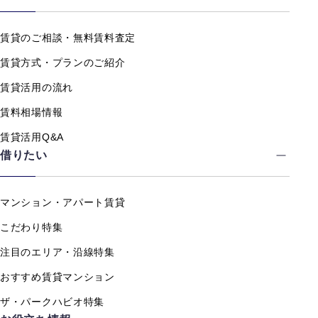
賃貸のご相談・無料賃料査定
賃貸方式・プランのご紹介
賃貸活用の流れ
賃料相場情報
賃貸活用Q&A
借りたい
マンション・アパート賃貸
こだわり特集
注目のエリア・沿線特集
おすすめ賃貸マンション
ザ・パークハビオ特集