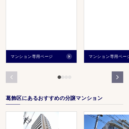
マンション専用ページ
マンション専用ペー
葛飾区にあるおすすめの分譲マンション