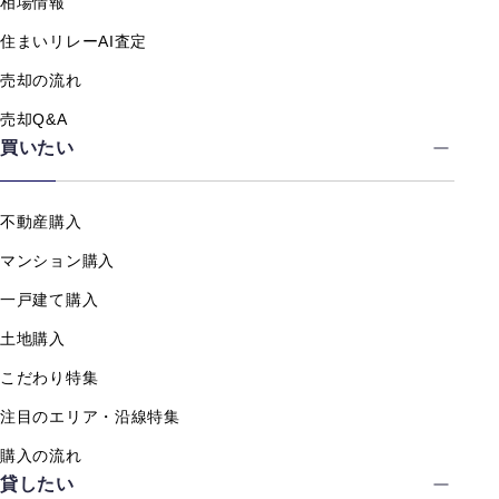
相場情報
住まいリレーAI査定
売却の流れ
売却Q&A
買いたい
不動産購入
マンション購入
一戸建て購入
土地購入
こだわり特集
注目のエリア・沿線特集
購入の流れ
貸したい