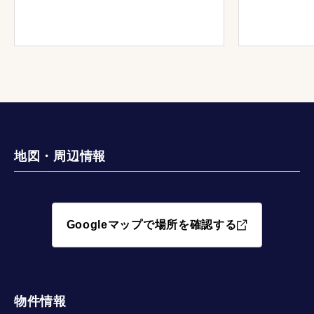
地図・周辺情報
Googleマップで場所を確認する
物件情報