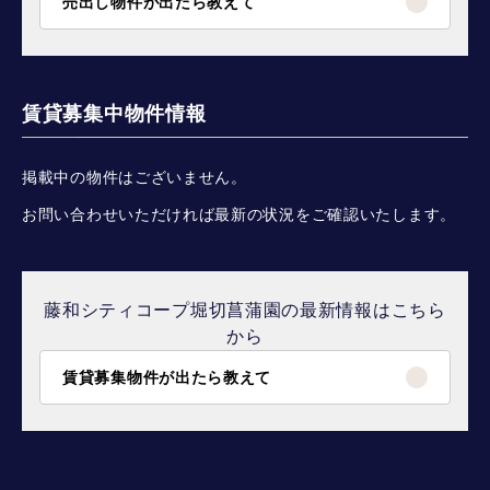
売出し物件が出たら教えて
賃貸募集中物件情報
掲載中の物件はございません。
お問い合わせいただければ最新の状況をご確認いたします。
藤和シティコープ堀切菖蒲園の最新情報はこちら
から
賃貸募集物件が出たら教えて