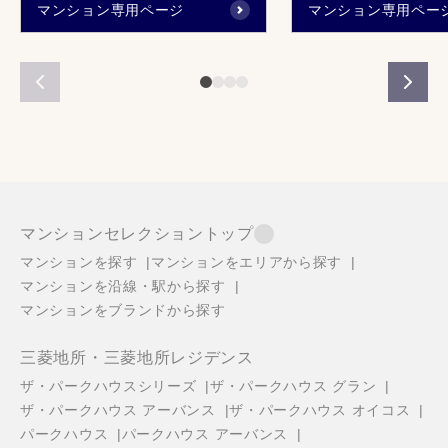
マンション専用ページ
マンション専用ペー
マンションセレクショントップ
マンションを探す
マンションをエリアから探す
マンションを沿線・駅から探す
マンションをブランドから探す
三菱地所・三菱地所レジデンス
ザ・パークハウスシリーズ
ザ・パークハウス グラン
ザ・パークハウス アーバンス
ザ・パークハウス オイコス
パークハウス
パークハウス アーバンス