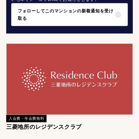
フォローしてこのマンションの新着通知を受け
取る
入会費・年会費無料
三菱地所のレジデンスクラブ