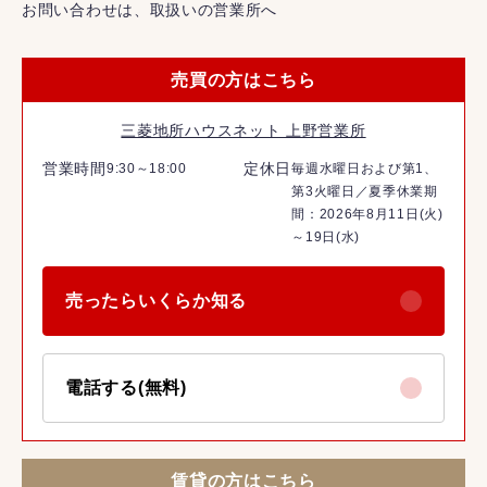
お問い合わせは、取扱いの営業所へ
売買の方はこちら
三菱地所ハウスネット 上野営業所
営業時間
定休日
9:30～18:00
毎週水曜日および第1、
第3火曜日／夏季休業期
間：2026年8月11日(火)
～19日(水)
売ったらいくらか知る
電話する(無料)
賃貸の方はこちら