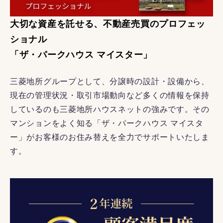
大切な資産を託せる、不動産売買のプロフェッ
ショナル
「ザ・パークハウス マイスター」
三菱地所グループとして、分譲時の設計・設備から、
現在の管理状況・取引市場動向など多くの情報を保持
しているのも三菱地所ハウスネットの強みです。その
マンションをよく知る「ザ・パークハウス マイスタ
ー」がお客様のお住み替えを全力でサポートいたしま
す。