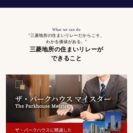
What we can do
“三菱地所の住まいリレーだからこそ、
わかる価値がある。”
三菱地所の住まいリレーが
できること