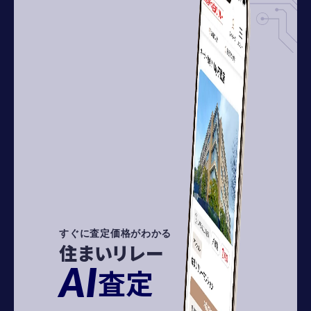
すぐに査定価格がわかる
住まいリレー
AI
査定