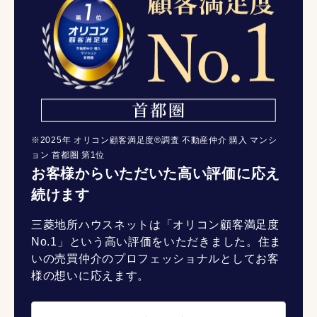
※2025年 オリコン顧客満足度®調査 不動産仲介 購入 マンシ
ョン 首都圏 第1位
お客様からいただいた高い評価に応え
続けます
三菱地所ハウスネットは「オリコン顧客満足度
No.1」という高い評価をいただきました。住ま
いの売買仲介のプロフェッショナルとしてお客
様の想いに応えます。