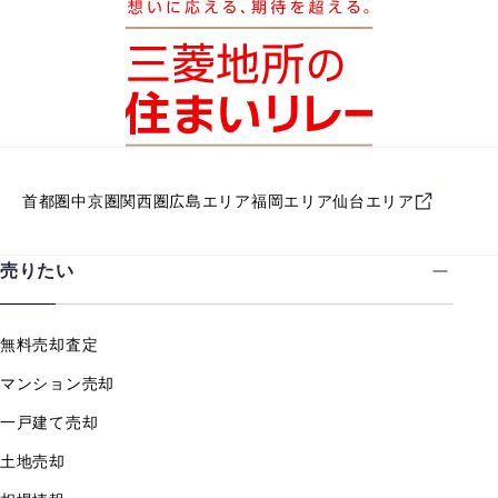
首都圏
中京圏
関西圏
広島エリア
福岡エリア
仙台エリア
売りたい
無料売却査定
マンション売却
一戸建て売却
土地売却