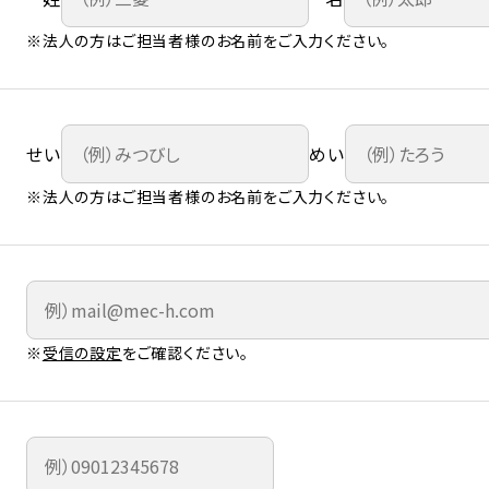
※法人の方はご担当者様のお名前をご入力ください。
せい
めい
※法人の方はご担当者様のお名前をご入力ください。
※
受信の設定
をご確認ください。