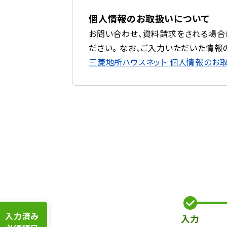
個人情報のお取扱いについて
お問い合わせ、資料請求をされる場合
ださい。 なお、ご入力いただいた情報
三菱地所ハウスネット
個人情報のお
入力済み
入力