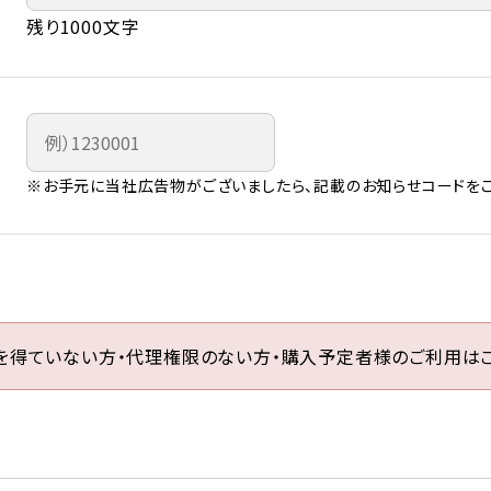
残り1000文字
※お手元に当社広告物がございましたら、記載のお知らせコードをご
を得ていない方・代理権限のない方・購入予定者様のご利用はご