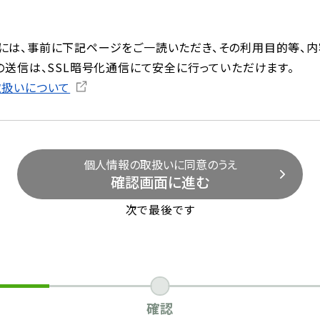
には、事前に下記ページをご一読いただき、その利用目的等、内
の送信は、SSL暗号化通信にて安全に行っていただけます。
取扱いについて
個人情報の取扱いに同意のうえ
確認画面に進む
次で最後です
確認