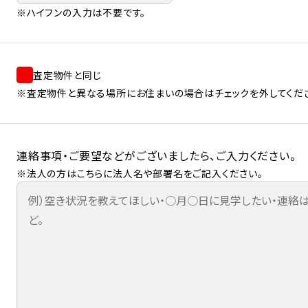
※ハイフンの入力は不要です。
査定物件と同じ
※査定物件と異なる場所にお住まいの場合はチェックを外してくだ
連絡事項・ご要望などがございましたら、ご入力ください。
※法人の方はこちらに法人名や部署名をご記入ください。