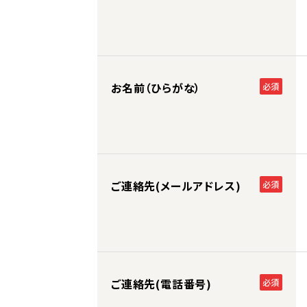
お名前（ひらがな）
必須
ご連絡先(メールアドレス)
必須
ご連絡先(電話番号)
必須