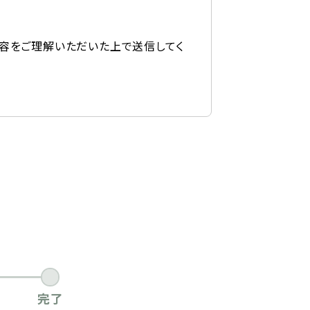
容をご理解いただいた上で送信してく
完了