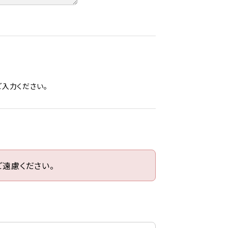
入力ください。
遠慮ください。