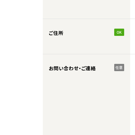
ご住所
OK
お問い合わせ・ご連絡
任意