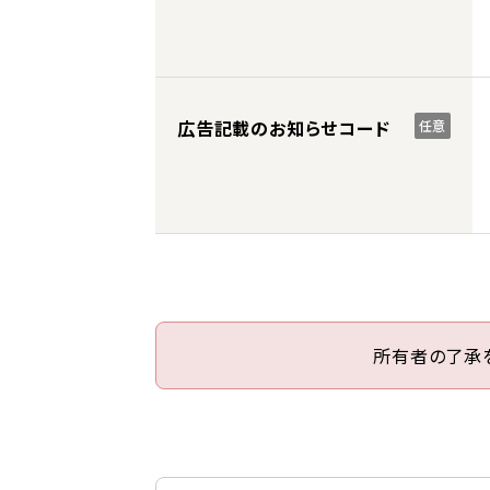
広告記載のお知らせコード
任意
所有者の了承