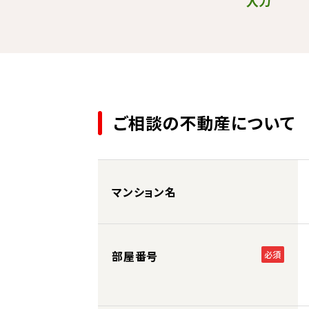
入力
ご相談の不動産について
マンション名
部屋番号
必須