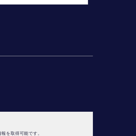
情報を取得可能です。