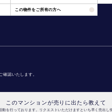
この物件をご所有の方へ
ご確認いたします。
このマンションが売りに出たら教えて
活動を行っております。リクエストいただけますといち早く売出し