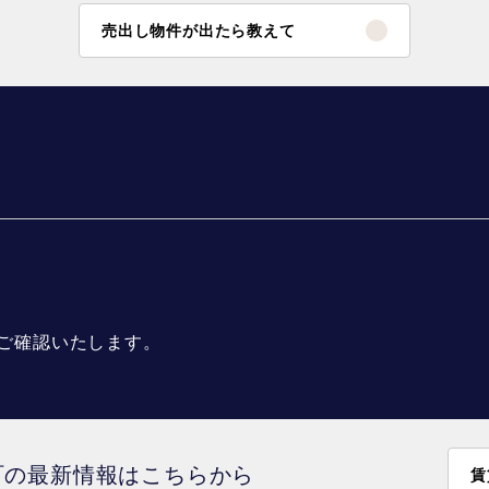
売出し物件が出たら教えて
ご確認いたします。
町の最新情報はこちらから
賃