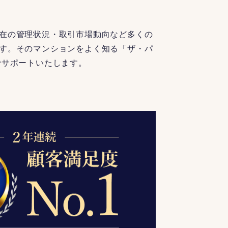
在の管理状況・取引市場動向など多くの
す。そのマンションをよく知る「ザ・パ
でサポートいたします。