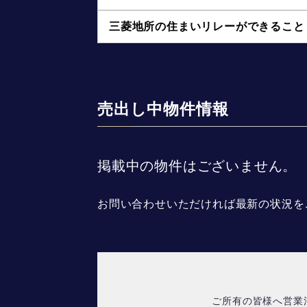
三菱地所の住まいリレーができること
売出し中物件情報
掲載中の物件はございません。
お問い合わせいただければ最新の状況を
ご所有の皆様へ営業