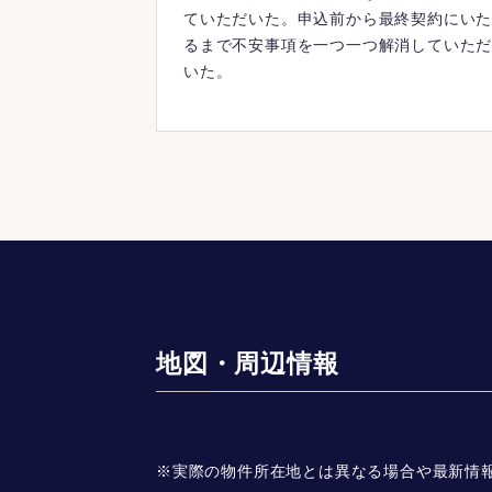
ていただいた。申込前から最終契約にい
るまで不安事項を一つ一つ解消していた
いた。
地図・周辺情報
※実際の物件所在地とは異なる場合や最新情