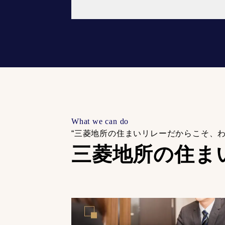
What we can do
“三菱地所の住まいリレーだからこそ、
三菱地所の住ま