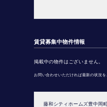
賃貸募集中物件情報
掲載中の物件はございません。
お問い合わせいただければ最新の状況を
藤和シティホームズ豊中岡