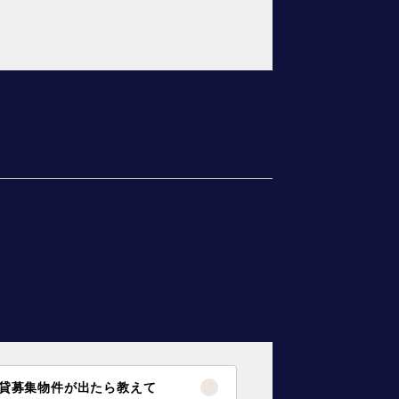
貸募集物件が出たら教えて