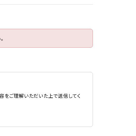
。
容をご理解いただいた上で送信してく