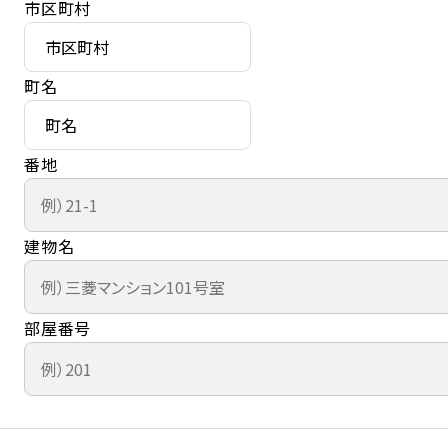
市区町村
町名
番地
建物名
部屋番号