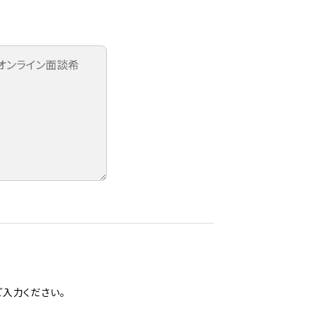
入力ください。