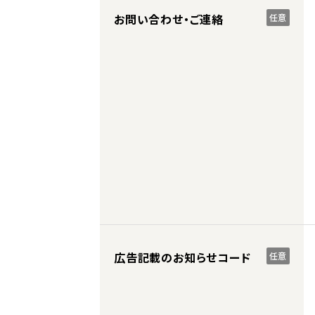
お問い合わせ・ご連絡
任意
広告記載のお知らせコード
任意