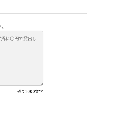
。
残り1000文字