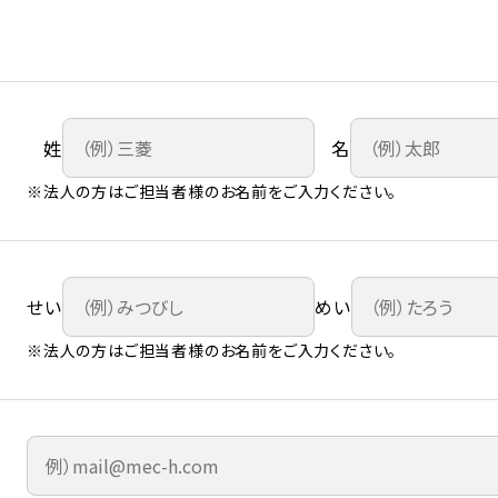
姓
名
※法人の方はご担当者様のお名前をご入力ください。
せい
めい
※法人の方はご担当者様のお名前をご入力ください。