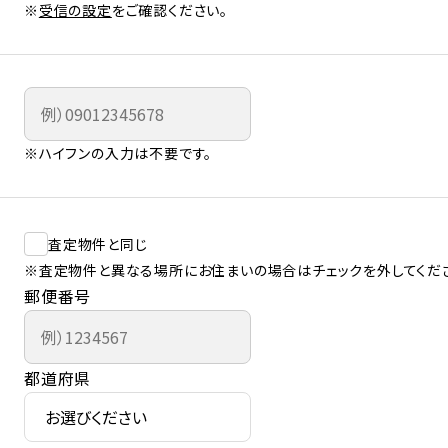
※
受信の設定
をご確認ください。
※ハイフンの入力は不要です。
査定物件と同じ
※査定物件と異なる場所にお住まいの場合はチェックを外してくだ
郵便番号
都道府県