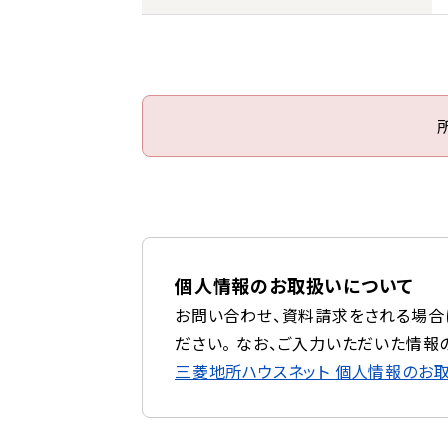
個人情報のお取扱いについて
お問い合わせ、資料請求をされる場合
ださい。 なお、ご入力いただいた情報
三菱地所ハウスネット
個人情報のお