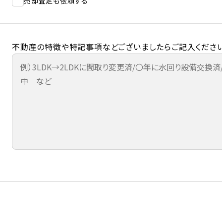
売却査定も依頼する
不動産の特徴や特記事項などございましたらご記入ください