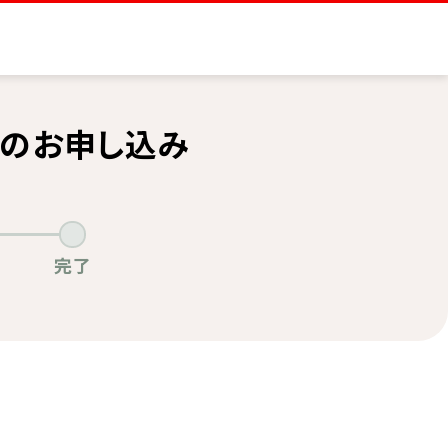
のお申し込み
完了