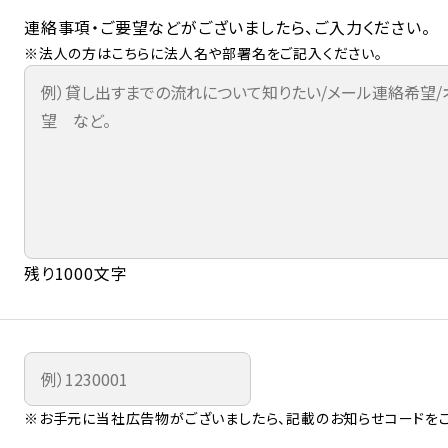
連絡事項・ご要望などがございましたら、ご入力ください。
※法人の方はこちらに法人名や部署名をご記入ください。
残り1000文字
※お手元に当社広告物がございましたら、記載のお知らせコードをご