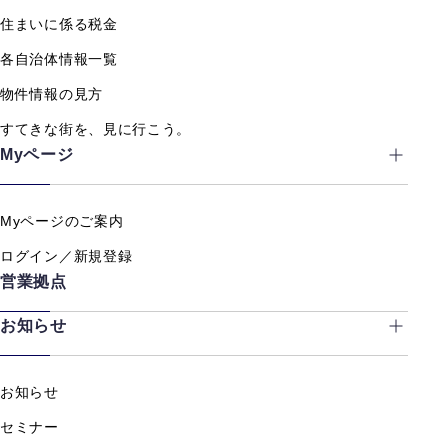
住まいに係る税金
各自治体情報一覧
物件情報の見方
すてきな街を、見に行こう。
Myページ
Myページのご案内
ログイン／新規登録
営業拠点
お知らせ
お知らせ
セミナー