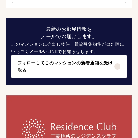
最新のお部屋情報を
メールでお届けします。
このマンションに売出し物件・賃貸募集物件が出た際に
いち早くメールやLINEでお知らせします。
フォローしてこのマンションの新着通知を受け
取る