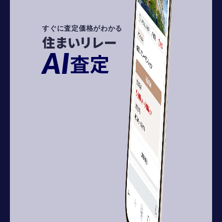
すぐに査定価格がわかる
住まいリレー
AI
査定