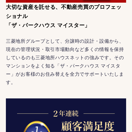
大切な資産を託せる、不動産売買のプロフェッ
ショナル
「ザ・パークハウス マイスター」
三菱地所グループとして、分譲時の設計・設備から、
現在の管理状況・取引市場動向など多くの情報を保持
しているのも三菱地所ハウスネットの強みです。その
マンションをよく知る「ザ・パークハウス マイスタ
ー」がお客様のお住み替えを全力でサポートいたしま
す。