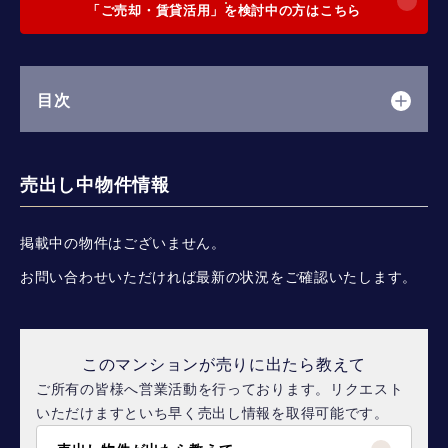
「ご売却・賃貸活用」を検討中の方はこちら
目次
売出し中物件情報
掲載中の物件はございません。
お問い合わせいただければ最新の状況をご確認いたします。
このマンションが売りに出たら教えて
ご所有の皆様へ営業活動を行っております。リクエスト
いただけますといち早く売出し情報を取得可能です。