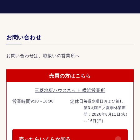
お問い合わせ
お問い合わせは、取扱いの営業所へ
売買の方はこちら
三菱地所ハウスネット 横浜営業所
営業時間
定休日
9:30～18:00
毎週水曜日および第1、
第3火曜日／夏季休業期
間：2026年8月11日(火)
～16日(日)
売ったらいくらか知る