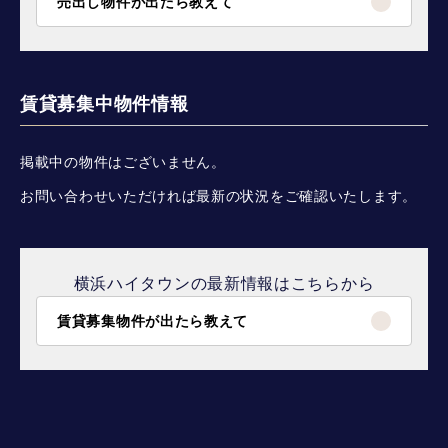
売出し物件が出たら教えて
賃貸募集中物件情報
掲載中の物件はございません。
お問い合わせいただければ最新の状況をご確認いたします。
横浜ハイタウンの最新情報はこちらから
賃貸募集物件が出たら教えて