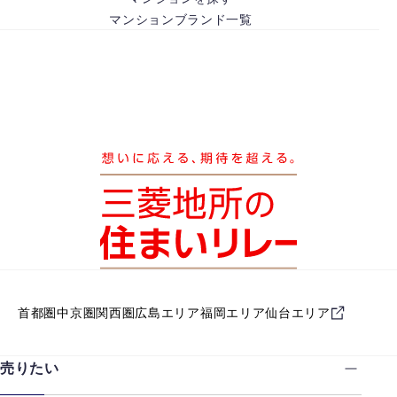
マンションブランド一覧
首都圏
中京圏
関西圏
広島エリア
福岡エリア
仙台エリア
売りたい