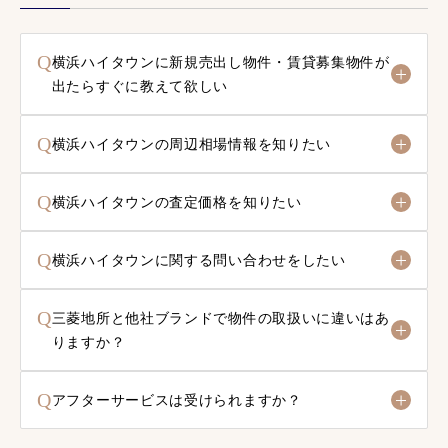
Q
横浜ハイタウンに新規売出し物件・賃貸募集物件が
出たらすぐに教えて欲しい
Q
横浜ハイタウンの周辺相場情報を知りたい
Q
横浜ハイタウンの査定価格を知りたい
Q
横浜ハイタウンに関する問い合わせをしたい
Q
三菱地所と他社ブランドで物件の取扱いに違いはあ
りますか？
Q
アフターサービスは受けられますか？