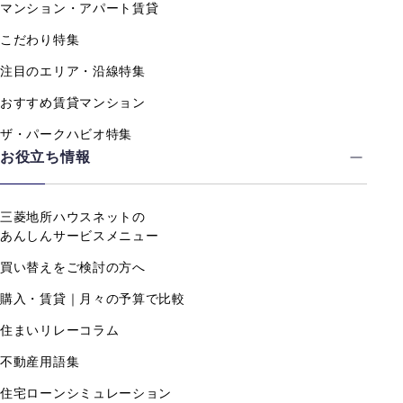
マンション・アパート賃貸
こだわり特集
注目のエリア・沿線特集
おすすめ賃貸マンション
ザ・パークハビオ特集
お役立ち情報
三菱地所ハウスネットの
あんしんサービスメニュー
買い替えをご検討の方へ
購入・賃貸｜月々の予算で比較
住まいリレーコラム
不動産用語集
住宅ローンシミュレーション