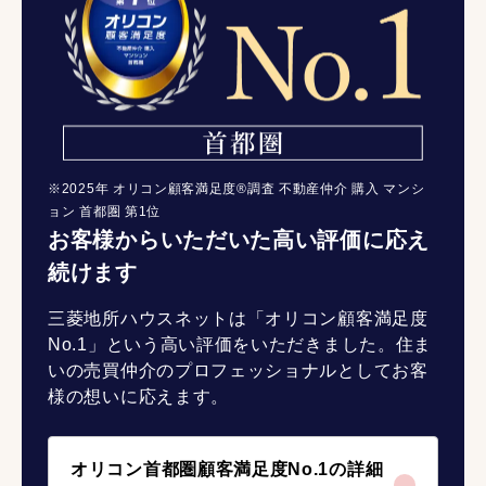
※2025年 オリコン顧客満足度®調査 不動産仲介 購入 マンシ
ョン 首都圏 第1位
お客様からいただいた高い評価に応え
続けます
三菱地所ハウスネットは「オリコン顧客満足度
No.1」という高い評価をいただきました。住ま
いの売買仲介のプロフェッショナルとしてお客
様の想いに応えます。
オリコン首都圏顧客満足度No.1の詳細