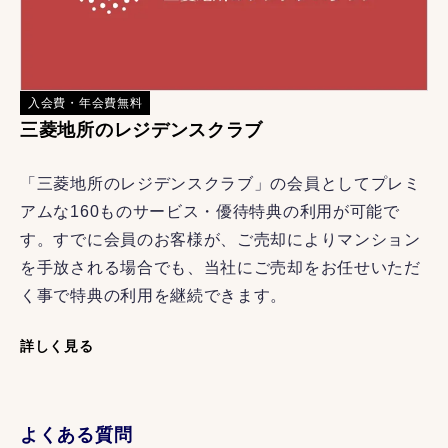
入会費・年会費無料
三菱地所のレジデンスクラブ
「三菱地所のレジデンスクラブ」の会員としてプレミ
アムな160ものサービス・優待特典の利用が可能で
す。すでに会員のお客様が、ご売却によりマンション
を手放される場合でも、当社にご売却をお任せいただ
く事で特典の利用を継続できます。
詳しく見る
よくある質問