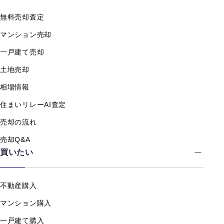
無料売却査定
マンション売却
一戸建て売却
土地売却
相場情報
住まいリレーAI査定
売却の流れ
売却Q&A
買いたい
不動産購入
マンション購入
一戸建て購入