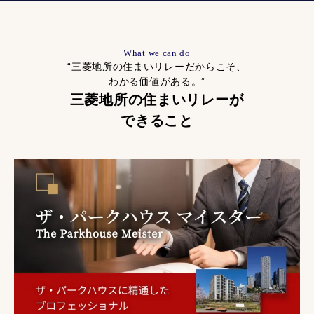
What we can do
“三菱地所の住まいリレーだからこそ、
わかる価値がある。”
三菱地所の住まいリレーが
できること