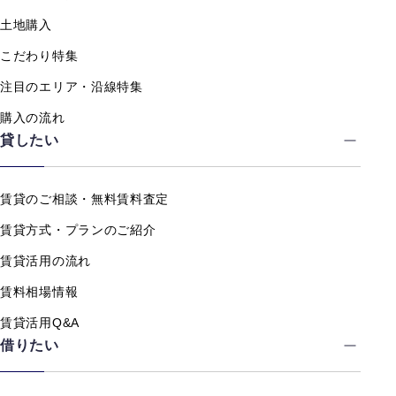
土地購入
こだわり特集
注目のエリア・沿線特集
購入の流れ
貸したい
賃貸のご相談・無料賃料査定
賃貸方式・プランのご紹介
賃貸活用の流れ
賃料相場情報
賃貸活用Q&A
借りたい