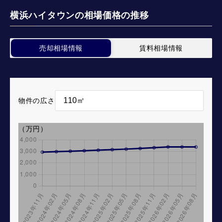
横浜ハイタウンの相場価格の推移
売却相場情報
賃料相場情報
物件の広さ
（万円）