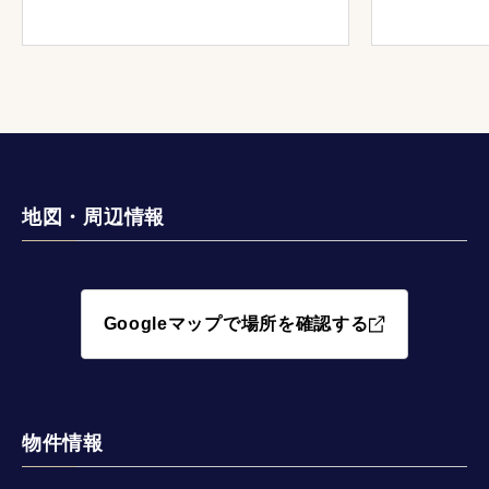
地図・周辺情報
Googleマップで場所を確認する
物件情報