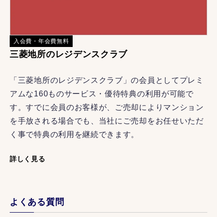
入会費・年会費無料
三菱地所のレジデンスクラブ
「三菱地所のレジデンスクラブ」の会員としてプレミ
アムな160ものサービス・優待特典の利用が可能で
す。すでに会員のお客様が、ご売却によりマンション
を手放される場合でも、当社にご売却をお任せいただ
く事で特典の利用を継続できます。
詳しく見る
よくある質問