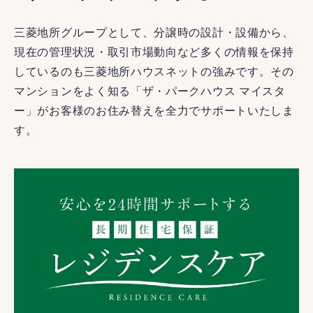
三菱地所グループとして、分譲時の設計・設備から、
現在の管理状況・取引市場動向など多くの情報を保持
しているのも三菱地所ハウスネットの強みです。その
マンションをよく知る「ザ・パークハウス マイスタ
ー」がお客様のお住み替えを全力でサポートいたしま
す。