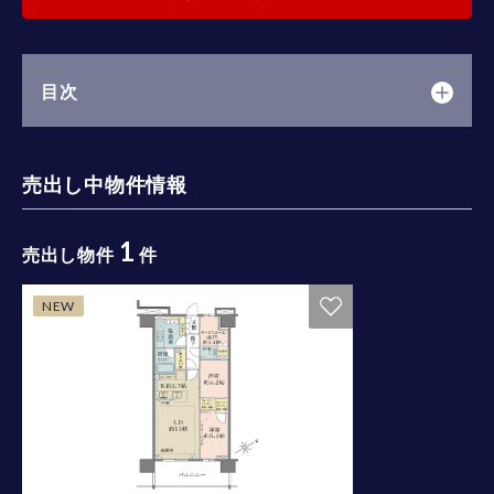
目次
売出し中物件情報
1
売出し物件
件
NEW