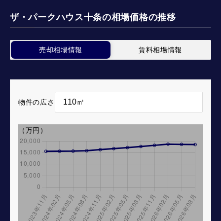
ザ・パークハウス十条の相場価格の推移
売却相場情報
賃料相場情報
物件の広さ
（万円）