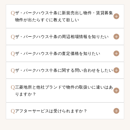
Q
ザ・パークハウス十条に新規売出し物件・賃貸募集
物件が出たらすぐに教えて欲しい
Q
ザ・パークハウス十条の周辺相場情報を知りたい
Q
ザ・パークハウス十条の査定価格を知りたい
Q
ザ・パークハウス十条に関する問い合わせをしたい
Q
三菱地所と他社ブランドで物件の取扱いに違いはあ
りますか？
Q
アフターサービスは受けられますか？