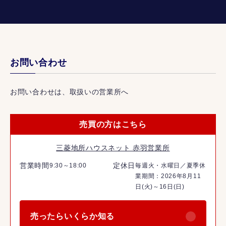
お問い合わせ
お問い合わせは、取扱いの営業所へ
売買の方はこちら
三菱地所ハウスネット 赤羽営業所
営業時間
定休日
9:30～18:00
毎週火・水曜日／夏季休
業期間：2026年8月11
日(火)～16日(日)
売ったらいくらか知る