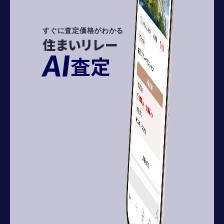
すぐに査定価格がわかる
住まいリレー
AI
査定