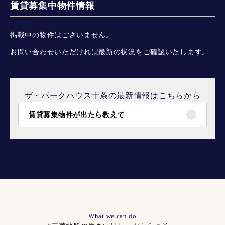
賃貸募集中物件情報
掲載中の物件はございません。
お問い合わせいただければ最新の状況をご確認いたします。
ザ・パークハウス十条の最新情報はこちらから
賃貸募集物件が出たら教えて
What we can do