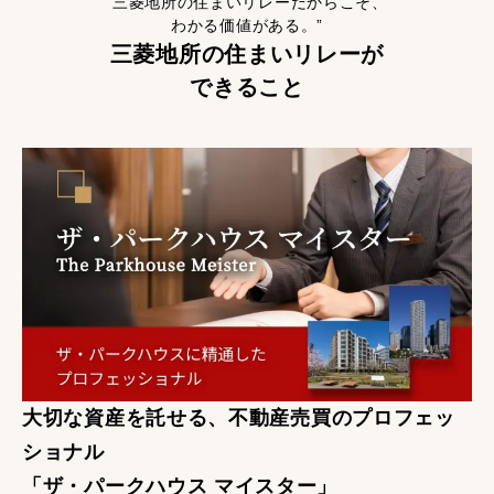
“三菱地所の住まいリレーだからこそ、
わかる価値がある。”
三菱地所の住まいリレーが
できること
大切な資産を託せる、不動産売買のプロフェッ
ショナル
「ザ・パークハウス マイスター」