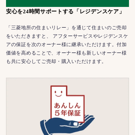
安心を24時間サポートする「レジデンスケア」
「三菱地所の住まいリレー」を通じて住まいのご売却
をいただきますと、 アフターサービスやレジデンスケ
アの保証を次のオーナー様に継承いただけます。付加
価値を高めることで、オーナー様も新しいオーナー様
も共に安心してご売却・購入いただけます。