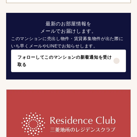
最新のお部屋情報を
メールでお届けします。
このマンションに売出し物件・賃貸募集物件が出た際に
いち早くメールやLINEでお知らせします。
フォローしてこのマンションの新着通知を受け
取る