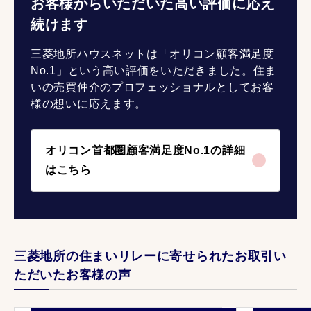
お客様からいただいた高い評価に応え
続けます
三菱地所ハウスネットは「オリコン顧客満足度
No.1」という高い評価をいただきました。住ま
いの売買仲介のプロフェッショナルとしてお客
様の想いに応えます。
オリコン首都圏顧客満足度No.1の詳細
はこちら
三菱地所の住まいリレーに寄せられたお取引い
ただいたお客様の声