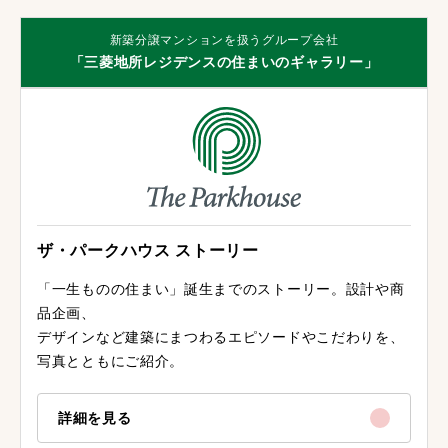
新築分譲マンションを扱うグループ会社
「三菱地所レジデンスの住まいのギャラリー」
ザ・パークハウス ストーリー
「一生ものの住まい」誕生までのストーリー。設計や商
品企画、
デザインなど建築にまつわるエピソードやこだわりを、
写真とともにご紹介。
詳細を見る