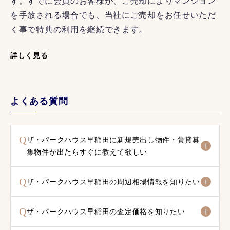
す。すでに会員のお客様が、ご売却によりマンション
を手放される場合でも、当社にご売却をお任せいただ
く事で特典の利用を継続できます。
詳しく見る
よくある質問
Q
ザ・パークハウス早稲田に新規売出し物件・賃貸募
集物件が出たらすぐに教えて欲しい
Q
ザ・パークハウス早稲田の周辺相場情報を知りたい
Q
ザ・パークハウス早稲田の査定価格を知りたい