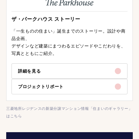
ザ・パークハウス ストーリー
「一生ものの住まい」誕生までのストーリー。設計や商
品企画、
デザインなど建築にまつわるエピソードやこだわりを、
写真とともにご紹介。
詳細を見る
プロジェクトリポート
三菱地所レジデンスの新築分譲マンション情報「住まいのギャラリー」
はこちら