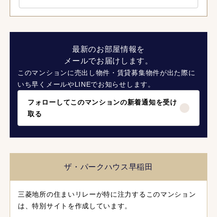
最新のお部屋情報を
メールでお届けします。
このマンションに売出し物件・賃貸募集物件が出た際に
いち早くメールやLINEでお知らせします。
フォローしてこのマンションの新着通知を受け
取る
ザ・パークハウス早稲田
三菱地所の住まいリレーが特に注力するこのマンション
は、特別サイトを作成しています。