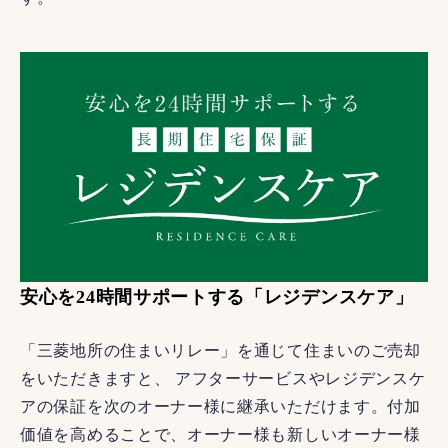
安心を24時間サポートする「レジデンスケア」
「三菱地所の住まいリレー」を通じて住まいのご売却
をいただきますと、 アフターサービスやレジデンスケ
アの保証を次のオーナー様に継承いただけます。付加
価値を高めることで、オーナー様も新しいオーナー様