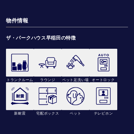
物件情報
ザ・パークハウス早稲田の特徴
トランクルーム
ラウンジ
ペット足洗い場
オートロック
新耐震
宅配ボックス
ペット
テレビホン