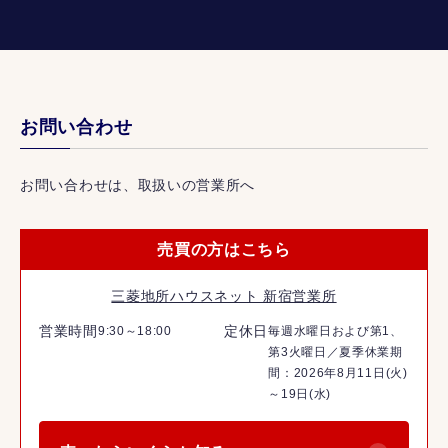
お問い合わせ
お問い合わせは、取扱いの営業所へ
売買の方はこちら
三菱地所ハウスネット 新宿営業所
営業時間
定休日
9:30～18:00
毎週水曜日および第1、
第3火曜日／夏季休業期
間：2026年8月11日(火)
～19日(水)