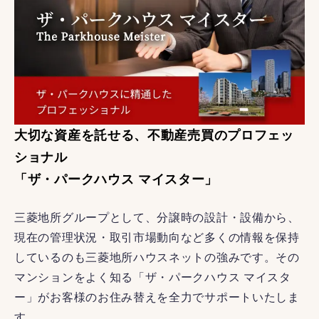
大切な資産を託せる、不動産売買のプロフェッ
ショナル
「ザ・パークハウス マイスター」
三菱地所グループとして、分譲時の設計・設備から、
現在の管理状況・取引市場動向など多くの情報を保持
しているのも三菱地所ハウスネットの強みです。その
マンションをよく知る「ザ・パークハウス マイスタ
ー」がお客様のお住み替えを全力でサポートいたしま
す。