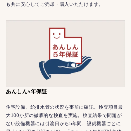
も共に安心してご売却・購入いただけます。
あんしん5年保証
住宅設備、給排水管の状況を事前に確認。検査項目最
大100か所の徹底的な検査を実施。検査結果で問題が
ない設備機器には引渡日から5年間、設備機器ごとに