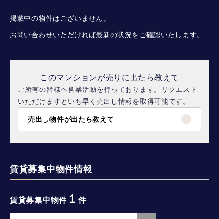
掲載中の物件はございません。
お問い合わせいただければ最新の状況をご確認いたします。
このマンションが売りに出たら教えて
ご所有の皆様へ営業活動を行っております。リクエスト
いただけますといち早く売出し情報を取得可能です。
売出し物件が出たら教えて
賃貸募集中物件情報
1
賃貸募集中物件
件