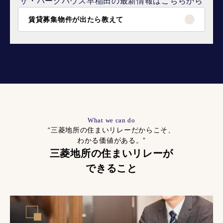
ザ・パークハウス早稲田の最新情報はこちらから
賃貸募集物件が出たら教えて
What we can do
“三菱地所の住まいリレーだからこそ、
わかる価値がある。”
三菱地所の住まいリレーが
できること