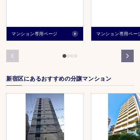
マンション専用ページ
マンション専用ペー
新宿区にあるおすすめの分譲マンション