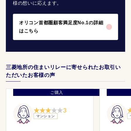
様の想いに応えます。
オリコン首都圏顧客満足度No.1の詳細
はこちら
三菱地所の住まいリレーに寄せられたお取引い
ただいたお客様の声
ご購入
3
マンション