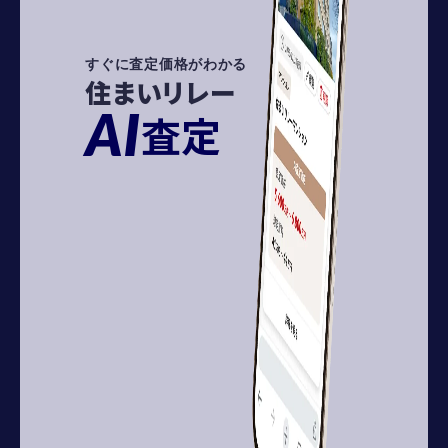
すぐに査定価格がわかる
住まいリレー
AI
査定