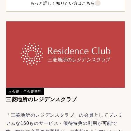
もっと詳しく知りたい方はこちら
入会費・年会費無料
三菱地所のレジデンスクラブ
「三菱地所のレジデンスクラブ」の会員としてプレミ
アムな160ものサービス・優待特典の利用が可能で