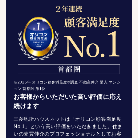
※2025年 オリコン顧客満足度®調査 不動産仲介 購入 マンシ
ョン 首都圏 第1位
お客様からいただいた高い評価に応え
続けます
三菱地所ハウスネットは「オリコン顧客満足度
No.1」という高い評価をいただきました。住ま
いの売買仲介のプロフェッショナルとしてお客