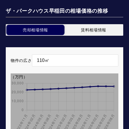
ザ・パークハウス早稲田の相場価格の推移
売却相場情報
賃料相場情報
物件の広さ
（万円）