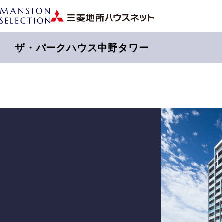
ザ・パークハウス中野タワー