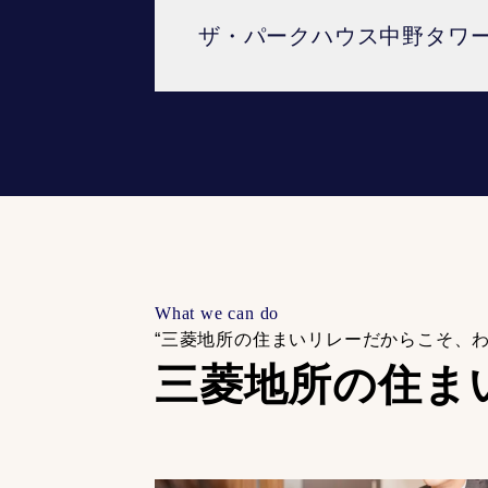
ザ・パークハウス中野タワ
What we can do
“三菱地所の住まいリレーだからこそ、
三菱地所の住ま