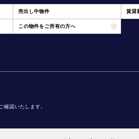
売出し中物件
賃貸
この物件をご所有の方へ
ご確認いたします。