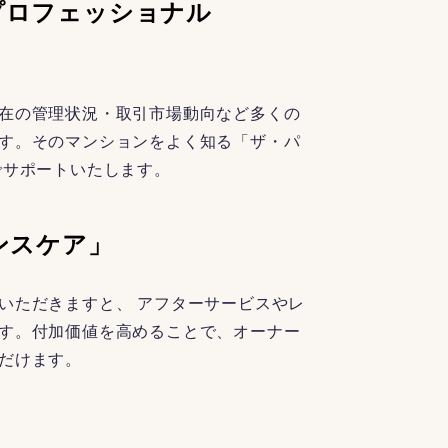
プロフェッショナル
在の管理状況・取引市場動向など多くの
す。そのマンションをよく知る「ザ・パ
でサポートいたします。
ンスケア」
いただきますと、 アフターサービスやレ
す。付加価値を高めることで、オーナー
だけます。