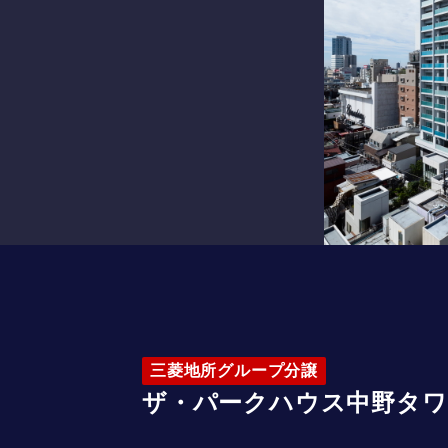
三菱地所グループ分譲
ザ・パークハウス中野タワ