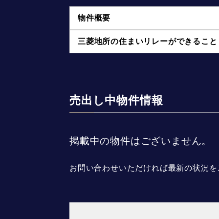
物件概要
三菱地所の住まいリレーができること
売出し中物件情報
掲載中の物件はございません。
お問い合わせいただければ最新の状況を