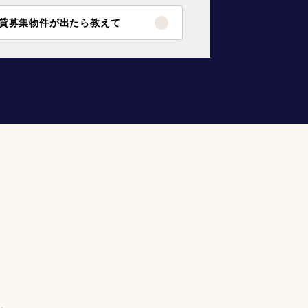
貸募集物件が出たら教えて