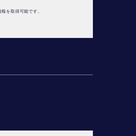
情報を取得可能です。