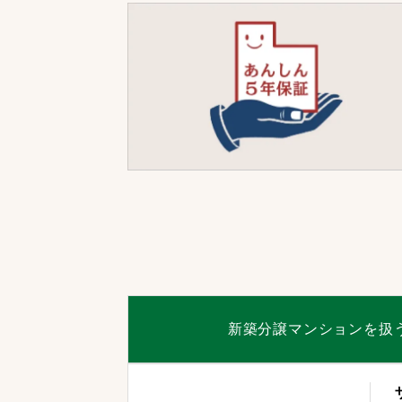
新築分譲マンションを扱