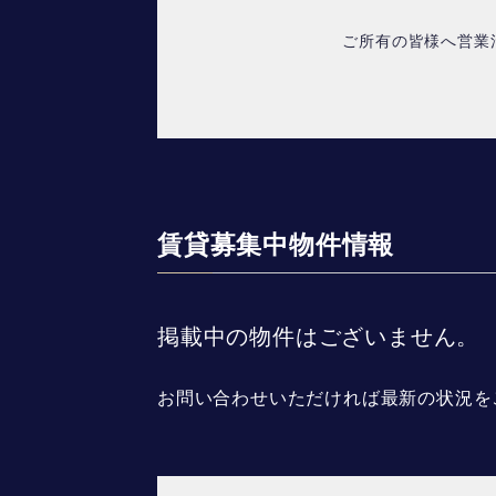
ご所有の皆様へ営業
賃貸募集中物件情報
掲載中の物件はございません。
お問い合わせいただければ最新の状況を