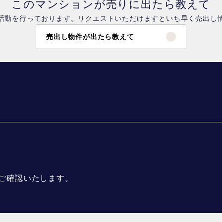
このマンションが売りに出たら教えて
活動を行っております。リクエストいただけますといち早く売出し
売出し物件が出たら教えて
ご確認いたします。