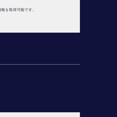
情報を取得可能です。