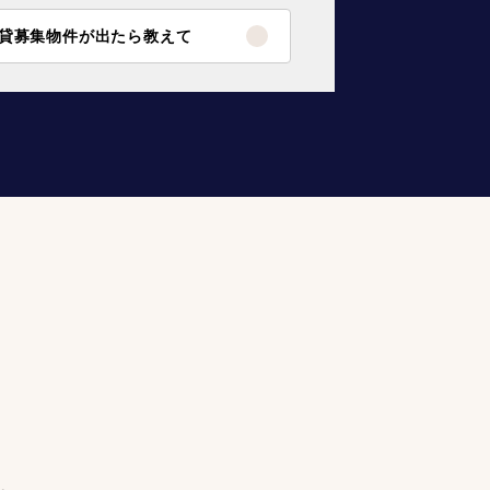
貸募集物件が出たら教えて