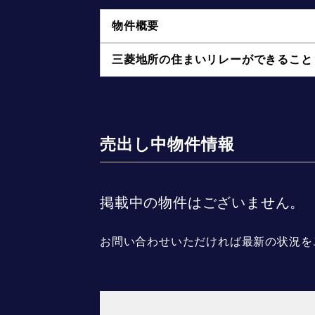
物件概要
三菱地所の住まいリレーができること
売出し中物件情報
掲載中の物件はございません。
お問い合わせいただければ最新の状況を