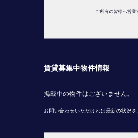
ご所有の皆様へ営業
賃貸募集中物件情報
掲載中の物件はございません。
お問い合わせいただければ最新の状況を