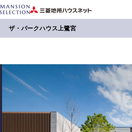
ザ・パークハウス上鷺宮