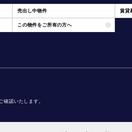
売出し中物件
賃貸
この物件をご所有の方へ
ご確認いたします。