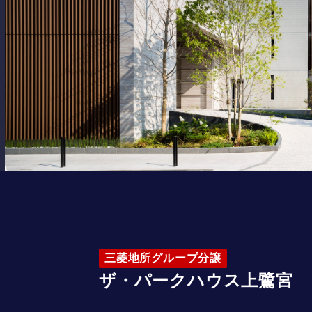
三菱地所グループ分譲
ザ・パークハウス上鷺宮