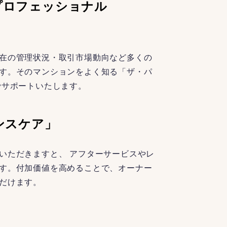
プロフェッショナル
在の管理状況・取引市場動向など多くの
す。そのマンションをよく知る「ザ・パ
でサポートいたします。
ンスケア」
いただきますと、 アフターサービスやレ
す。付加価値を高めることで、オーナー
だけます。