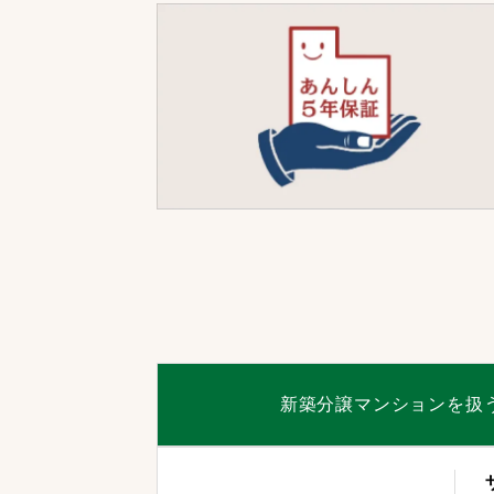
新築分譲マンションを扱