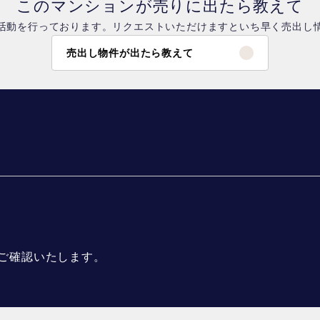
このマンションが売りに出たら教えて
活動を行っております。リクエストいただけますといち早く売出し
売出し物件が出たら教えて
ご確認いたします。