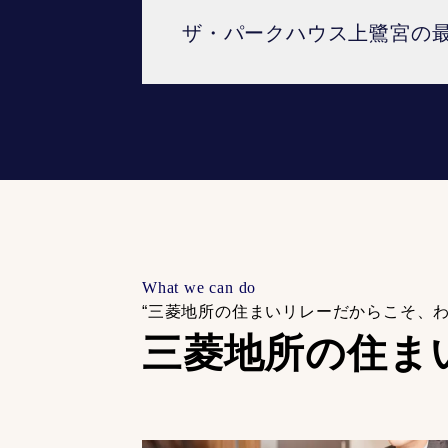
ザ・パークハウス上鷺宮の
What we can do
“三菱地所の住まいリレーだからこそ、
三菱地所の住ま