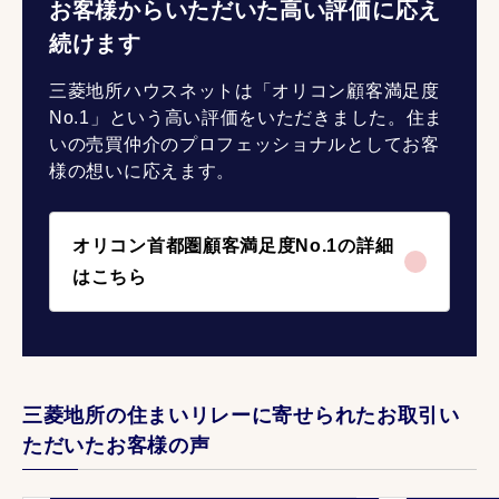
お客様からいただいた高い評価に応え
続けます
三菱地所ハウスネットは「オリコン顧客満足度
No.1」という高い評価をいただきました。住ま
いの売買仲介のプロフェッショナルとしてお客
様の想いに応えます。
オリコン首都圏顧客満足度No.1の詳細
はこちら
三菱地所の住まいリレーに寄せられたお取引い
ただいたお客様の声