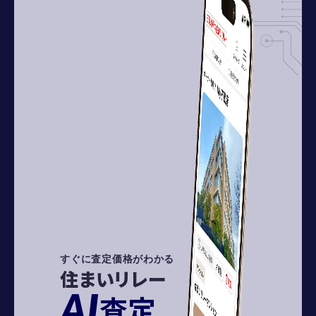
すぐに査定価格がわかる
住まいリレー
AI
査定