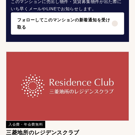
このマンションに売出し物件・賃貸募集物件が出た際に
いち早くメールやLINEでお知らせします。
フォローしてこのマンションの新着通知を受け
取る
入会費・年会費無料
三菱地所のレジデンスクラブ