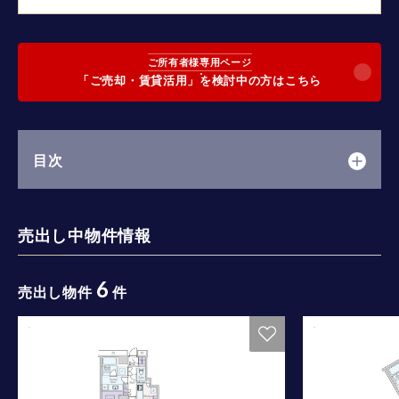
ご所有者様専用ページ
「ご売却・賃貸活用」を検討中の方はこちら
目次
売出し中物件情報
6
売出し物件
件