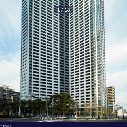
1 / 18
外観写真