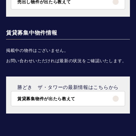
売出し物件が出たら教えて
賃貸募集中物件情報
掲載中の物件はございません。
お問い合わせいただければ最新の状況をご確認いたします。
勝どき ザ・タワーの最新情報はこちらから
賃貸募集物件が出たら教えて