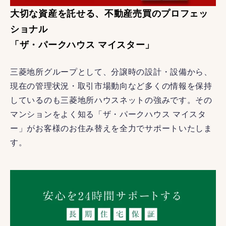
大切な資産を託せる、不動産売買のプロフェッ
ショナル
「ザ・パークハウス マイスター」
三菱地所グループとして、分譲時の設計・設備から、
現在の管理状況・取引市場動向など多くの情報を保持
しているのも三菱地所ハウスネットの強みです。その
マンションをよく知る「ザ・パークハウス マイスタ
ー」がお客様のお住み替えを全力でサポートいたしま
す。