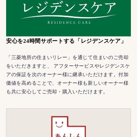
安心を24時間サポートする「レジデンスケア」
「三菱地所の住まいリレー」を通じて住まいのご売却
をいただきますと、 アフターサービスやレジデンスケ
アの保証を次のオーナー様に継承いただけます。付加
価値を高めることで、オーナー様も新しいオーナー様
も共に安心してご売却・購入いただけます。