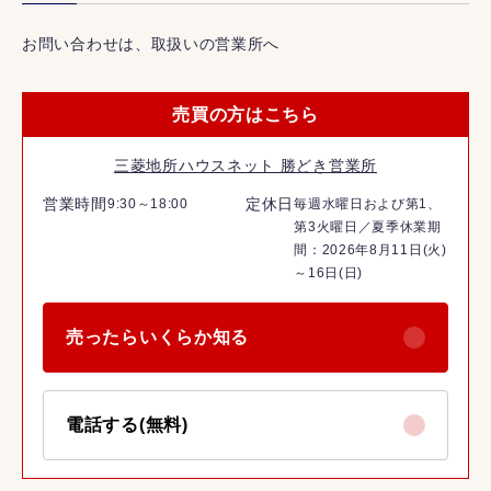
お問い合わせは、取扱いの営業所へ
売買の方はこちら
三菱地所ハウスネット 勝どき営業所
営業時間
定休日
9:30～18:00
毎週水曜日および第1、
第3火曜日／夏季休業期
間：2026年8月11日(火)
～16日(日)
売ったらいくらか知る
電話する(無料)