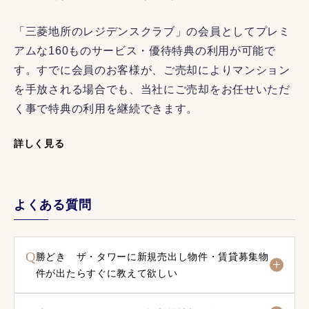
「三菱地所のレジデンスクラブ」の会員としてプレミ
アムな160ものサービス・優待特典の利用が可能で
す。すでに会員のお客様が、ご売却によりマンション
を手放される場合でも、当社にご売却をお任せいただ
く事で特典の利用を継続できます。
詳しく見る
よくある質問
Q
勝どき ザ・タワーに新規売出し物件・賃貸募集物
件が出たらすぐに教えて欲しい