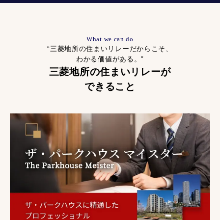
What we can do
“三菱地所の住まいリレーだからこそ、
わかる価値がある。”
三菱地所の住まいリレーが
できること