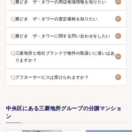
Q
勝どき ザ・タワーの周辺相場情報を知りたい
Q
勝どき ザ・タワーの査定価格を知りたい
Q
勝どき ザ・タワーに関する問い合わせをしたい
Q
三菱地所と他社ブランドで物件の取扱いに違いはあ
りますか？
Q
アフターサービスは受けられますか？
中央区にある三菱地所グループの分譲マンショ
ン