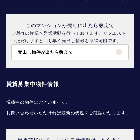
このマンションが売りに出たら教えて
ご所有の皆様へ営業活動を行っております。リクエスト
いただけますといち早く売出し情報を取得可能です。
売出し物件が出たら教えて
賃貸募集中物件情報
掲載中の物件はございません。
お問い合わせいただければ最新の状況をご確認いたします。