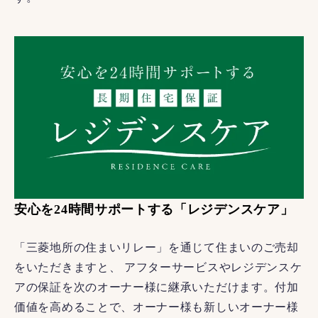
安心を24時間サポートする「レジデンスケア」
「三菱地所の住まいリレー」を通じて住まいのご売却
をいただきますと、 アフターサービスやレジデンスケ
アの保証を次のオーナー様に継承いただけます。付加
価値を高めることで、オーナー様も新しいオーナー様