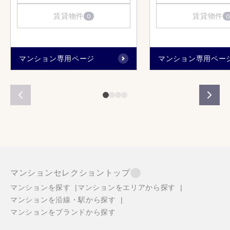
賃貸物件
賃貸物件
0
0
マンション専用ページ
マンション専用ペー
マンションセレクショントップ
マンションを探す
マンションをエリアから探す
マンションを沿線・駅から探す
マンションをブランドから探す