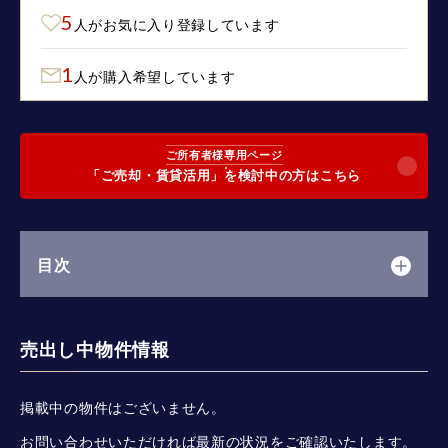
5
人がお気に入り登録しています
1
人が購入希望しています
ご所有者様専用ページ
「ご売却・賃貸活用」を検討中の方はこちら
目次
売出し中物件情報
掲載中の物件はございません。
お問い合わせいただければ最新の状況をご確認いたします。