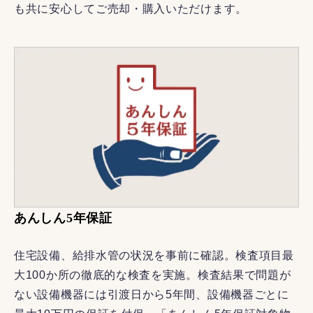
も共に安心してご売却・購入いただけます。
あんしん5年保証
住宅設備、給排水管の状況を事前に確認。検査項目最
大100か所の徹底的な検査を実施。検査結果で問題が
ない設備機器には引渡日から5年間、設備機器ごとに