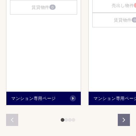
売出し物件
賃貸物件
0
賃貸物件
0
マンション専用ページ
マンション専用ペー