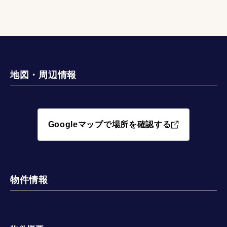
地図・周辺情報
Googleマップで場所を確認する
物件情報