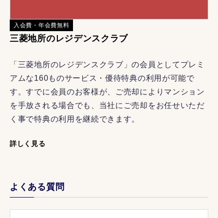
入会費・年会費無料
三菱地所のレジデンスクラブ
「三菱地所のレジデンスクラブ」の会員としてプレミ
アムな160ものサービス・優待特典の利用が可能で
す。すでに会員のお客様が、ご売却によりマンション
を手放される場合でも、当社にご売却をお任せいただ
く事で特典の利用を継続できます。
詳しく見る
よくある質問