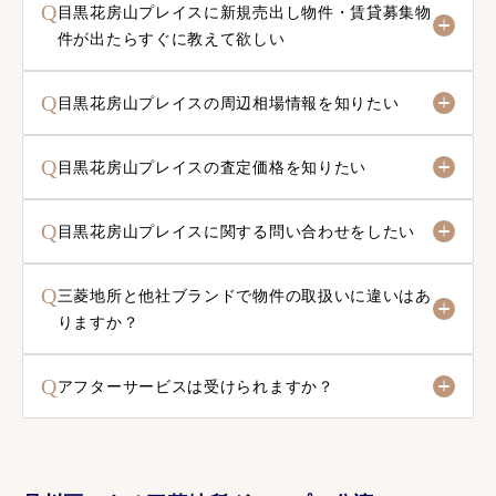
Q
目黒花房山プレイスに新規売出し物件・賃貸募集物
件が出たらすぐに教えて欲しい
Q
目黒花房山プレイスの周辺相場情報を知りたい
Q
目黒花房山プレイスの査定価格を知りたい
Q
目黒花房山プレイスに関する問い合わせをしたい
Q
三菱地所と他社ブランドで物件の取扱いに違いはあ
りますか？
Q
アフターサービスは受けられますか？