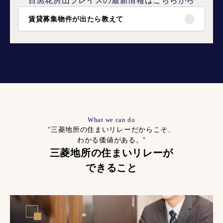
目黒花房山プレイスの最新情報はこちらから
賃貸募集物件が出たら教えて
What we can do
“三菱地所の住まいリレーだからこそ、
わかる価値がある。”
三菱地所の住まいリレーが
できること