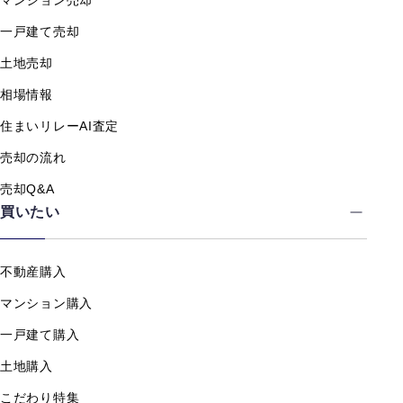
マンション売却
一戸建て売却
土地売却
相場情報
住まいリレーAI査定
売却の流れ
売却Q&A
買いたい
不動産購入
マンション購入
一戸建て購入
土地購入
こだわり特集