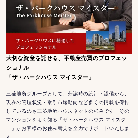
大切な資産を託せる、不動産売買のプロフェッ
ショナル
「ザ・パークハウス マイスター」
三菱地所グループとして、分譲時の設計・設備から、
現在の管理状況・取引市場動向など多くの情報を保持
しているのも三菱地所ハウスネットの強みです。その
マンションをよく知る「ザ・パークハウス マイスタ
ー」がお客様のお住み替えを全力でサポートいたしま
す。