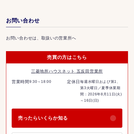
お問い合わせ
お問い合わせは、取扱いの営業所へ
売買の方はこちら
三菱地所ハウスネット 五反田営業所
営業時間
定休日
9:30～18:00
毎週水曜日および第1、
第3火曜日／夏季休業期
間：2026年8月11日(火)
～16日(日)
売ったらいくらか知る