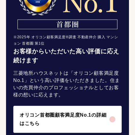
※2025年 オリコン顧客満足度®調査 不動産仲介 購入 マンシ
ョン 首都圏 第1位
お客様からいただいた高い評価に応え
続けます
三菱地所ハウスネットは「オリコン顧客満足度
No.1」という高い評価をいただきました。住ま
いの売買仲介のプロフェッショナルとしてお客
様の想いに応えます。
オリコン首都圏顧客満足度No.1の詳細
はこちら