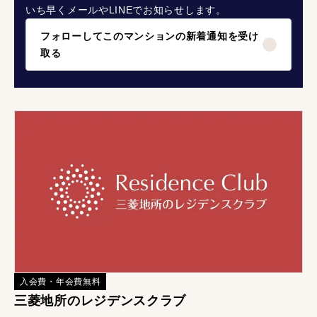
いち早くメールやLINEでお知らせします。
フォローしてこのマンションの新着通知を受け
取る
入会費・年会費無料
三菱地所のレジデンスクラブ