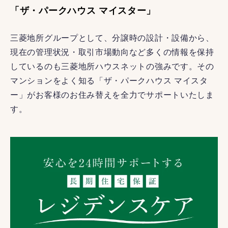
「ザ・パークハウス マイスター」
三菱地所グループとして、分譲時の設計・設備から、
現在の管理状況・取引市場動向など多くの情報を保持
しているのも三菱地所ハウスネットの強みです。その
マンションをよく知る「ザ・パークハウス マイスタ
ー」がお客様のお住み替えを全力でサポートいたしま
す。