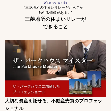
What we can do
“三菱地所の住まいリレーだからこそ、
わかる価値がある。”
三菱地所の住まいリレーが
できること
大切な資産を託せる、不動産売買のプロフェッ
ショナル