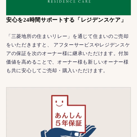
安心を24時間サポートする「レジデンスケア」
「三菱地所の住まいリレー」を通じて住まいのご売却
をいただきますと、 アフターサービスやレジデンスケ
アの保証を次のオーナー様に継承いただけます。付加
価値を高めることで、オーナー様も新しいオーナー様
も共に安心してご売却・購入いただけます。