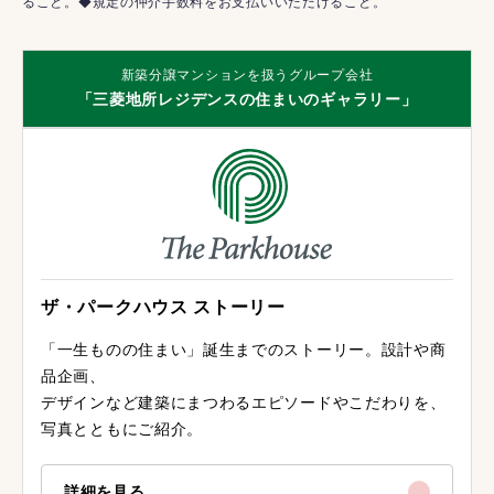
ること。◆規定の仲介手数料をお支払いいただけること。
新築分譲マンションを扱うグループ会社
「三菱地所レジデンスの住まいのギャラリー」
ザ・パークハウス ストーリー
「一生ものの住まい」誕生までのストーリー。設計や商
品企画、
デザインなど建築にまつわるエピソードやこだわりを、
写真とともにご紹介。
詳細を見る