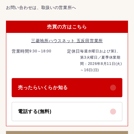
お問い合わせは、取扱いの営業所へ
売買の方はこちら
三菱地所ハウスネット 五反田営業所
営業時間
定休日
9:30～18:00
毎週水曜日および第1、
第3火曜日／夏季休業期
間：2026年8月11日(火)
～16日(日)
売ったらいくらか知る
電話する(無料)