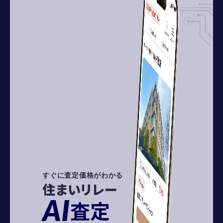
すぐに査定価格がわかる
住まいリレー
AI
査定