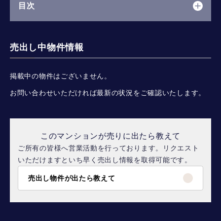
目次
売出し中物件情報
掲載中の物件はございません。
お問い合わせいただければ最新の状況をご確認いたします。
このマンションが売りに出たら教えて
ご所有の皆様へ営業活動を行っております。リクエスト
いただけますといち早く売出し情報を取得可能です。
売出し物件が出たら教えて