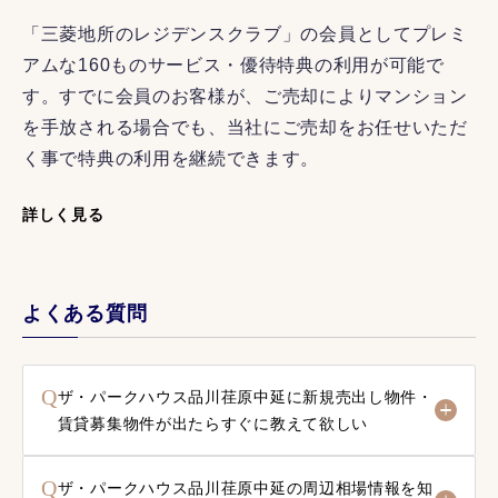
「三菱地所のレジデンスクラブ」の会員としてプレミ
アムな160ものサービス・優待特典の利用が可能で
す。すでに会員のお客様が、ご売却によりマンション
を手放される場合でも、当社にご売却をお任せいただ
く事で特典の利用を継続できます。
詳しく見る
よくある質問
Q
ザ・パークハウス品川荏原中延に新規売出し物件・
賃貸募集物件が出たらすぐに教えて欲しい
Q
ザ・パークハウス品川荏原中延の周辺相場情報を知