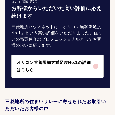
ョン 首都圏 第1位
お客様からいただいた高い評価に応え
続けます
三菱地所ハウスネットは「オリコン顧客満足度
No.1」という高い評価をいただきました。住ま
いの売買仲介のプロフェッショナルとしてお客
様の想いに応えます。
オリコン首都圏顧客満足度No.1の詳細
はこちら
三菱地所の住まいリレーに寄せられたお取引い
ただいたお客様の声