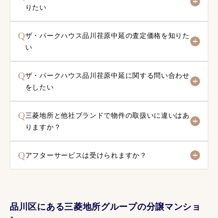
りたい
Q
ザ・パークハウス品川荏原中延の査定価格を知りた
い
Q
ザ・パークハウス品川荏原中延に関する問い合わせ
をしたい
Q
三菱地所と他社ブランドで物件の取扱いに違いはあ
りますか？
Q
アフターサービスは受けられますか？
品川区にある三菱地所グループの分譲マンショ