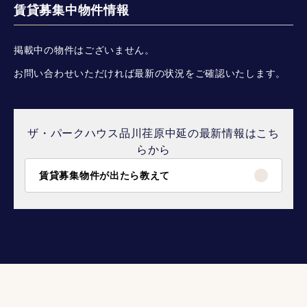
賃貸募集中物件情報
掲載中の物件はございません。
お問い合わせいただければ最新の状況をご確認いたします。
ザ・パークハウス品川荏原中延の最新情報はこち
らから
賃貸募集物件が出たら教えて