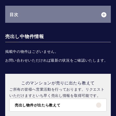
目次
売出し中物件情報
掲載中の物件はございません。
お問い合わせいただければ最新の状況をご確認いたします。
このマンションが売りに出たら教えて
ご所有の皆様へ営業活動を行っております。リクエスト
いただけますといち早く売出し情報を取得可能です。
売出し物件が出たら教えて