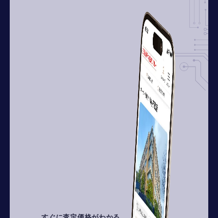
すぐに査定価格がわかる