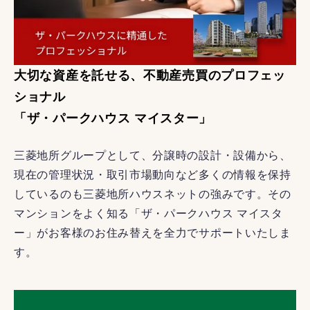
大切な資産を託せる、不動産売買のプロフェッ
ショナル
「ザ・パークハウス マイスター」
三菱地所グループとして、分譲時の設計・設備から、
現在の管理状況・取引市場動向など多くの情報を保持
しているのも三菱地所ハウスネットの強みです。その
マンションをよく知る「ザ・パークハウス マイスタ
ー」がお客様のお住み替えを全力でサポートいたしま
す。