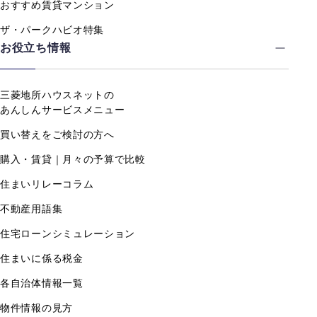
おすすめ賃貸マンション
ザ・パークハビオ特集
お役立ち情報
三菱地所ハウスネットの
あんしんサービスメニュー
買い替えをご検討の方へ
購入・賃貸｜月々の予算で比較
住まいリレーコラム
不動産用語集
住宅ローンシミュレーション
住まいに係る税金
各自治体情報一覧
物件情報の見方