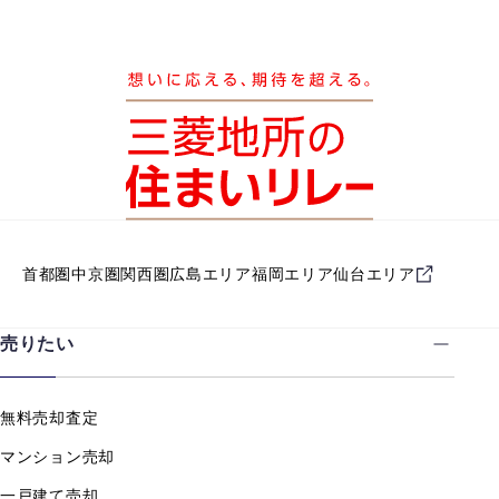
首都圏
中京圏
関西圏
広島エリア
福岡エリア
仙台エリア
売りたい
無料売却査定
マンション売却
一戸建て売却