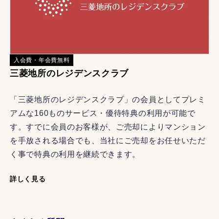
入会費・年会費無料
三菱地所のレジデンスクラブ
「三菱地所のレジデンスクラブ」の会員としてプレミ
アムな160ものサービス・優待特典の利用が可能で
す。すでに会員のお客様が、ご売却によりマンション
を手放される場合でも、当社にご売却をお任せいただ
く事で特典の利用を継続できます。
詳しく見る