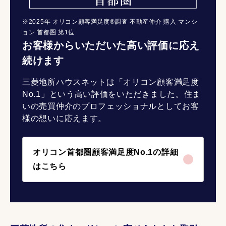
※2025年 オリコン顧客満足度®調査 不動産仲介 購入 マンシ
ョン 首都圏 第1位
お客様からいただいた高い評価に応え
続けます
三菱地所ハウスネットは「オリコン顧客満足度
No.1」という高い評価をいただきました。住ま
いの売買仲介のプロフェッショナルとしてお客
様の想いに応えます。
オリコン首都圏顧客満足度No.1の詳細
はこちら