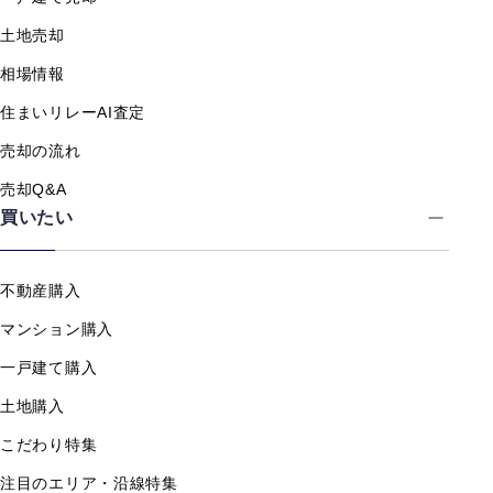
土地売却
相場情報
住まいリレーAI査定
売却の流れ
売却Q&A
買いたい
不動産購入
マンション購入
一戸建て購入
土地購入
こだわり特集
注目のエリア・沿線特集