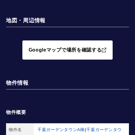
地図・周辺情報
Googleマップで場所を確認する
物件情報
物件概要
物件名
千葉ガーデンタウンA棟
(
千葉ガーデンタウ