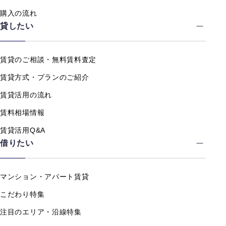
購入の流れ
貸したい
賃貸のご相談・無料賃料査定
賃貸方式・プランのご紹介
賃貸活用の流れ
賃料相場情報
賃貸活用Q&A
借りたい
マンション・アパート賃貸
こだわり特集
注目のエリア・沿線特集