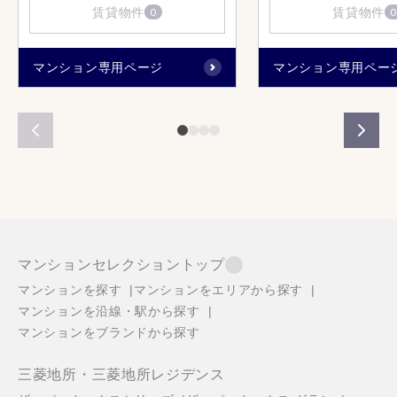
賃貸物件
賃貸物件
0
0
マンション専用ページ
マンション専用ペー
マンションセレクショントップ
マンションを探す
マンションをエリアから探す
マンションを沿線・駅から探す
マンションをブランドから探す
三菱地所・三菱地所レジデンス