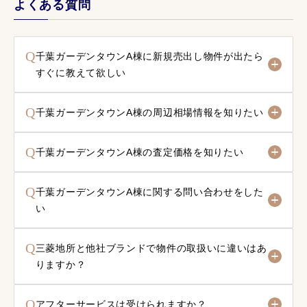
よくある質問
Q
千葉ガーデンタウンA棟に新規売出し物件が出たら
すぐに教えて欲しい
Q
千葉ガーデンタウンA棟の周辺相場情報を知りたい
Q
千葉ガーデンタウンA棟の査定価格を知りたい
Q
千葉ガーデンタウンA棟に関する問い合わせをした
い
Q
三菱地所と他社ブランドで物件の取扱いに違いはあ
りますか？
Q
アフターサービスは受けられますか？