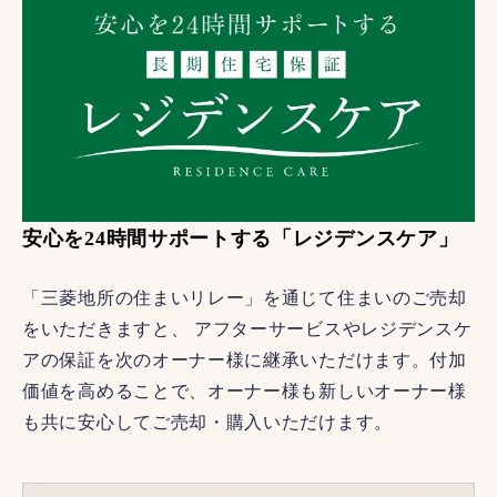
安心を24時間サポートする「レジデンスケア」
「三菱地所の住まいリレー」を通じて住まいのご売却
をいただきますと、 アフターサービスやレジデンスケ
アの保証を次のオーナー様に継承いただけます。付加
価値を高めることで、オーナー様も新しいオーナー様
も共に安心してご売却・購入いただけます。