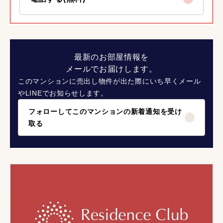
最新のお部屋情報を
メールでお届けします。
このマンションに売出し物件が出た際にいち早くメール
やLINEでお知らせします。
フォローしてこのマンションの新着通知を受け
取る