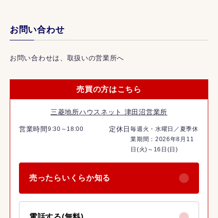
お問い合わせ
お問い合わせは、取扱いの営業所へ
売買の方はこちら
三菱地所ハウスネット 津田沼営業所
営業時間
定休日
9:30～18:00
毎週火・水曜日／夏季休
業期間：2026年8月11
日(火)～16日(日)
売ったらいくらか知る
電話する(無料)