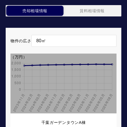
売却相場情報
賃料相場情報
物件の広さ
（万円）
千葉ガーデンタウンA棟