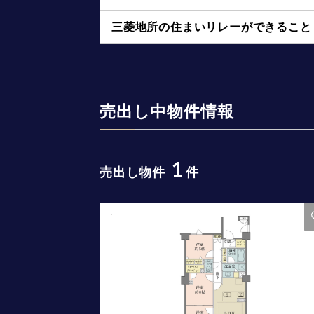
三菱地所の住まいリレーができること
売出し中物件情報
1
売出し物件
件