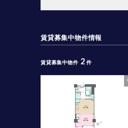
賃貸募集中物件情報
2
賃貸募集中物件
件