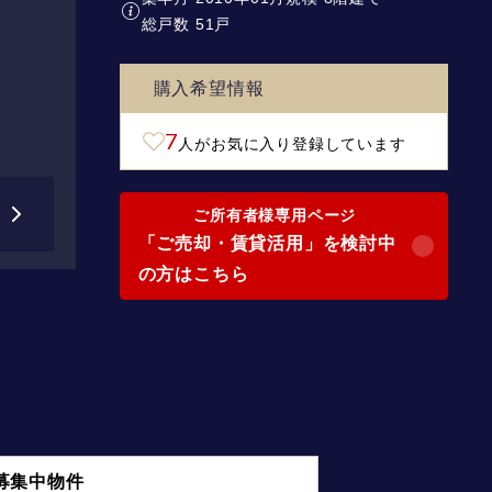
総戸数 51戸
購入希望情報
7
人がお気に入り登録しています
ご所有者様専用ページ
「ご売却・賃貸活用」を検討中
の方はこちら
募集中物件