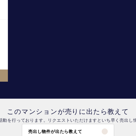
このマンションが売りに出たら教えて
活動を行っております。リクエストいただけますといち早く売出し
売出し物件が出たら教えて