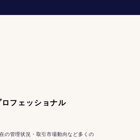
プロフェッショナル
在の管理状況・取引市場動向など多くの