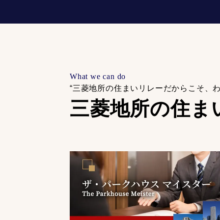
What we can do
“三菱地所の住まいリレーだからこそ、
三菱地所の住ま