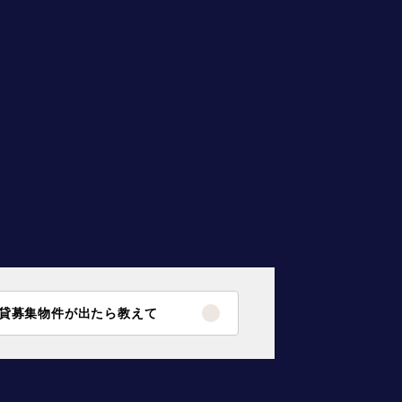
貸募集物件が出たら教えて