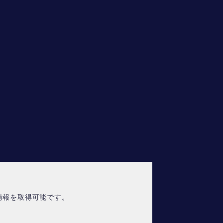
情報を取得可能です。