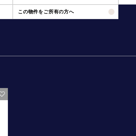
この物件をご所有の方へ