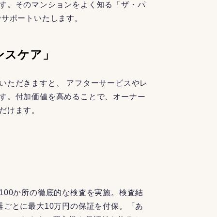
す。そのマンションをよく知る「ザ・パ
でサポートいたします。
ンスケア」
いただきますと、 アフターサービスやレ
す。付加価値を高めることで、オーナー
だけます。
100か所の徹底的な検査を実施。検査結
器ごとに最大10万円の保証を付保。「あ