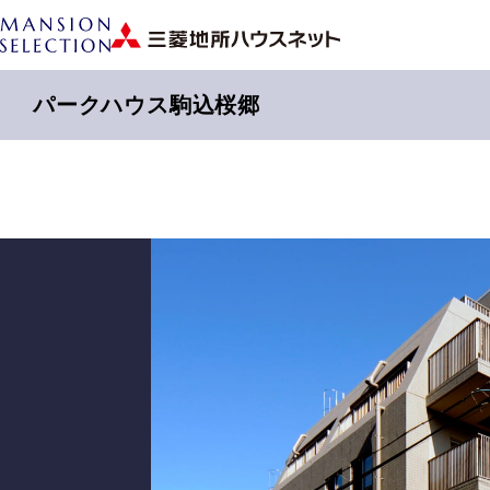
パークハウス駒込桜郷