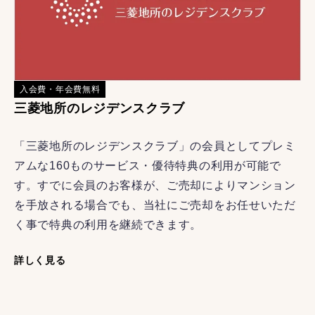
入会費・年会費無料
三菱地所のレジデンスクラブ
「三菱地所のレジデンスクラブ」の会員としてプレミ
アムな160ものサービス・優待特典の利用が可能で
す。すでに会員のお客様が、ご売却によりマンション
を手放される場合でも、当社にご売却をお任せいただ
く事で特典の利用を継続できます。
詳しく見る