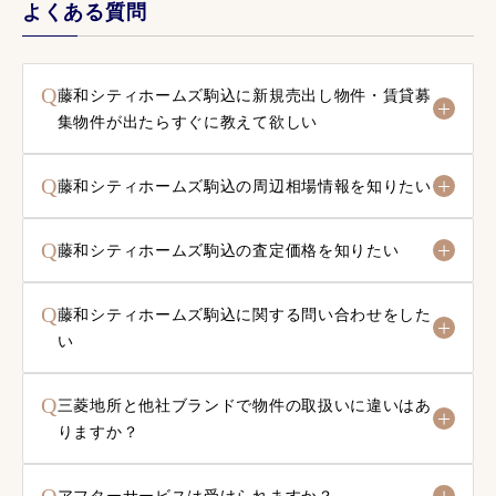
よくある質問
Q
藤和シティホームズ駒込に新規売出し物件・賃貸募
集物件が出たらすぐに教えて欲しい
Q
藤和シティホームズ駒込の周辺相場情報を知りたい
Q
藤和シティホームズ駒込の査定価格を知りたい
Q
藤和シティホームズ駒込に関する問い合わせをした
い
Q
三菱地所と他社ブランドで物件の取扱いに違いはあ
りますか？