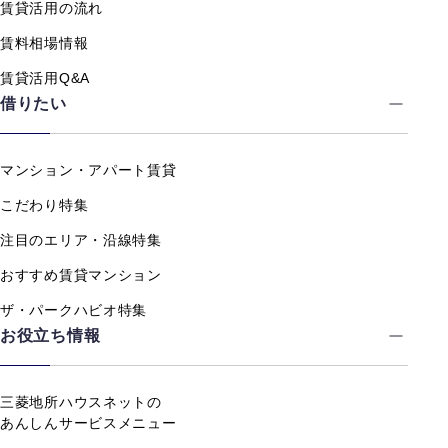
賃貸活用の流れ
賃料相場情報
賃貸活用Q&A
借りたい
マンション・アパート賃貸
こだわり特集
注目のエリア・沿線特集
おすすめ賃貸マンション
ザ・パークハビオ特集
お役立ち情報
三菱地所ハウスネットの
あんしんサービスメニュー