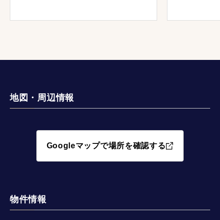
地図・周辺情報
Googleマップで場所を確認する
物件情報