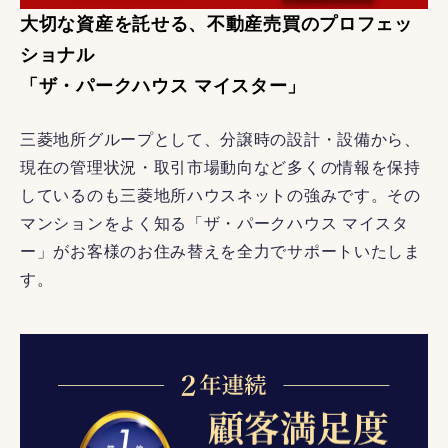
大切な資産を託せる、不動産売買のプロフェッ
ショナル
「ザ・パークハウス マイスター」
三菱地所グループとして、分譲時の設計・設備から、
現在の管理状況・取引市場動向など多くの情報を保持
しているのも三菱地所ハウスネットの強みです。その
マンションをよく知る「ザ・パークハウス マイスタ
ー」がお客様のお住み替えを全力でサポートいたしま
す。