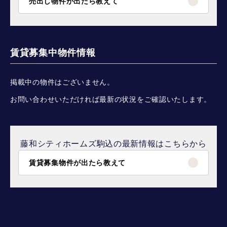
売出し物件が出たら教えて
賃貸募集中物件情報
掲載中の物件はございません。
お問い合わせいただければ最新の状況をご確認いたします。
藤和シティホームズ駒込の最新情報はこちらから
賃貸募集物件が出たら教えて