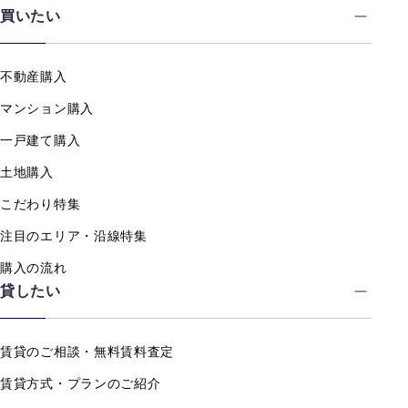
買いたい
不動産購入
マンション購入
一戸建て購入
土地購入
こだわり特集
注目のエリア・沿線特集
購入の流れ
貸したい
賃貸のご相談・無料賃料査定
賃貸方式・プランのご紹介