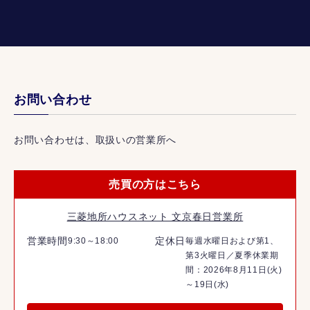
お問い合わせ
お問い合わせは、取扱いの営業所へ
売買の方はこちら
三菱地所ハウスネット 文京春日営業所
営業時間
定休日
9:30～18:00
毎週水曜日および第1、
第3火曜日／夏季休業期
間：2026年8月11日(火)
～19日(水)