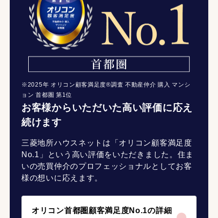
※2025年 オリコン顧客満足度®調査 不動産仲介 購入 マンシ
ョン 首都圏 第1位
お客様からいただいた高い評価に応え
続けます
三菱地所ハウスネットは「オリコン顧客満足度
No.1」という高い評価をいただきました。住ま
いの売買仲介のプロフェッショナルとしてお客
様の想いに応えます。
オリコン首都圏顧客満足度No.1の詳細