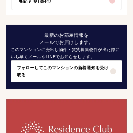
電話する(無料)
最新のお部屋情報を
メールでお届けします。
このマンションに売出し物件・賃貸募集物件が出た際に
いち早くメールやLINEでお知らせします。
フォローしてこのマンションの新着通知を受け
取る