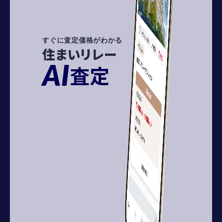
すぐに査定価格がわかる
住まいリレー
AI
査定