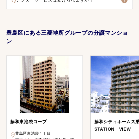
Q
アフターサービスは受けられますか？
豊島区にある三菱地所グループの分譲マンショ
ン
藤和東池袋コープ
藤和シティホームズ
STATION VIEW
豊島区東池袋４丁目