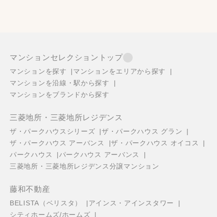
マンションセレクショントップ
マンションを探す
マンションをエリアから探す
マンションを沿線・駅から探す
マンションをブランドから探す
三菱地所・三菱地所レジデンス
ザ・パークハウスシリーズ
ザ・パークハウス グラン
ザ・パークハウス アーバンス
ザ・パークハウス オイコス
パークハウス
パークハウス アーバンス
三菱地所・三菱地所レジデンス分譲マンション
藤和不動産
BELISTA（ベリスタ）
アインス・アインスタワー
シティホームズ/ホームズ