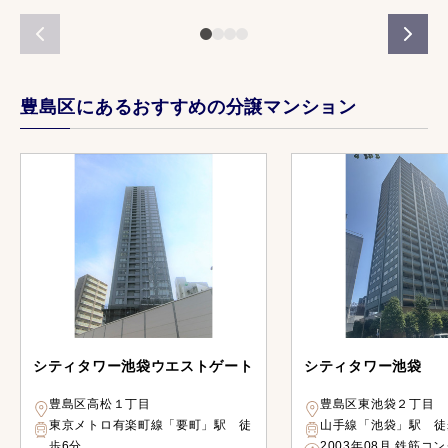
豊島区にあるおすすめの分譲マンション
シティタワー池袋ウエストゲート
シティタワー池袋
豊島区高松１丁目
豊島区東池袋２丁目
東京メトロ有楽町線「要町」駅 徒
山手線「池袋」駅 徒
歩6分
2003年08月 鉄筋コ