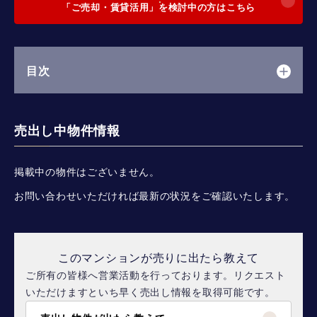
「ご売却・賃貸活用」を検討中の方はこちら
目次
売出し中物件情報
掲載中の物件はございません。
お問い合わせいただければ最新の状況をご確認いたします。
このマンションが売りに出たら教えて
ご所有の皆様へ営業活動を行っております。リクエスト
いただけますといち早く売出し情報を取得可能です。