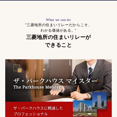
What we can do
“三菱地所の住まいリレーだからこそ、
わかる価値がある。”
三菱地所の住まいリレーが
できること