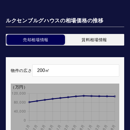
ルクセンブルグハウスの相場価格の推移
売却相場情報
賃料相場情報
物件の広さ
（万円）