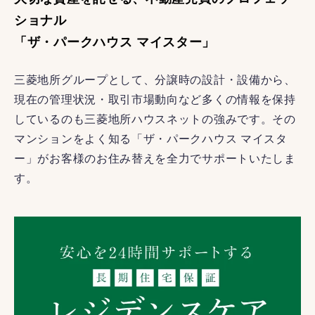
ショナル
「ザ・パークハウス マイスター」
三菱地所グループとして、分譲時の設計・設備から、
現在の管理状況・取引市場動向など多くの情報を保持
しているのも三菱地所ハウスネットの強みです。その
マンションをよく知る「ザ・パークハウス マイスタ
ー」がお客様のお住み替えを全力でサポートいたしま
す。