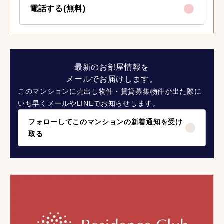
電話する(無料)
最新のお部屋情報を
メールでお届けします。
このマンションに売出し物件・賃貸募集物件が出た際に
いち早くメールやLINEでお知らせします。
フォローしてこのマンションの新着通知を受け
取る