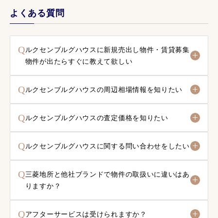
よくある質問
Q
ルクセンブルグハウスに新規売出し物件・賃貸募集
物件が出たらすぐに教えて欲しい
Q
ルクセンブルグハウスの周辺相場情報を知りたい
Q
ルクセンブルグハウスの査定価格を知りたい
Q
ルクセンブルグハウスに関する問い合わせをしたい
Q
三菱地所と他社ブランドで物件の取扱いに違いはあ
りますか？
Q
アフターサービスは受けられますか？