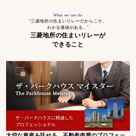
What we can do
“三菱地所の住まいリレーだからこそ、
わかる価値がある。”
三菱地所の住まいリレーが
できること
大切な資産を託せる、不動産売買のプロフェッ