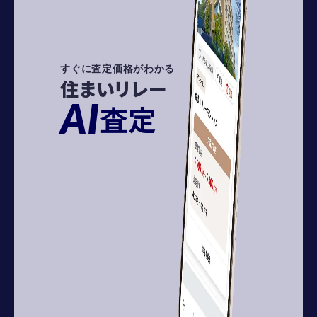
すぐに査定価格がわかる
住まいリレー
AI
査定