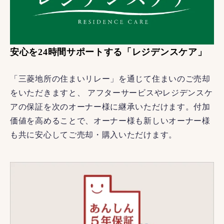
安心を24時間サポートする「レジデンスケア」
「三菱地所の住まいリレー」を通じて住まいのご売却
をいただきますと、 アフターサービスやレジデンスケ
アの保証を次のオーナー様に継承いただけます。付加
価値を高めることで、オーナー様も新しいオーナー様
も共に安心してご売却・購入いただけます。