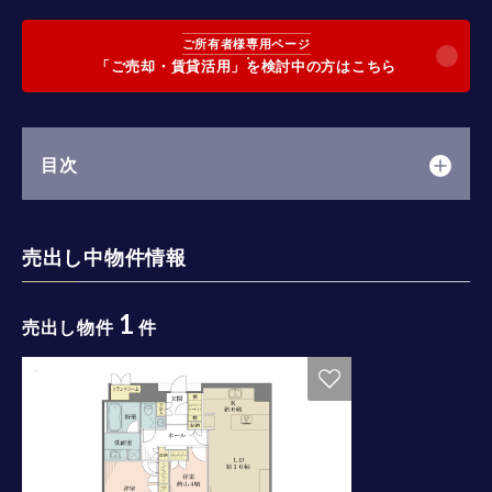
ご所有者様専用ページ
「ご売却・賃貸活用」を検討中の方はこちら
目次
売出し中物件情報
1
売出し物件
件