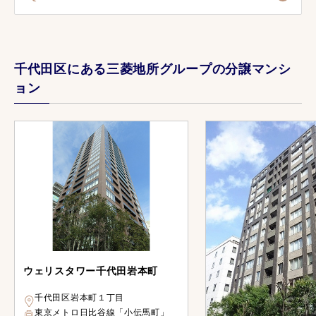
千代田区にある三菱地所グループの分譲マンシ
ョン
ウェリスタワー千代田岩本町
千代田区岩本町１丁目
東京メトロ日比谷線「小伝馬町」