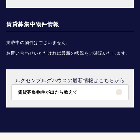
賃貸募集中物件情報
掲載中の物件はございません。
お問い合わせいただければ最新の状況をご確認いたします。
ルクセンブルグハウスの最新情報はこちらから
賃貸募集物件が出たら教えて