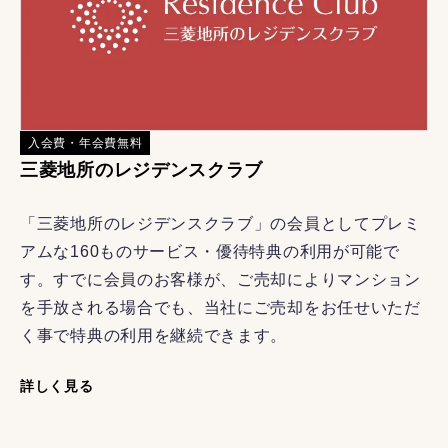
入会費・年会費無料
三菱地所のレジデンスクラブ
「三菱地所のレジデンスクラブ」の会員としてプレミ
アムな160ものサービス・優待特典の利用が可能で
す。すでに会員のお客様が、ご売却によりマンション
を手放される場合でも、当社にご売却をお任せいただ
く事で特典の利用を継続できます。
詳しく見る