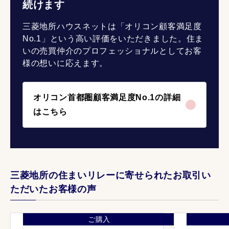
続けます
三菱地所ハウスネットは「オリコン顧客満足度
No.1」という高い評価をいただきました。住ま
いの売買仲介のプロフェッショナルとしてお客
様の想いに応えます。
オリコン首都圏顧客満足度No.1の詳細
はこちら
三菱地所の住まいリレーに寄せられたお取引い
ただいたお客様の声
ご購入