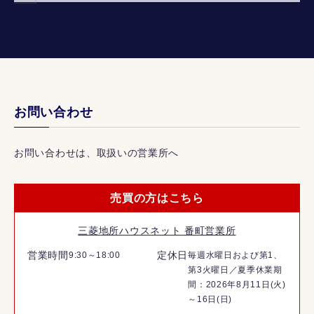
お問い合わせ
お問い合わせは、取扱いの営業所へ
売買の方はこちら
三菱地所ハウスネット 番町営業所
営業時間
定休日
9:30～18:00
毎週水曜日および第1、
第3火曜日／夏季休業期
間：2026年8月11日(火)
～16日(日)