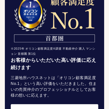
※2025年 オリコン顧客満足度®調査 不動産仲介 購入 マンシ
ョン 首都圏 第1位
お客様からいただいた高い評価に応え
続けます
三菱地所ハウスネットは「オリコン顧客満足度
No.1」という高い評価をいただきました。住ま
いの売買仲介のプロフェッショナルとしてお客
様の想いに応えます。