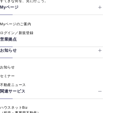
すてきな街を、見に行こう。
Myページ
Myページのご案内
ログイン／新規登録
営業拠点
お知らせ
お知らせ
セミナー
不動産ニュース
関連サービス
ハウスネットBiz
（投資・事業用不動産）