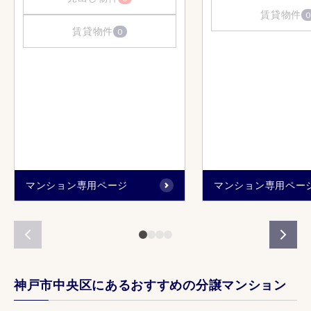
賃貸物件
0
賃貸物件
0
マンション専用ページ
マンション専用ペー
神戸市中央区にあるおすすめの分譲マンション