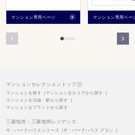
マンション専用ページ
マンション専用ペー
マンションセレクショントップ
マンションを探す
マンションをエリアから探す
マンションを沿線・駅から探す
マンションをブランドから探す
三菱地所・三菱地所レジデンス
ザ・パークハウスシリーズ
ザ・パークハウス グラン