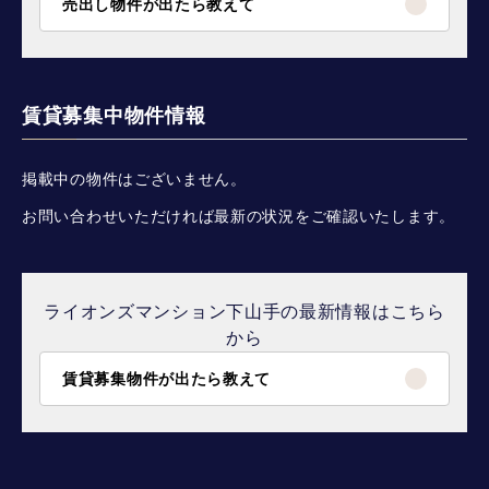
売出し物件が出たら教えて
賃貸募集中物件情報
掲載中の物件はございません。
お問い合わせいただければ最新の状況をご確認いたします。
ライオンズマンション下山手の最新情報はこちら
から
賃貸募集物件が出たら教えて