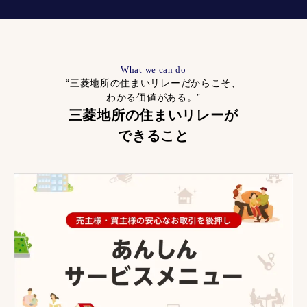
What we can do
“三菱地所の住まいリレーだからこそ、
わかる価値がある。”
三菱地所の住まいリレーが
できること