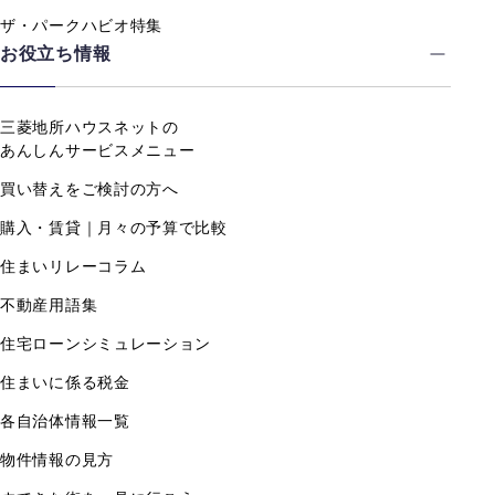
ザ・パークハビオ特集
お役立ち情報
三菱地所ハウスネットの
あんしんサービスメニュー
買い替えをご検討の方へ
購入・賃貸｜月々の予算で比較
住まいリレーコラム
不動産用語集
住宅ローンシミュレーション
住まいに係る税金
各自治体情報一覧
物件情報の見方