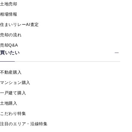
土地売却
相場情報
住まいリレーAI査定
売却の流れ
売却Q&A
買いたい
不動産購入
マンション購入
一戸建て購入
土地購入
こだわり特集
注目のエリア・沿線特集