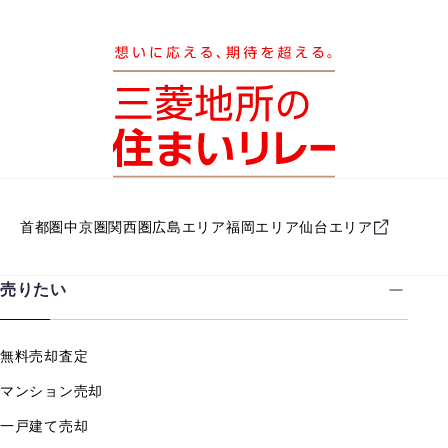
首都圏
中京圏
関西圏
広島エリア
福岡エリア
仙台エリア
売りたい
無料売却査定
マンション売却
一戸建て売却