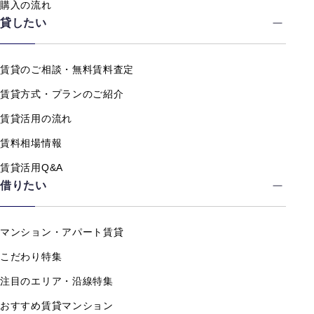
購入の流れ
貸したい
賃貸のご相談・無料賃料査定
賃貸方式・プランのご紹介
賃貸活用の流れ
賃料相場情報
賃貸活用Q&A
借りたい
マンション・アパート賃貸
こだわり特集
注目のエリア・沿線特集
おすすめ賃貸マンション