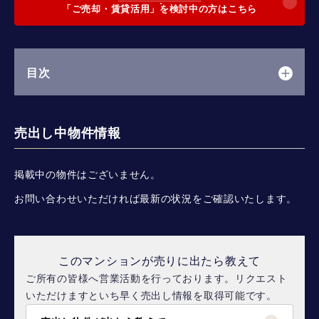
「ご売却・賃貸活用」を検討中の方はこちら
目次
売出し中物件情報
掲載中の物件はございません。
お問い合わせいただければ最新の状況をご確認いたします。
このマンションが売りに出たら教えて
ご所有の皆様へ営業活動を行っております。リクエスト
いただけますといち早く売出し情報を取得可能です。