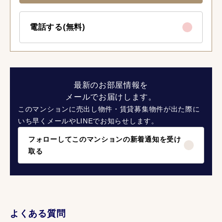
電話する(無料)
最新のお部屋情報を
メールでお届けします。
このマンションに売出し物件・賃貸募集物件が出た際に
いち早くメールやLINEでお知らせします。
フォローしてこのマンションの新着通知を受け
取る
よくある質問