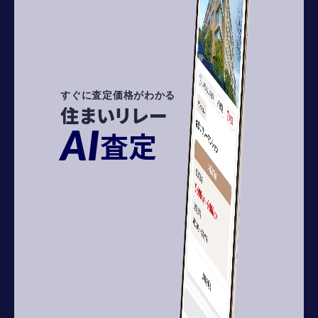
すぐに査定価格がわかる
住まいリレー
AI
査定