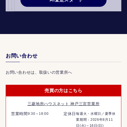
お問い合わせ
お問い合わせは、取扱いの営業所へ
売買の方はこちら
三菱地所ハウスネット 神戸三宮営業所
営業時間
定休日
9:30～18:00
毎週火・水曜日／夏季休
業期間：2026年8月11
日(火)～16日(日)