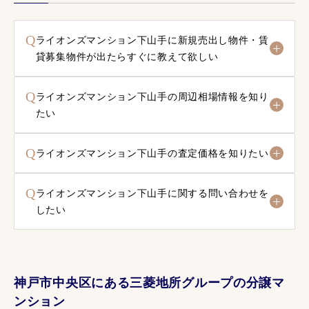
Q
ライオンズマンション下山手に新規売出し物件・賃
貸募集物件が出たらすぐに教えて欲しい
Q
ライオンズマンション下山手の周辺相場情報を知り
たい
Q
ライオンズマンション下山手の査定価格を知りたい
Q
ライオンズマンション下山手に関する問い合わせを
したい
神戸市中央区にある三菱地所グループの分譲マ
ンション