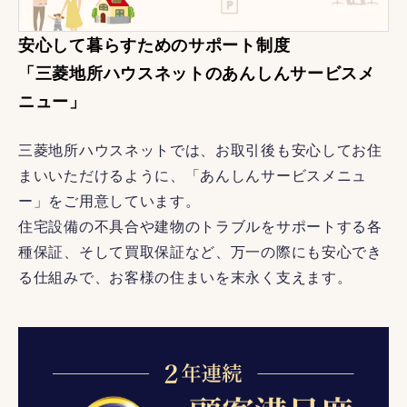
安心して暮らすためのサポート制度
「三菱地所ハウスネットのあんしんサービスメ
ニュー」
三菱地所ハウスネットでは、お取引後も安心してお住
まいいただけるように、「あんしんサービスメニュ
ー」をご用意しています。
住宅設備の不具合や建物のトラブルをサポートする各
種保証、そして買取保証など、万一の際にも安心でき
る仕組みで、お客様の住まいを末永く支えます。