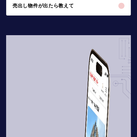
売出し物件が出たら教えて