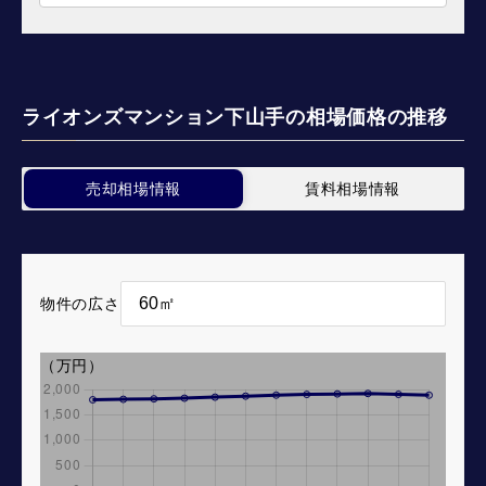
ライオンズマンション下山手の相場価格の推移
売却相場情報
賃料相場情報
物件の広さ
（万円）