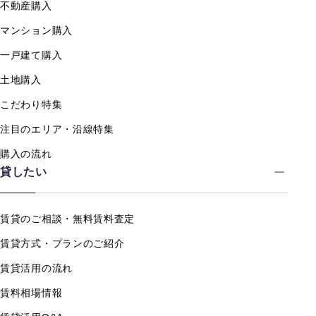
不動産購入
マンション購入
一戸建て購入
土地購入
こだわり特集
注目のエリア・沿線特集
購入の流れ
貸したい
賃貸のご相談・無料賃料査定
賃貸方式・プランのご紹介
賃貸活用の流れ
賃料相場情報