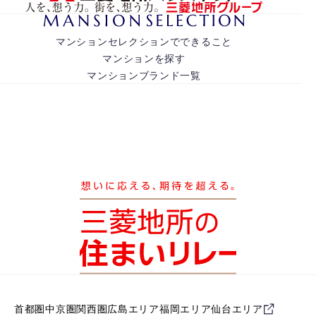
マンションセレクションでできること
マンションを探す
マンションブランド一覧
首都圏
中京圏
関西圏
広島エリア
福岡エリア
仙台エリア