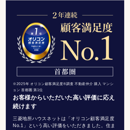
※2025年 オリコン顧客満足度®調査 不動産仲介 購入 マンシ
ョン 首都圏 第1位
お客様からいただいた高い評価に応え
続けます
三菱地所ハウスネットは「オリコン顧客満足度
No.1」という高い評価をいただきました。住ま