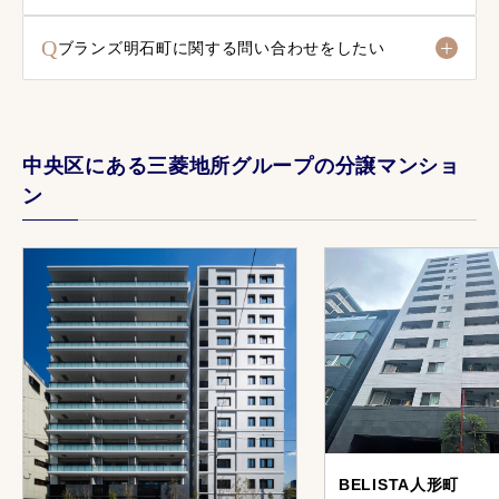
Q
ブランズ明石町に関する問い合わせをしたい
中央区にある三菱地所グループの分譲マンショ
ン
BELISTA人形町