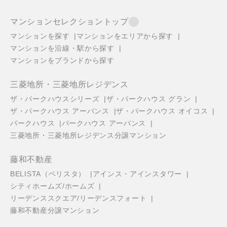
マンションセレクショントップ
マンションを探す
マンションをエリアから探す
マンションを沿線・駅から探す
マンションをブランドから探す
三菱地所・三菱地所レジデンス
ザ・パークハウスシリーズ
ザ・パークハウス グラン
ザ・パークハウス アーバンス
ザ・パークハウス オイコス
パークハウス
パークハウス アーバンス
三菱地所・三菱地所レジデンス分譲マンション
藤和不動産
BELISTA（ベリスタ）
アインス・アインスタワー
シティホームズ/ホームズ
リーデンススクエア/リーデンスフォート
藤和不動産分譲マンション