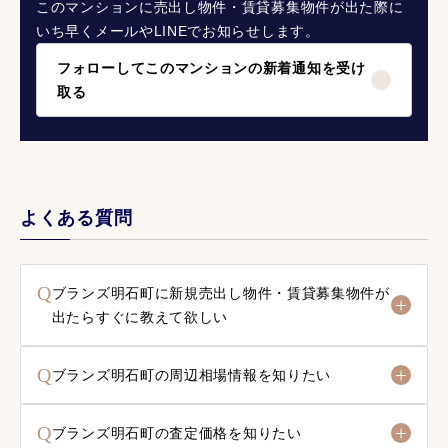
このマンションに売出し物件・賃貸募集物件が出た際に
いち早くメールやLINEでお知らせします。
フォローしてこのマンションの新着通知を受け
取る
よくある質問
Q
ブランズ明石町に新規売出し物件・賃貸募集物件が
出たらすぐに教えて欲しい
Q
ブランズ明石町の周辺相場情報を知りたい
Q
ブランズ明石町の査定価格を知りたい