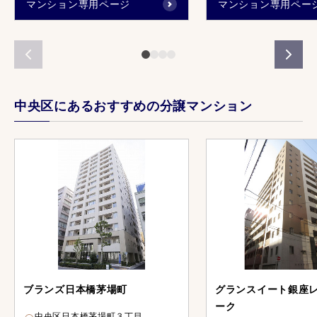
マンション専用ページ
マンション専用ペー
中央区にあるおすすめの分譲マンション
ブランズ日本橋茅場町
グランスイート銀座
ーク
中央区日本橋茅場町３丁目