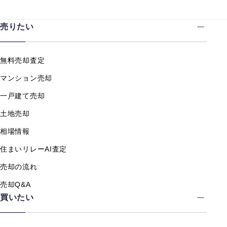
売りたい
無料売却査定
マンション売却
一戸建て売却
土地売却
相場情報
住まいリレーAI査定
売却の流れ
売却Q&A
買いたい