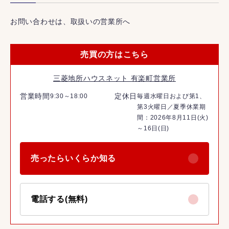
お問い合わせは、取扱いの営業所へ
売買の方はこちら
三菱地所ハウスネット 有楽町営業所
営業時間
定休日
9:30～18:00
毎週水曜日および第1、
第3火曜日／夏季休業期
間：2026年8月11日(火)
～16日(日)
売ったらいくらか知る
電話する(無料)