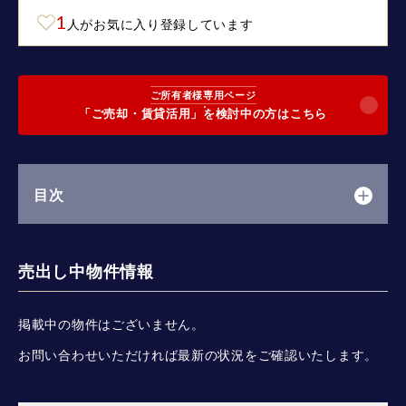
1
人がお気に入り登録しています
ご所有者様専用ページ
「ご売却・賃貸活用」を検討中の方はこちら
目次
売出し中物件情報
掲載中の物件はございません。
お問い合わせいただければ最新の状況をご確認いたします。