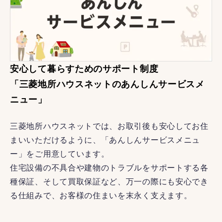
安心して暮らすためのサポート制度
「三菱地所ハウスネットのあんしんサービスメ
ニュー」
三菱地所ハウスネットでは、お取引後も安心してお住
まいいただけるように、「あんしんサービスメニュ
ー」をご用意しています。
住宅設備の不具合や建物のトラブルをサポートする各
種保証、そして買取保証など、万一の際にも安心でき
る仕組みで、お客様の住まいを末永く支えます。