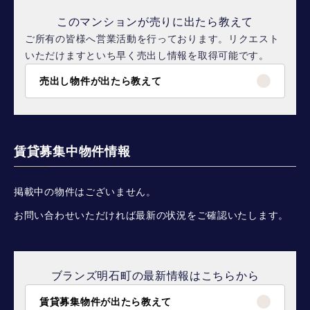
このマンションが売りに出たら教えて
ご所有の皆様へ営業活動を行っております。リクエスト
いただけますといち早く売出し情報を取得可能です。
売出し物件が出たら教えて
賃貸募集中物件情報
掲載中の物件はございません。
お問い合わせいただければ最新の状況をご確認いたします。
ブランズ明石町の最新情報はこちらから
賃貸募集物件が出たら教えて