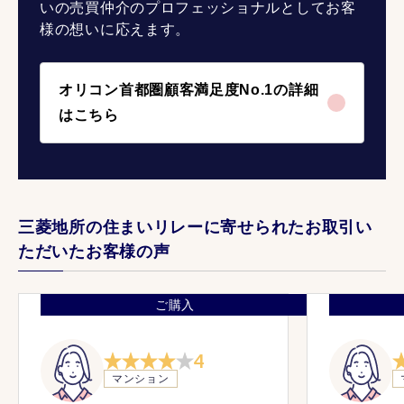
いの売買仲介のプロフェッショナルとしてお客
様の想いに応えます。
オリコン首都圏顧客満足度No.1の詳細
はこちら
三菱地所の住まいリレーに寄せられたお取引い
ただいたお客様の声
ご購入
4
マンション