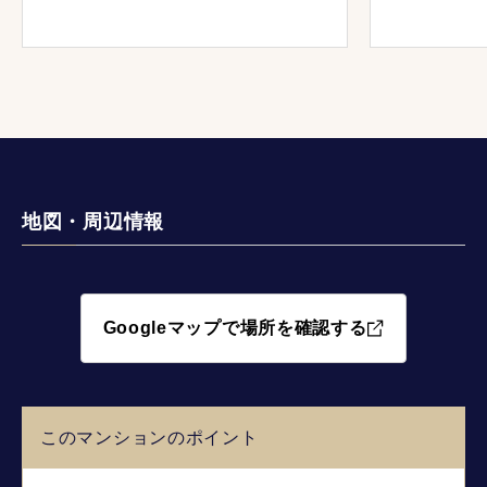
地図・周辺情報
Googleマップで場所を確認する
このマンションのポイント