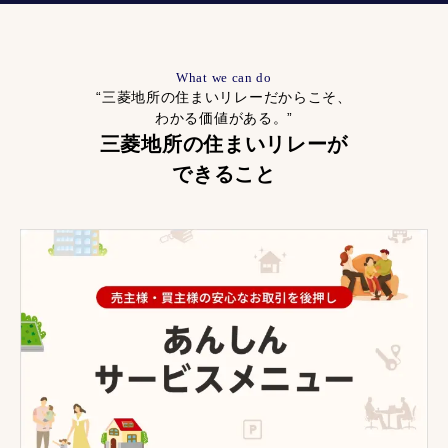
What we can do
“三菱地所の住まいリレーだからこそ、
わかる価値がある。”
三菱地所の住まいリレーが
できること