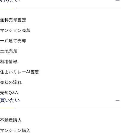
売りたい
無料売却査定
マンション売却
一戸建て売却
土地売却
相場情報
住まいリレーAI査定
売却の流れ
売却Q&A
買いたい
不動産購入
マンション購入