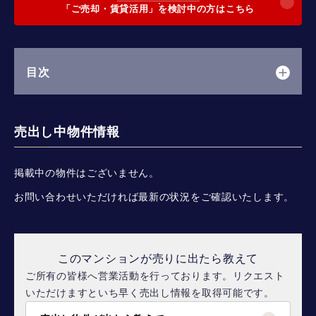
「ご売却・賃貸活用」を検討中の方はこちら
目次
売出し中物件情報
掲載中の物件はございません。
お問い合わせいただければ最新の状況をご確認いたします。
このマンションが売りに出たら教えて
ご所有の皆様へ営業活動を行っております。リクエスト
いただけますといち早く売出し情報を取得可能です。