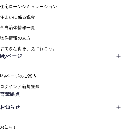
住宅ローンシミュレーション
住まいに係る税金
各自治体情報一覧
物件情報の見方
すてきな街を、見に行こう。
Myページ
Myページのご案内
ログイン／新規登録
営業拠点
お知らせ
お知らせ