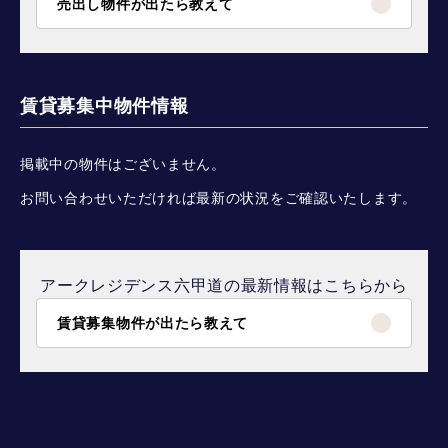
売出し物件が出たら教えて
賃貸募集中物件情報
掲載中の物件はございません。
お問い合わせいただければ最新の状況をご確認いたします。
アークレジデンス六甲道の最新情報はこちらから
賃貸募集物件が出たら教えて