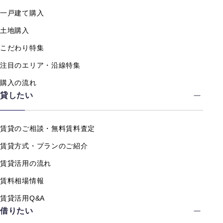
一戸建て購入
土地購入
こだわり特集
注目のエリア・沿線特集
購入の流れ
貸したい
賃貸のご相談・無料賃料査定
賃貸方式・プランのご紹介
賃貸活用の流れ
賃料相場情報
賃貸活用Q&A
借りたい