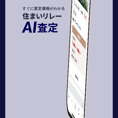
すぐに査定価格がわかる
住まいリレー
AI
査定