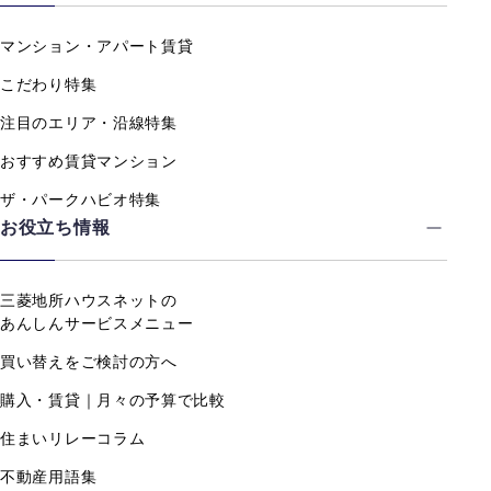
マンション・アパート賃貸
こだわり特集
注目のエリア・沿線特集
おすすめ賃貸マンション
ザ・パークハビオ特集
お役立ち情報
三菱地所ハウスネットの
あんしんサービスメニュー
買い替えをご検討の方へ
購入・賃貸｜月々の予算で比較
住まいリレーコラム
不動産用語集