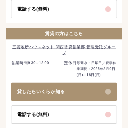
電話する(無料)
賃貸の方はこちら
三菱地所ハウスネット 関西賃貸営業部 管理受託グルー
プ
営業時間
定休日
9:30～18:00
毎週水・日曜日／夏季休
業期間：2026年8月9日
(日)～16日(日)
貸したらいくらか知る
電話する(無料)