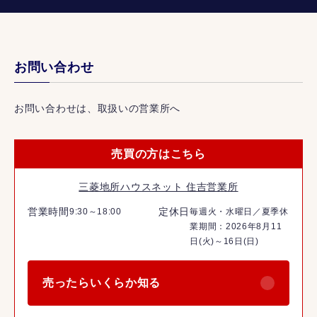
お問い合わせ
お問い合わせは、取扱いの営業所へ
売買の方はこちら
三菱地所ハウスネット 住吉営業所
営業時間
定休日
9:30～18:00
毎週火・水曜日／夏季休
業期間：2026年8月11
日(火)～16日(日)
売ったらいくらか知る