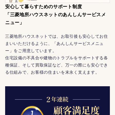
安心して暮らすためのサポート制度
「三菱地所ハウスネットのあんしんサービスメ
ニュー」
三菱地所ハウスネットでは、お取引後も安心してお住
まいいただけるように、「あんしんサービスメニュ
ー」をご用意しています。
住宅設備の不具合や建物のトラブルをサポートする各
種保証、そして買取保証など、万一の際にも安心でき
る仕組みで、お客様の住まいを末永く支えます。