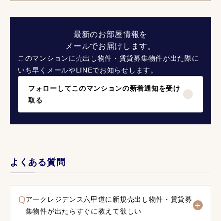
最新のお部屋情報を
メールでお届けします。
このマンションに売出し物件・賃貸募集物件が出た際に
いち早くメールやLINEでお知らせします。
フォローしてこのマンションの新着通知を受け
取る
よくある質問
Q
アークレジデンス六甲道に新規売出し物件・賃貸募
集物件が出たらすぐに教えて欲しい