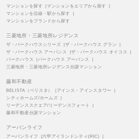
マンションを探す
マンションをエリアから探す
マンションを沿線・駅から探す
マンションをブランドから探す
三菱地所・三菱地所レジデンス
ザ・パークハウスシリーズ
ザ・パークハウス グラン
ザ・パークハウス アーバンス
ザ・パークハウス オイコス
パークハウス
パークハウス アーバンス
三菱地所・三菱地所レジデンス分譲マンション
藤和不動産
BELISTA（ベリスタ）
アインス・アインスタワー
シティホームズ/ホームズ
リーデンススクエア/リーデンスフォート
藤和不動産分譲マンション
アーバンライフ
アーバンライフ
六甲アイランドシティ(RIC)