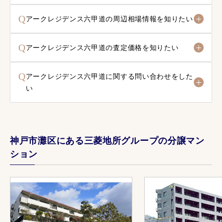
Q
アークレジデンス六甲道の周辺相場情報を知りたい
Q
アークレジデンス六甲道の査定価格を知りたい
Q
アークレジデンス六甲道に関する問い合わせをした
い
神戸市灘区にある三菱地所グループの分譲マン
ション