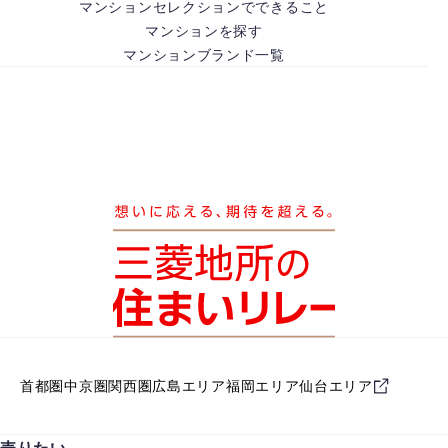
マンションセレクションでできること
マンションを探す
マンションブランド一覧
首都圏
中京圏
関西圏
広島エリア
福岡エリア
仙台エリア