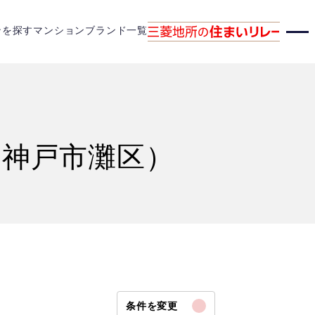
ンを探す
マンションブランド一覧
、神戸市灘区）
条件を変更