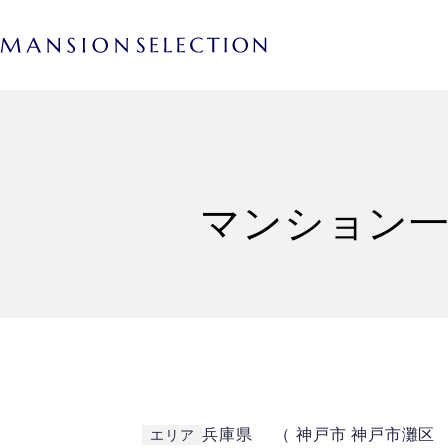
マンション一
兵庫県 （ 神戸市 神戸市灘区
エリア