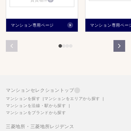
マンション専用ページ
マンション専用ペー
マンションセレクショントップ
マンションを探す
マンションをエリアから探す
マンションを沿線・駅から探す
マンションをブランドから探す
三菱地所・三菱地所レジデンス