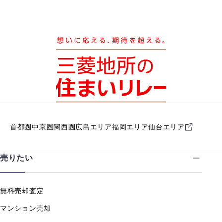
首都圏
中京圏
関西圏
広島エリア
福岡エリア
仙台エリア
売りたい
無料売却査定
マンション売却