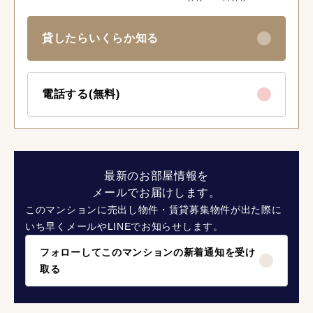
貸したらいくらか知る
電話する(無料)
最新のお部屋情報を
メールでお届けします。
このマンションに売出し物件・賃貸募集物件が出た際に
いち早くメールやLINEでお知らせします。
フォローしてこのマンションの新着通知を受け
取る