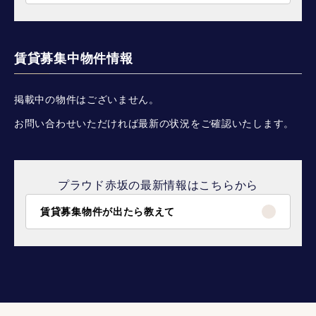
賃貸募集中物件情報
掲載中の物件はございません。
お問い合わせいただければ最新の状況をご確認いたします。
プラウド赤坂の最新情報はこちらから
賃貸募集物件が出たら教えて