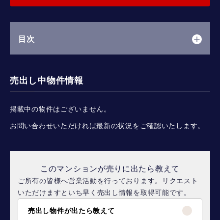
目次
売出し中物件情報
掲載中の物件はございません。
お問い合わせいただければ最新の状況をご確認いたします。
このマンションが売りに出たら教えて
ご所有の皆様へ営業活動を行っております。リクエスト
いただけますといち早く売出し情報を取得可能です。
売出し物件が出たら教えて