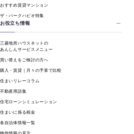
おすすめ賃貸マンション
ザ・パークハビオ特集
お役立ち情報
三菱地所ハウスネットの
あんしんサービスメニュー
買い替えをご検討の方へ
購入・賃貸｜月々の予算で比較
住まいリレーコラム
不動産用語集
住宅ローンシミュレーション
住まいに係る税金
各自治体情報一覧
物件情報の見方