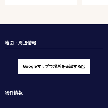
地図・周辺情報
Googleマップで場所を確認する
物件情報