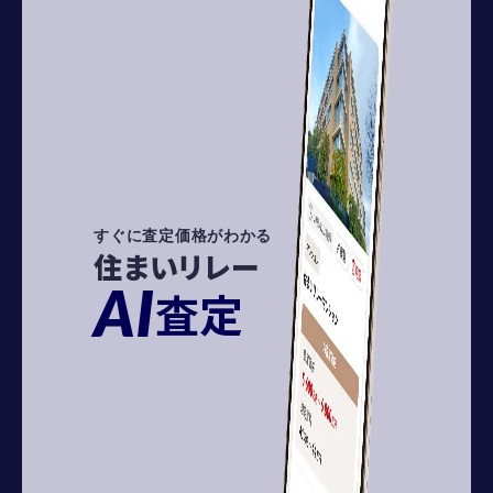
すぐに査定価格がわかる
住まいリレー
AI
査定