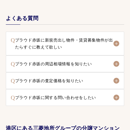
よくある質問
Q
プラウド赤坂に新規売出し物件・賃貸募集物件が出
たらすぐに教えて欲しい
Q
プラウド赤坂の周辺相場情報を知りたい
Q
プラウド赤坂の査定価格を知りたい
Q
プラウド赤坂に関する問い合わせをしたい
港区にある三菱地所グループの分譲マンション