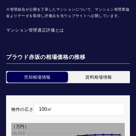
※管理組合が公開を了承したマンションについて、マンション管理業協
会よりデータを取得し評価点を当ウェブサイトへ公開しています。
マンション管理適正評価とは
プラウド赤坂の相場価格の推移
売却相場情報
賃料相場情報
物件の広さ
（万円）