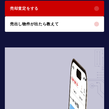
売却査定をする
売出し物件が出たら教えて