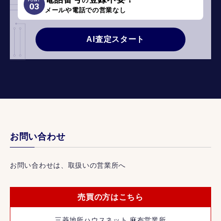
の
03
メールや電話での営業なし
AI査定スタート
お問い合わせ
お問い合わせは、取扱いの営業所へ
売買の方はこちら
三菱地所ハウスネット 麻布営業所