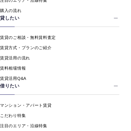
注目のエリア・沿線特集
購入の流れ
貸したい
賃貸のご相談・無料賃料査定
賃貸方式・プランのご紹介
賃貸活用の流れ
賃料相場情報
賃貸活用Q&A
借りたい
マンション・アパート賃貸
こだわり特集
注目のエリア・沿線特集