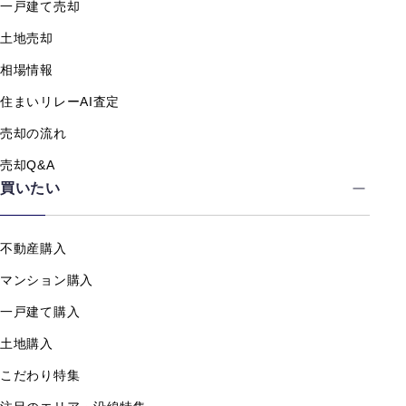
一戸建て売却
土地売却
相場情報
住まいリレーAI査定
売却の流れ
売却Q&A
買いたい
不動産購入
マンション購入
一戸建て購入
土地購入
こだわり特集