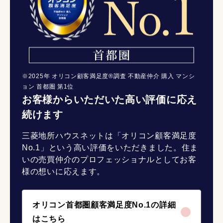
※2025年 オリコン顧客満足度®調査 不動産仲介 購入 マンシ
ョン 首都圏 第1位
お客様からいただいた高い評価に応え
続けます
三菱地所ハウスネットは「オリコン顧客満足度
No.1」という高い評価をいただきました。住ま
いの売買仲介のプロフェッショナルとしてお客
様の想いに応えます。
オリコン首都圏顧客満足度No.1の詳細
はこちら