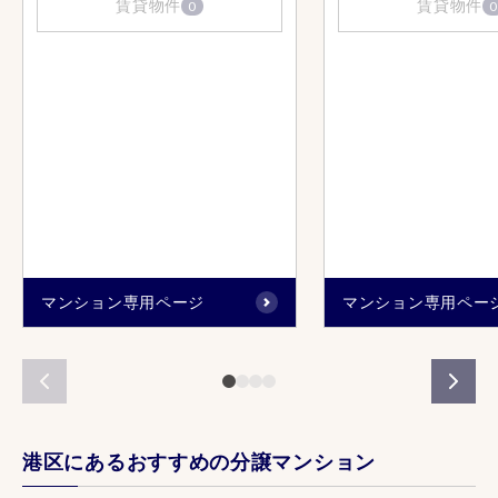
賃貸物件
賃貸物件
0
0
マンション専用ページ
マンション専用ペー
港区にあるおすすめの分譲マンション