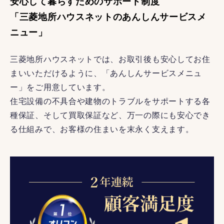
安心して暮らすためのサポート制度
「三菱地所ハウスネットのあんしんサービスメ
ニュー」
三菱地所ハウスネットでは、お取引後も安心してお住
まいいただけるように、「あんしんサービスメニュ
ー」をご用意しています。
住宅設備の不具合や建物のトラブルをサポートする各
種保証、そして買取保証など、万一の際にも安心でき
る仕組みで、お客様の住まいを末永く支えます。