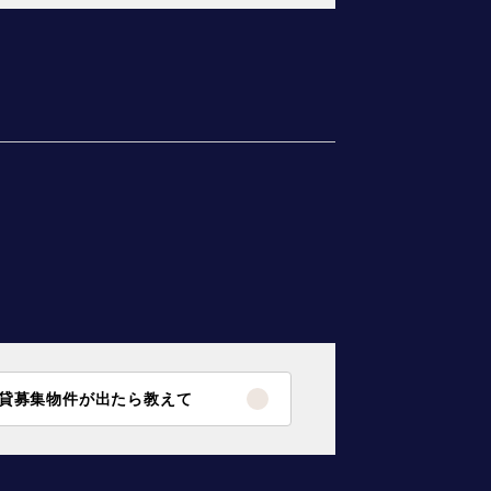
貸募集物件が出たら教えて