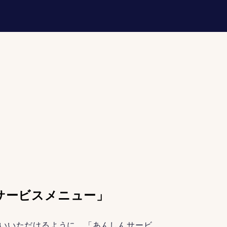
サービスメニュー」
いいただけるように、「あんしんサービ