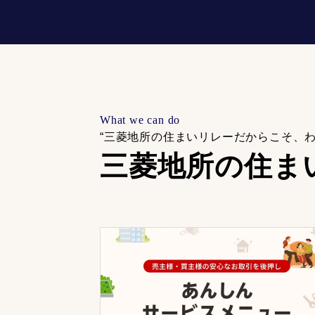
What we can do
“三菱地所の住まいリレーだからこそ、
三菱地所の住ま