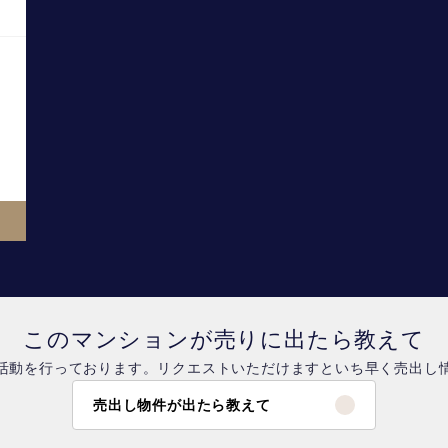
このマンションが売りに出たら教えて
活動を行っております。リクエストいただけますといち早く売出し
売出し物件が出たら教えて