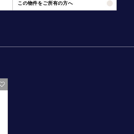
この物件をご所有の方へ