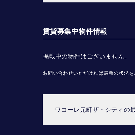
賃貸募集中物件情報
掲載中の物件はございません。
お問い合わせいただければ最新の状況を
ワコーレ元町ザ・シティの