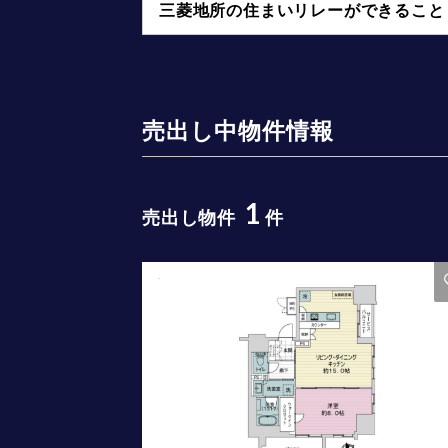
三菱地所の住まいリレーができること
売出し中物件情報
1
売出し物件
件