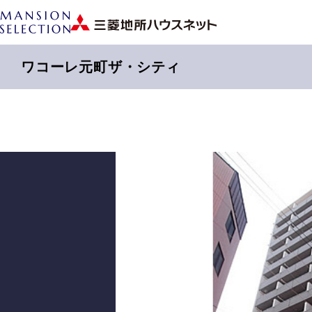
ワコーレ元町ザ・シティ