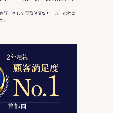
保証、そして買取保証など、万一の際に
す。