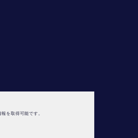
情報を取得可能です。