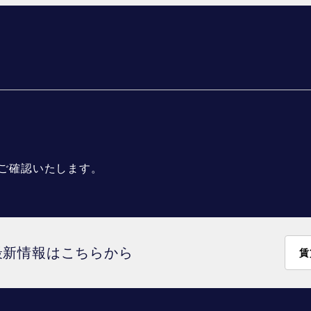
ご確認いたします。
最新情報はこちらから
賃