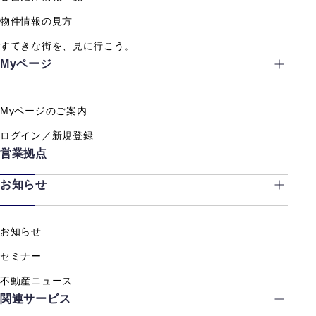
物件情報の見方
すてきな街を、見に行こう。
Myページ
Myページのご案内
ログイン／新規登録
営業拠点
お知らせ
お知らせ
セミナー
不動産ニュース
関連サービス