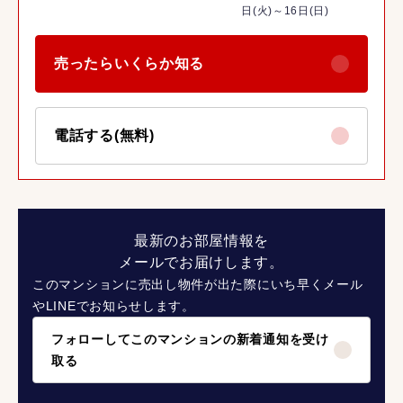
日(火)～16日(日)
売ったらいくらか知る
電話する(無料)
最新のお部屋情報を
メールでお届けします。
このマンションに売出し物件が出た際にいち早くメール
やLINEでお知らせします。
フォローしてこのマンションの新着通知を受け
取る