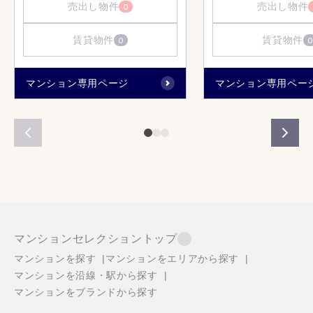
売出し物件
売出し物件
0
賃貸物件
賃貸物件
0
0
マンション専用ページ
マンション専用ペー
マンションセレクショントップ
マンションを探す
マンションをエリアから探す
マンションを沿線・駅から探す
マンションをブランドから探す