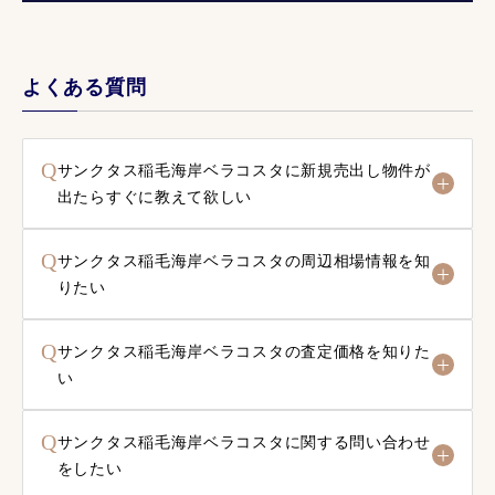
よくある質問
Q
サンクタス稲毛海岸ベラコスタに新規売出し物件が
出たらすぐに教えて欲しい
Q
サンクタス稲毛海岸ベラコスタの周辺相場情報を知
りたい
Q
サンクタス稲毛海岸ベラコスタの査定価格を知りた
い
Q
サンクタス稲毛海岸ベラコスタに関する問い合わせ
をしたい