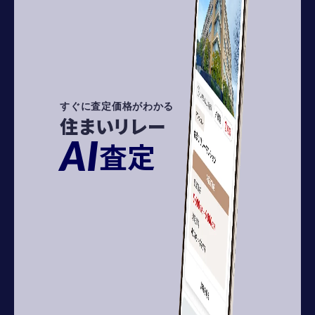
すぐに査定価格がわかる
住まいリレー
AI
査定