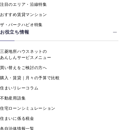
注目のエリア・沿線特集
おすすめ賃貸マンション
ザ・パークハビオ特集
お役立ち情報
三菱地所ハウスネットの
あんしんサービスメニュー
買い替えをご検討の方へ
購入・賃貸｜月々の予算で比較
住まいリレーコラム
不動産用語集
住宅ローンシミュレーション
住まいに係る税金
各自治体情報一覧