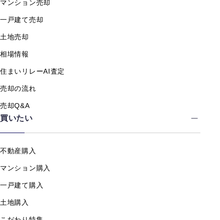
マンション売却
一戸建て売却
土地売却
相場情報
住まいリレーAI査定
売却の流れ
売却Q&A
買いたい
不動産購入
マンション購入
一戸建て購入
土地購入
こだわり特集