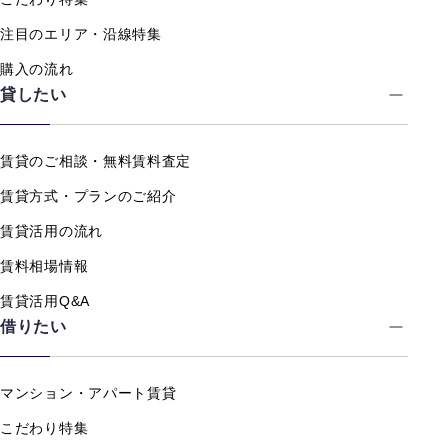
注目のエリア・沿線特集
購入の流れ
貸したい
賃貸のご相談・無料賃料査定
賃貸方式・プランのご紹介
賃貸活用の流れ
賃料相場情報
賃貸活用Q&A
借りたい
マンション・アパート賃貸
こだわり特集