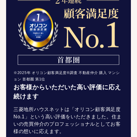
※2025年 オリコン顧客満足度®調査 不動産仲介 購入 マンシ
ョン 首都圏 第1位
お客様からいただいた高い評価に応え
続けます
三菱地所ハウスネットは「オリコン顧客満足度
No.1」という高い評価をいただきました。住ま
いの売買仲介のプロフェッショナルとしてお客
様の想いに応えます。