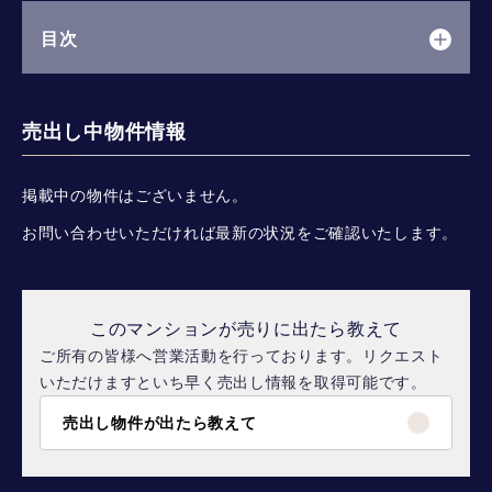
目次
売出し中物件情報
掲載中の物件はございません。
お問い合わせいただければ最新の状況をご確認いたします。
このマンションが売りに出たら教えて
ご所有の皆様へ営業活動を行っております。リクエスト
いただけますといち早く売出し情報を取得可能です。
売出し物件が出たら教えて