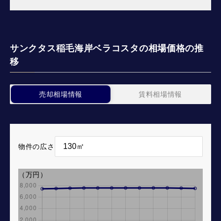
サンクタス稲毛海岸ベラコスタの相場価格の推
移
売却相場情報
賃料相場情報
物件の広さ
（万円）