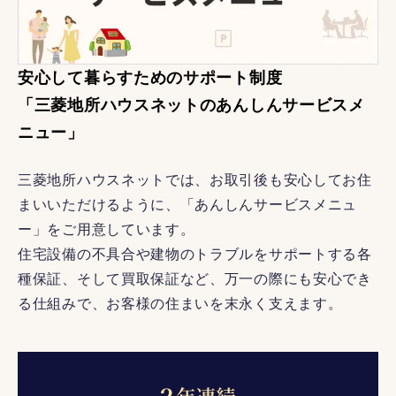
安心して暮らすためのサポート制度
「三菱地所ハウスネットのあんしんサービスメ
ニュー」
三菱地所ハウスネットでは、お取引後も安心してお住
まいいただけるように、「あんしんサービスメニュ
ー」をご用意しています。
住宅設備の不具合や建物のトラブルをサポートする各
種保証、そして買取保証など、万一の際にも安心でき
る仕組みで、お客様の住まいを末永く支えます。