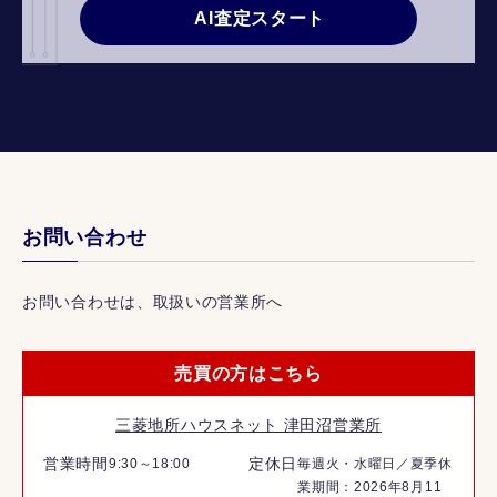
AI査定スタート
お問い合わせ
お問い合わせは、取扱いの営業所へ
売買の方はこちら
三菱地所ハウスネット 津田沼営業所
営業時間
定休日
9:30～18:00
毎週火・水曜日／夏季休
業期間：2026年8月11