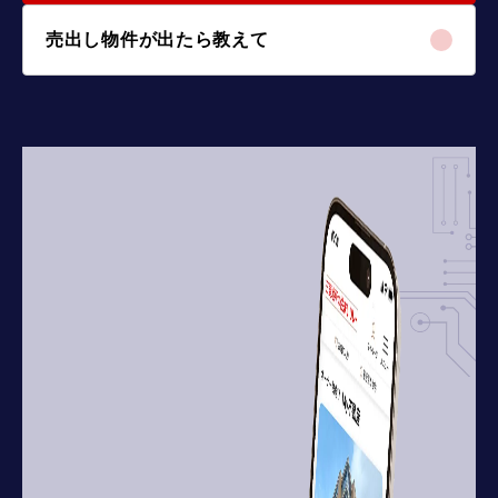
売出し物件が出たら教えて