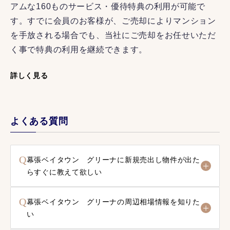
アムな160ものサービス・優待特典の利用が可能で
す。すでに会員のお客様が、ご売却によりマンション
を手放される場合でも、当社にご売却をお任せいただ
く事で特典の利用を継続できます。
詳しく見る
よくある質問
Q
幕張ベイタウン グリーナに新規売出し物件が出た
らすぐに教えて欲しい
Q
幕張ベイタウン グリーナの周辺相場情報を知りた
い