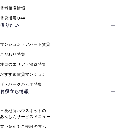
賃料相場情報
賃貸活用Q&A
借りたい
マンション・アパート賃貸
こだわり特集
注目のエリア・沿線特集
おすすめ賃貸マンション
ザ・パークハビオ特集
お役立ち情報
三菱地所ハウスネットの
あんしんサービスメニュー
買い替えをご検討の方へ