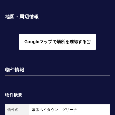
地図・周辺情報
Googleマップで場所を確認する
物件情報
物件概要
物件名
幕張ベイタウン グリーナ