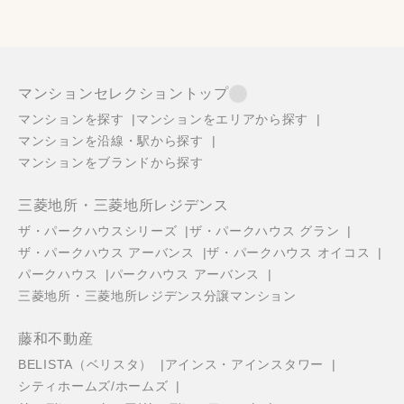
マンションセレクショントップ
マンションを探す
マンションをエリアから探す
マンションを沿線・駅から探す
マンションをブランドから探す
三菱地所・三菱地所レジデンス
ザ・パークハウスシリーズ
ザ・パークハウス グラン
ザ・パークハウス アーバンス
ザ・パークハウス オイコス
パークハウス
パークハウス アーバンス
三菱地所・三菱地所レジデンス分譲マンション
藤和不動産
BELISTA（ベリスタ）
アインス・アインスタワー
シティホームズ/ホームズ