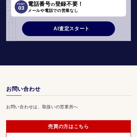
電話番号
登録不要！
の
POINT
03
メールや電話での営業なし
AI査定スタート
お問い合わせ
お問い合わせは、取扱いの営業所へ
売買の方はこちら