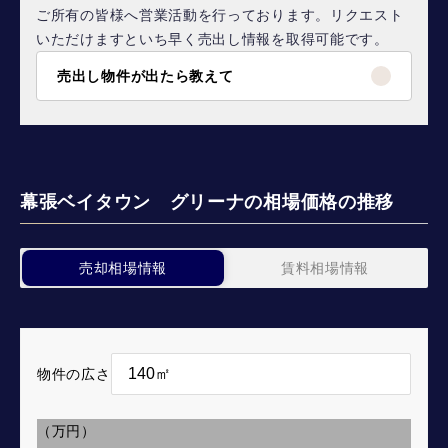
ご所有の皆様へ営業活動を行っております。リクエスト
いただけますといち早く売出し情報を取得可能です。
売出し物件が出たら教えて
幕張ベイタウン グリーナの相場価格の推移
売却相場情報
賃料相場情報
物件の広さ
（万円）