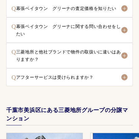
Q
幕張ベイタウン グリーナの査定価格を知りたい
Q
幕張ベイタウン グリーナに関する問い合わせをし
たい
Q
三菱地所と他社ブランドで物件の取扱いに違いはあ
りますか？
Q
アフターサービスは受けられますか？
千葉市美浜区にある三菱地所グループの分譲マ
ンション