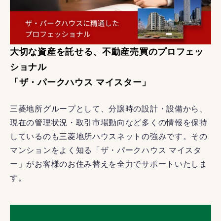
大切な資産を託せる、不動産売買のプロフェッ
ショナル
「ザ・パークハウス マイスター」
三菱地所グループとして、分譲時の設計・設備から、
現在の管理状況・取引市場動向など多くの情報を保持
しているのも三菱地所ハウスネットの強みです。その
マンションをよく知る「ザ・パークハウス マイスタ
ー」がお客様のお住み替えを全力でサポートいたしま
す。