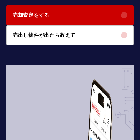
売却査定をする
売出し物件が出たら教えて