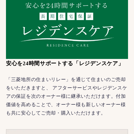
安心を24時間サポートする「レジデンスケア」
「三菱地所の住まいリレー」を通じて住まいのご売却
をいただきますと、 アフターサービスやレジデンスケ
アの保証を次のオーナー様に継承いただけます。付加
価値を高めることで、オーナー様も新しいオーナー様
も共に安心してご売却・購入いただけます。