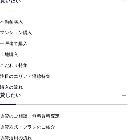
買いたい
不動産購入
マンション購入
一戸建て購入
土地購入
こだわり特集
注目のエリア・沿線特集
購入の流れ
貸したい
賃貸のご相談・無料賃料査定
賃貸方式・プランのご紹介
賃貸活用の流れ