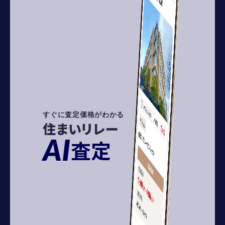
すぐに査定価格がわかる
住まいリレー
AI
査定