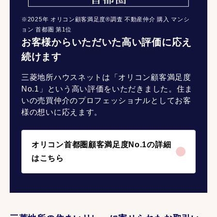
※2025年 オリコン顧客満足度®調査 不動産仲介 購入 マンシ
ョン 首都圏 第1位
お客様からいただいた高い評価に応え
続けます
三菱地所ハウスネットは「オリコン顧客満足度
No.1」という高い評価をいただきました。住ま
いの売買仲介のプロフェッショナルとしてお客
様の想いに応えます。
オリコン首都圏顧客満足度No.1の詳細
はこちら