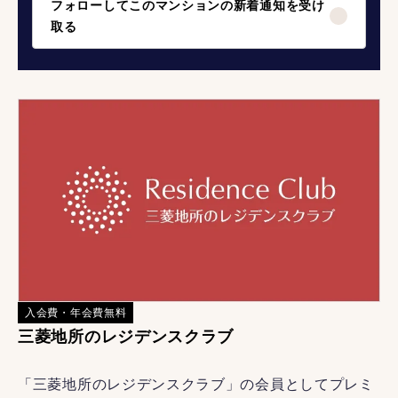
フォローしてこのマンションの新着通知を受け
取る
入会費・年会費無料
三菱地所のレジデンスクラブ
「三菱地所のレジデンスクラブ」の会員としてプレミ