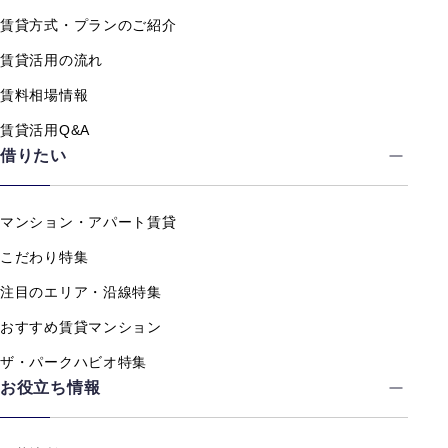
賃貸方式・プランのご紹介
賃貸活用の流れ
賃料相場情報
賃貸活用Q&A
借りたい
マンション・アパート賃貸
こだわり特集
注目のエリア・沿線特集
おすすめ賃貸マンション
ザ・パークハビオ特集
お役立ち情報