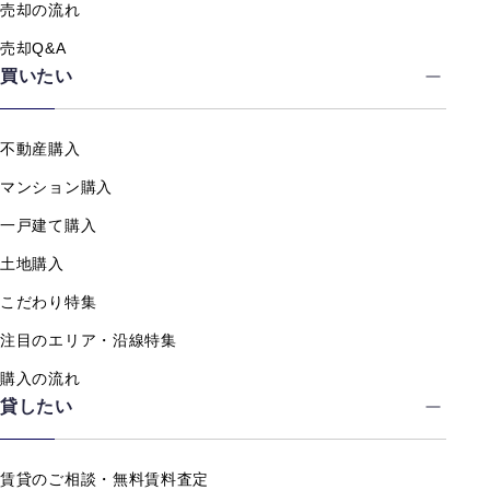
売却の流れ
売却Q&A
買いたい
不動産購入
マンション購入
一戸建て購入
土地購入
こだわり特集
注目のエリア・沿線特集
購入の流れ
貸したい
賃貸のご相談・無料賃料査定