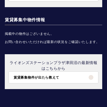
賃貸募集中物件情報
掲載中の物件はございません。
お問い合わせいただければ最新の状況をご確認いたします。
ライオンズステーションプラザ津田沼の最新情報
はこちらから
賃貸募集物件が出たら教えて