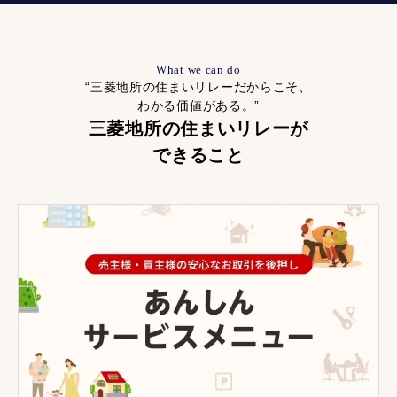
What we can do
“三菱地所の住まいリレーだからこそ、
わかる価値がある。”
三菱地所の住まいリレーが
できること