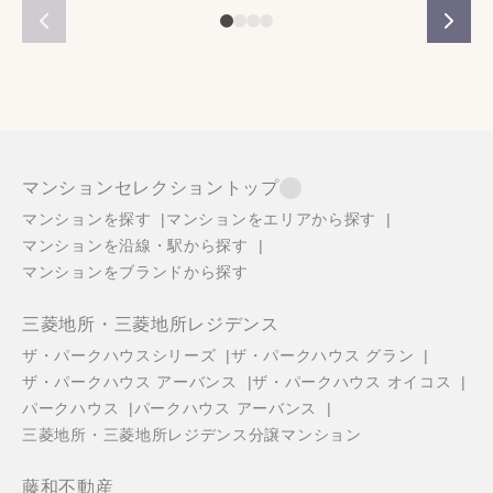
マンションセレクショントップ
マンションを探す
マンションをエリアから探す
マンションを沿線・駅から探す
マンションをブランドから探す
三菱地所・三菱地所レジデンス
ザ・パークハウスシリーズ
ザ・パークハウス グラン
ザ・パークハウス アーバンス
ザ・パークハウス オイコス
パークハウス
パークハウス アーバンス
三菱地所・三菱地所レジデンス分譲マンション
藤和不動産