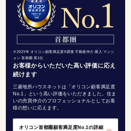
※2025年 オリコン顧客満足度®調査 不動産仲介 購入 マンシ
ョン 首都圏 第1位
お客様からいただいた高い評価に応え
続けます
三菱地所ハウスネットは「オリコン顧客満足度
No.1」という高い評価をいただきました。住ま
いの売買仲介のプロフェッショナルとしてお客
様の想いに応えます。
オリコン首都圏顧客満足度No.1の詳細