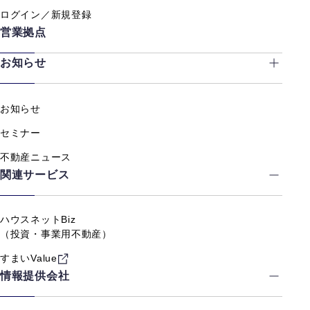
ログイン／新規登録
営業拠点
お知らせ
お知らせ
セミナー
不動産ニュース
関連サービス
ハウスネットBiz
（投資・事業用不動産）
すまいValue
情報提供会社