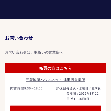
お問い合わせ
お問い合わせは、取扱いの営業所へ
売買の方はこちら
三菱地所ハウスネット 津田沼営業所
営業時間
定休日
9:30～18:00
毎週火・水曜日／夏季休
業期間：2026年8月11
日(火)～16日(日)