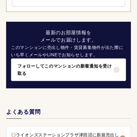
最新のお部屋情報を
メールでお届けします。
このマンションに売出し物件・賃貸募集物件が出た際に
いち早くメールやLINEでお知らせします。
フォローしてこのマンションの新着通知を受け
取る
よくある質問
Q
ライオンズステーションプラザ津田沼に新規売出し