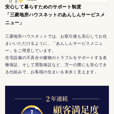
安心して暮らすためのサポート制度
「三菱地所ハウスネットのあんしんサービスメ
ニュー」
三菱地所ハウスネットでは、お取引後も安心してお住
まいいただけるように、「あんしんサービスメニュ
ー」をご用意しています。
住宅設備の不具合や建物のトラブルをサポートする各
種保証、そして買取保証など、万一の際にも安心でき
る仕組みで、お客様の住まいを末永く支えます。