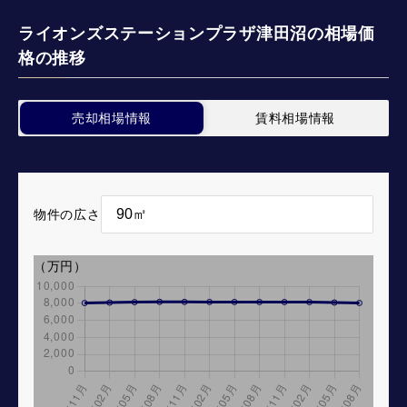
ライオンズステーションプラザ津田沼の相場価
格の推移
売却相場情報
賃料相場情報
物件の広さ
（万円）