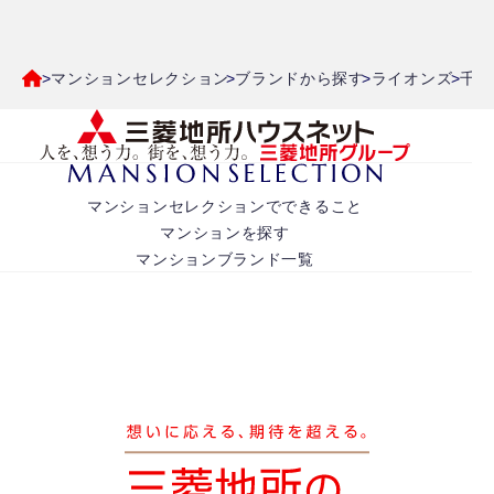
マンションセレクション
ブランドから探す
ライオンズ
千葉
マンションセレクションでできること
マンションを探す
マンションブランド一覧