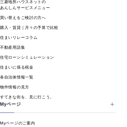
三菱地所ハウスネットの
あんしんサービスメニュー
買い替えをご検討の方へ
購入・賃貸｜月々の予算で比較
住まいリレーコラム
不動産用語集
住宅ローンシミュレーション
住まいに係る税金
各自治体情報一覧
物件情報の見方
すてきな街を、見に行こう。
Myページ
Myページのご案内