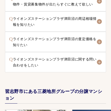
物件・賃貸募集物件が出たらすぐに教えて欲しい
Q
ライオンズステーションプラザ津田沼の周辺相場情
報を知りたい
Q
ライオンズステーションプラザ津田沼の査定価格を
知りたい
Q
ライオンズステーションプラザ津田沼に関する問い
合わせをしたい
習志野市にある三菱地所グループの分譲マンシ
ョン