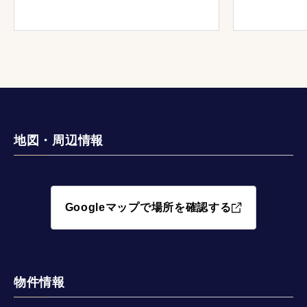
地図・周辺情報
Googleマップで場所を確認する
物件情報