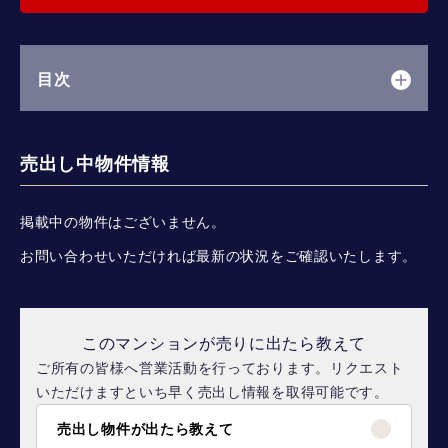
目次
売出し中物件情報
掲載中の物件はございません。
お問い合わせいただければ最新の状況をご確認いたします。
このマンションが売りに出たら教えて
ご所有の皆様へ営業活動を行っております。リクエスト
いただけますといち早く売出し情報を取得可能です。
売出し物件が出たら教えて