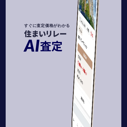
すぐに査定価格がわかる
住まいリレー
AI
査定