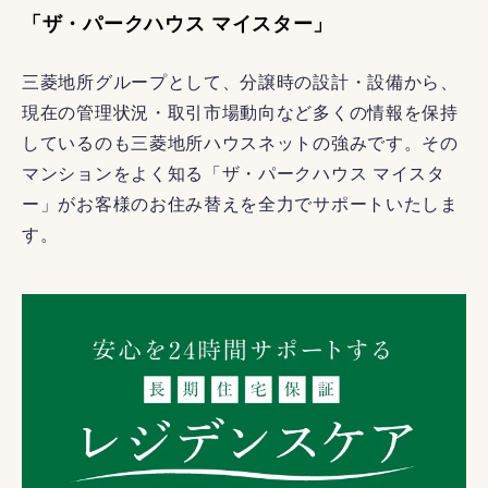
「ザ・パークハウス マイスター」
三菱地所グループとして、分譲時の設計・設備から、
現在の管理状況・取引市場動向など多くの情報を保持
しているのも三菱地所ハウスネットの強みです。その
マンションをよく知る「ザ・パークハウス マイスタ
ー」がお客様のお住み替えを全力でサポートいたしま
す。