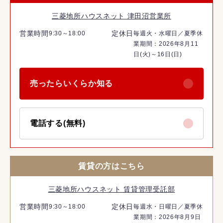
三菱地所ハウスネット 津田沼営業所
営業時間
定休日
9:30～18:00
毎週火・水曜日／夏季休
業期間：2026年8月11
日(火)～16日(日)
売ったらいくらか知る
電話する(無料)
賃貸の方はこちら
三菱地所ハウスネット 賃貸管理受託部
営業時間
定休日
9:30～18:00
毎週水・日曜日／夏季休
業期間：2026年8月9日