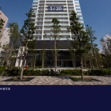
1 / 20
外観写真