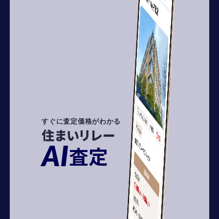
すぐに査定価格がわかる
住まいリレー
AI
査定