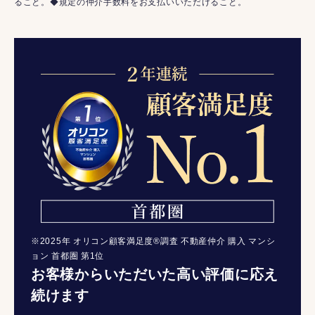
ること。◆規定の仲介手数料をお支払いいただけること。
※2025年 オリコン顧客満足度®調査 不動産仲介 購入 マンシ
ョン 首都圏 第1位
お客様からいただいた高い評価に応え
続けます