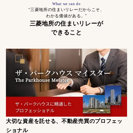
What we can do
“三菱地所の住まいリレーだからこそ、
わかる価値がある。”
三菱地所の住まいリレーが
できること
大切な資産を託せる、不動産売買のプロフェッ
ショナル