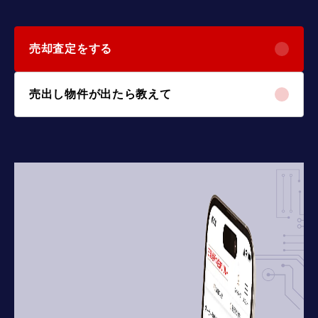
売却査定をする
売出し物件が出たら教えて