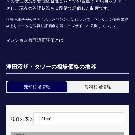
ンの管理状態や管理組合運営を５つの観点で30項目をチェッ
クし、現在の管理状況を６段階で評価した制度です。
※管理組合が公開を了承したマンションについて、マンション管理業協
会よりデータを取得し評価点を当ウェブサイトへ公開しています。
マンション管理適正評価とは
津田沼ザ・タワーの相場価格の推移
売却相場情報
賃料相場情報
物件の広さ