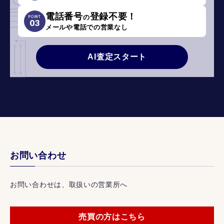
電話番号
登録不要！
の
POINT
03
メールや電話での営業なし
AI査定スタート
お問い合わせ
お問い合わせは、取扱いの営業所へ
売買の方はこちら