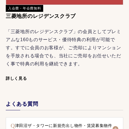
入会費・年会費無料
三菱地所のレジデンスクラブ
「三菱地所のレジデンスクラブ」の会員としてプレミ
アムな160ものサービス・優待特典の利用が可能で
す。すでに会員のお客様が、ご売却によりマンション
を手放される場合でも、当社にご売却をお任せいただ
く事で特典の利用を継続できます。
詳しく見る
よくある質問
Q
津田沼ザ・タワーに新規売出し物件・賃貸募集物件