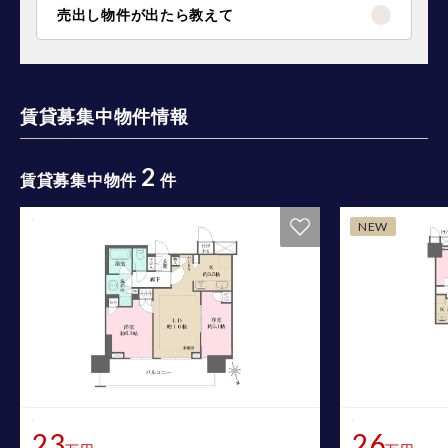
売出し物件が出たら教えて
賃貸募集中物件情報
2
賃貸募集中物件
件
NEW
23
26