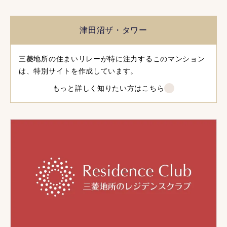
津田沼ザ・タワー
三菱地所の住まいリレーが特に注力するこのマンション
は、特別サイトを作成しています。
もっと詳しく知りたい方はこちら