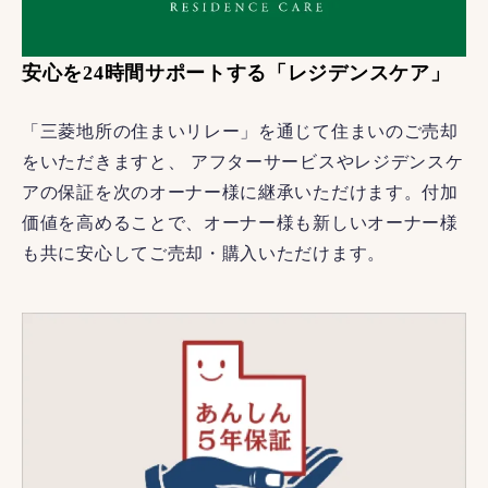
安心を24時間サポートする「レジデンスケア」
「三菱地所の住まいリレー」を通じて住まいのご売却
をいただきますと、 アフターサービスやレジデンスケ
アの保証を次のオーナー様に継承いただけます。付加
価値を高めることで、オーナー様も新しいオーナー様
も共に安心してご売却・購入いただけます。