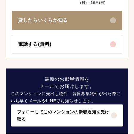
(日)～16日(日)
貸したらいくらか知る
電話する(無料)
最新のお部屋情報を
メールでお届けします。
このマンションに売出し物件・賃貸募集物件が出た際に
いち早くメールやLINEでお知らせします。
フォローしてこのマンションの新着通知を受け
取る