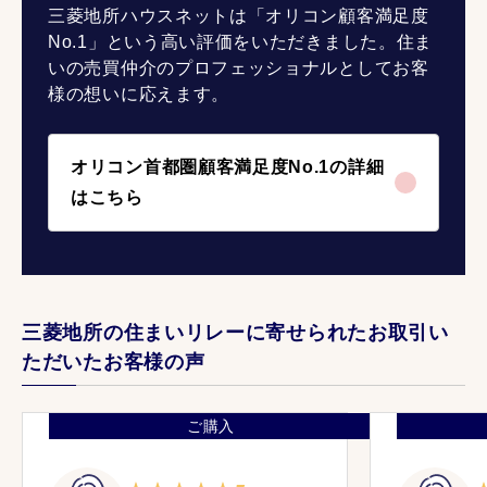
三菱地所ハウスネットは「オリコン顧客満足度
No.1」という高い評価をいただきました。住ま
いの売買仲介のプロフェッショナルとしてお客
様の想いに応えます。
オリコン首都圏顧客満足度No.1の詳細
はこちら
三菱地所の住まいリレーに寄せられたお取引い
ただいたお客様の声
ご購入