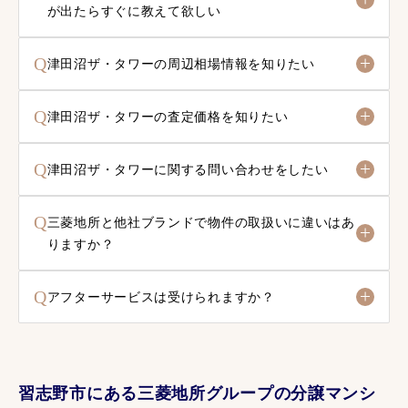
が出たらすぐに教えて欲しい
Q
津田沼ザ・タワーの周辺相場情報を知りたい
Q
津田沼ザ・タワーの査定価格を知りたい
Q
津田沼ザ・タワーに関する問い合わせをしたい
Q
三菱地所と他社ブランドで物件の取扱いに違いはあ
りますか？
Q
アフターサービスは受けられますか？
習志野市にある三菱地所グループの分譲マンシ