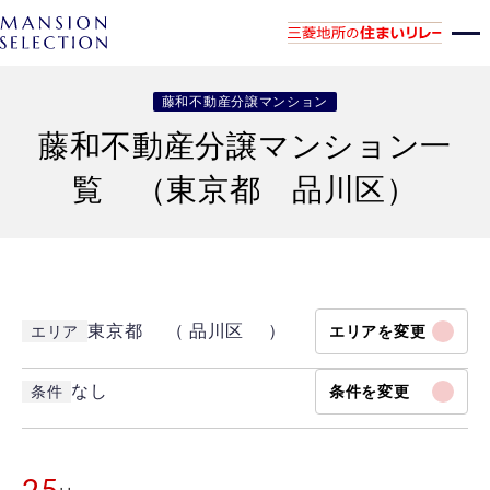
藤和不動産分譲マンション
藤和不動産分譲マンション一
覧 （東京都 品川区）
東京都 （ 品川区 ）
エリア
エリアを変更
なし
条件
条件を変更