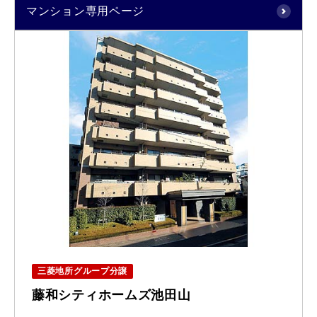
マンション専用ページ
三菱地所グループ分譲
藤和シティホームズ池田山