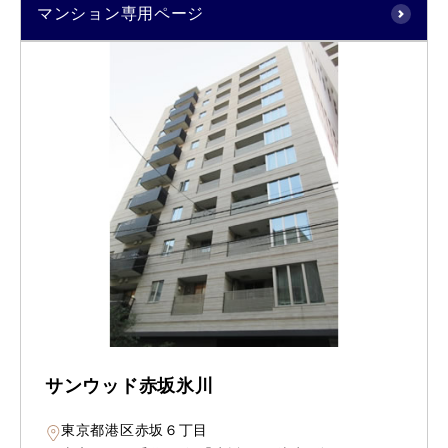
マンション専用ページ
サンウッド赤坂氷川
東京都港区赤坂６丁目