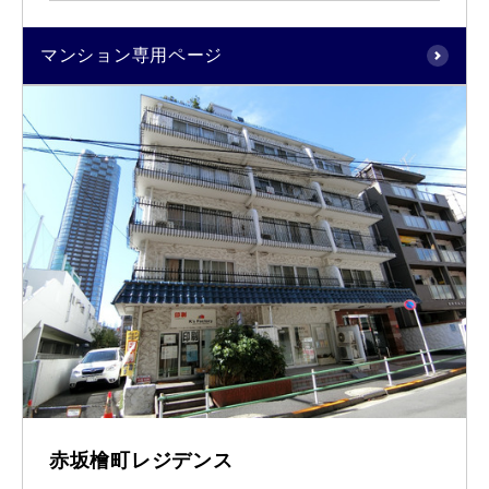
マンション専用ページ
赤坂檜町レジデンス