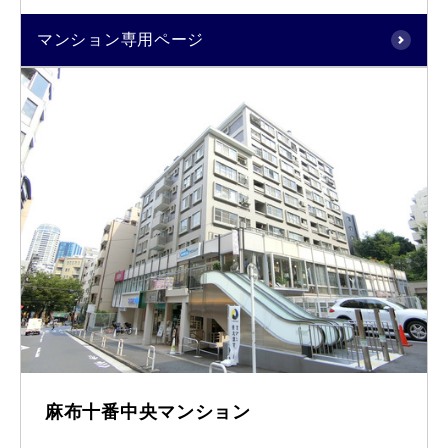
マンション専用ページ
麻布十番中央マンション