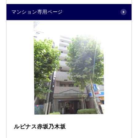
マンション専用ページ
ルピナス赤坂乃木坂