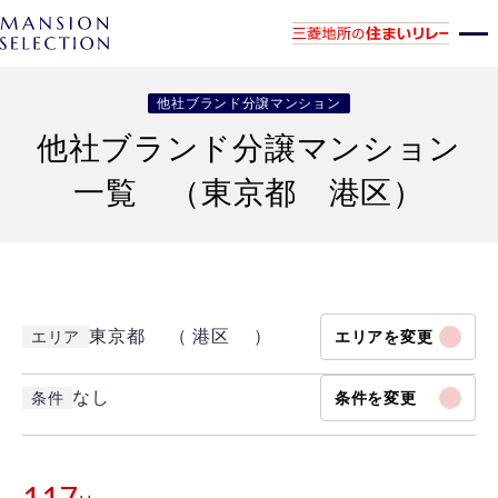
他社ブランド分譲マンション
他社ブランド分譲マンション
一覧 （東京都 港区）
東京都 （ 港区 ）
エリア
エリアを変更
なし
条件
条件を変更