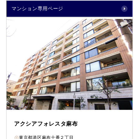
マンション専用ページ
アクシアフォレスタ麻布
東京都港区麻布十番２丁目