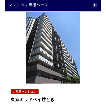
マンション専用ページ
大規模マンション
東京ミッドベイ勝どき