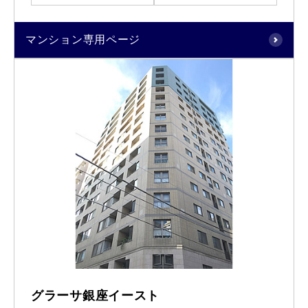
マンション専用ページ
グラーサ銀座イースト