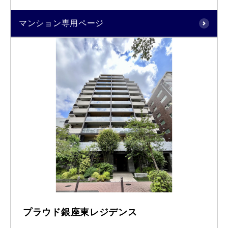
マンション専用ページ
プラウド銀座東レジデンス