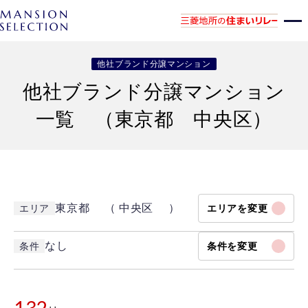
他社ブランド分譲マンション
他社ブランド分譲マンション
一覧 （東京都 中央区）
東京都 （ 中央区 ）
エリア
エリアを変更
なし
条件
条件を変更