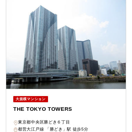
大規模マンション
THE TOKYO TOWERS
東京都中央区勝どき６丁目
都営大江戸線 「勝どき」駅 徒歩5分