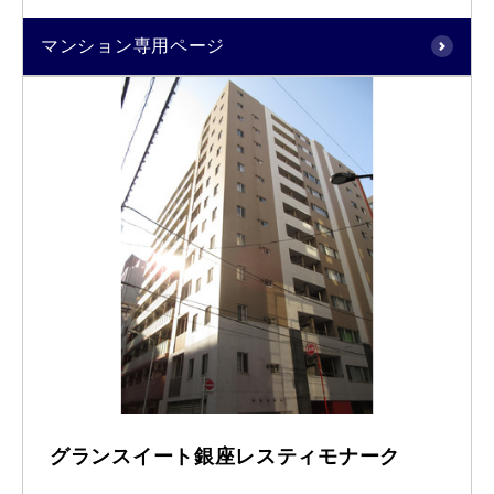
マンション専用ページ
グランスイート銀座レスティモナーク