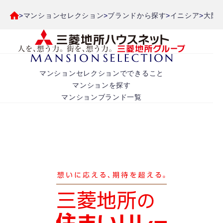
マンションセレクション
ブランドから探す
イニシア
大阪
マンションセレクションでできること
マンションを探す
マンションブランド一覧