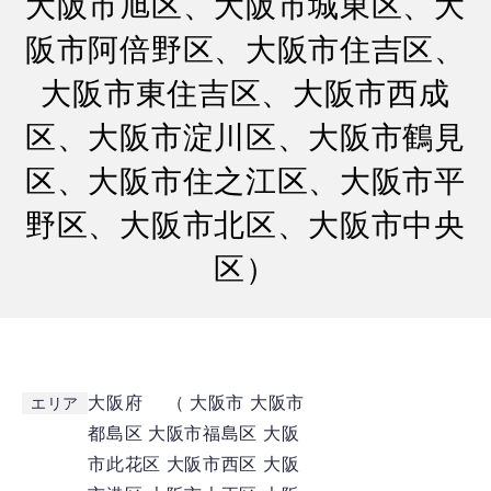
大阪市旭区、大阪市城東区、大
阪市阿倍野区、大阪市住吉区、
大阪市東住吉区、大阪市西成
区、大阪市淀川区、大阪市鶴見
区、大阪市住之江区、大阪市平
野区、大阪市北区、大阪市中央
区）
大阪府 （ 大阪市
大阪市
エリア
都島区
大阪市福島区
大阪
市此花区
大阪市西区
大阪