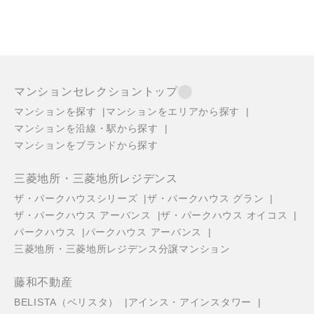
マンションセレクショントップ
マンションを探す
マンションをエリアから探す
マンションを沿線・駅から探す
マンションをブランドから探す
三菱地所・三菱地所レジデンス
ザ・パークハウスシリーズ
ザ・パークハウス グラン
ザ・パークハウス アーバンス
ザ・パークハウス オイコス
パークハウス
パークハウス アーバンス
三菱地所・三菱地所レジデンス分譲マンション
藤和不動産
BELISTA（ベリスタ）
アインス・アインスタワー