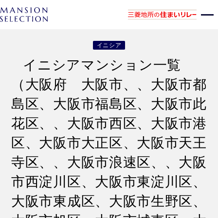
イニシア
イニシアマンション一覧
（大阪府 大阪市、、大阪市都
島区、大阪市福島区、大阪市此
花区、、大阪市西区、大阪市港
区、大阪市大正区、大阪市天王
寺区、、大阪市浪速区、、大阪
市西淀川区、大阪市東淀川区、
大阪市東成区、大阪市生野区、