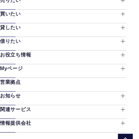
売りたい
買いたい
貸したい
借りたい
お役立ち情報
Myページ
営業拠点
お知らせ
関連サービス
情報提供会社