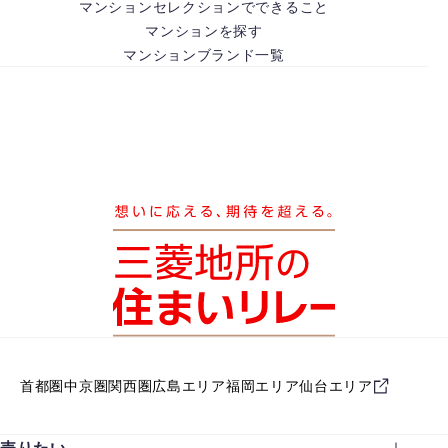
マンションセレクションでできること
マンションを探す
マンションブランド一覧
首都圏
中京圏
関西圏
広島エリア
福岡エリア
仙台エリア