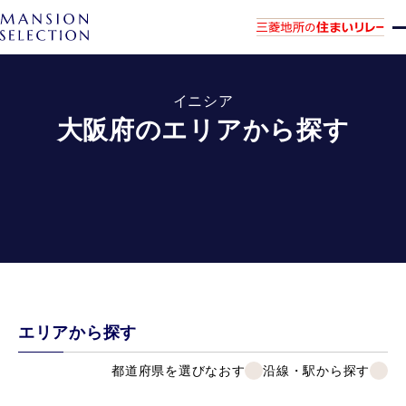
イニシア
大阪府のエリアから探す
エリアから探す
都道府県を選びなおす
沿線・駅から探す