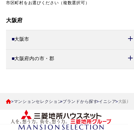
市区町村をお選びください（複数選択可）
大阪府
大阪市
大阪府内の市・郡
マンションセレクション
ブランドから探す
イニシア
大阪府