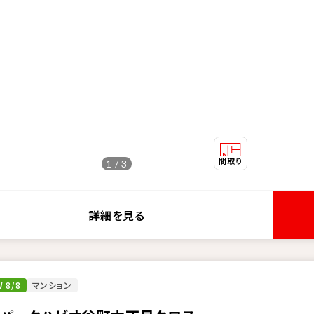
1 / 3
詳細を見る
 8/8
マンション