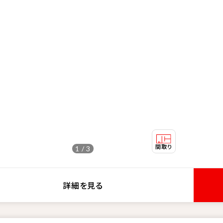
1 / 3
詳細を見る