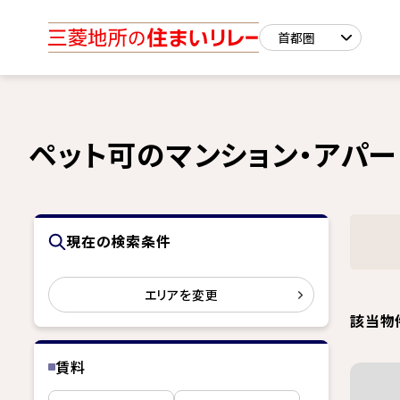
ペット可のマンション・アパ
現在の検索条件
エリアを変更
該当物
賃料