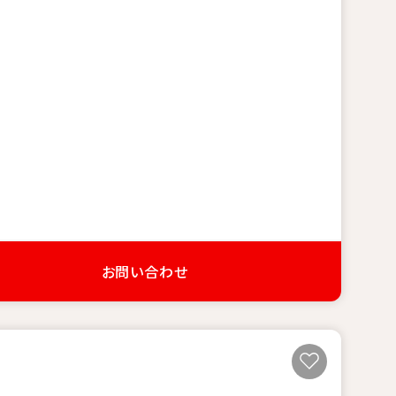
お問い合わせ