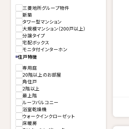
三菱地所グループ物件
新築
タワー型マンション
大規模マンション（200戸以上）
分譲タイプ
宅配ボックス
モニタ付インターホン
住戸特徴
専用庭
20階以上のお部屋
角住戸
2階以上
最上階
ルーフバルコニー
浴室乾燥機
ウォークインクローゼット
床暖房