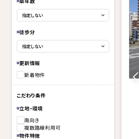
築年数
徒歩分
更新情報
新着物件
こだわり条件
立地・環境
南向き
複数路線利用可
物件特徴