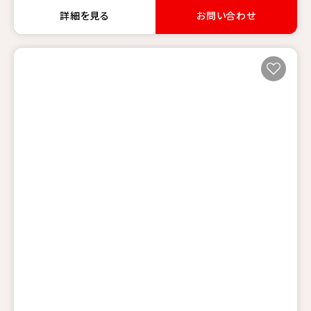
詳細を見る
お問い合わせ