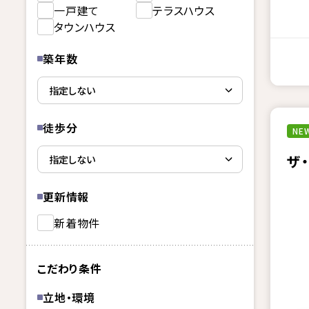
一戸建て
テラスハウス
タウンハウス
築年数
徒歩分
NEW
ザ
更新情報
新着物件
こだわり条件
立地・環境