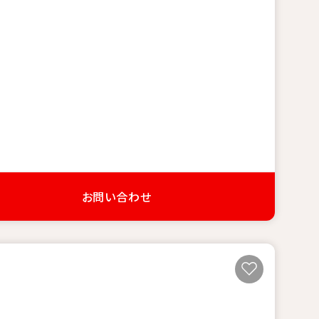
お問い合わせ