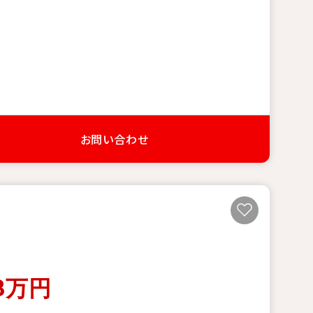
お問い合わせ
8
万円