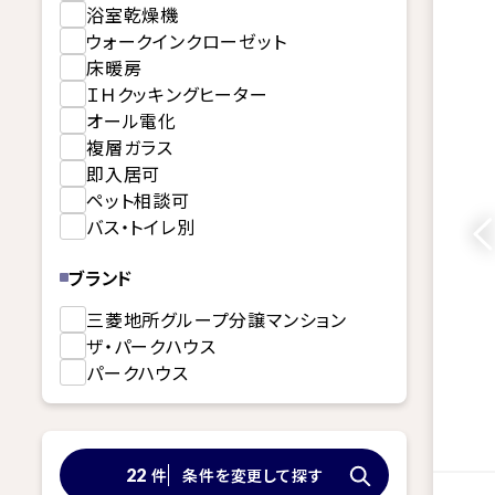
浴室乾燥機
ウォークインクローゼット
床暖房
ＩＨクッキングヒーター
オール電化
複層ガラス
即入居可
ペット相談可
バス・トイレ別
ブランド
三菱地所グループ分譲マンション
ザ・パークハウス
パークハウス
件
条件を変更して探す
22