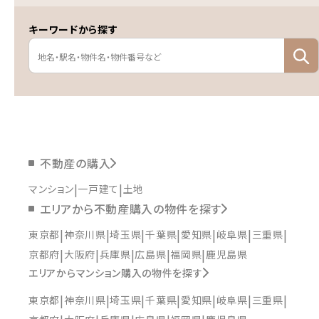
キーワードから探す
不動産の購入
マンション
一戸建て
土地
エリアから不動産購入の物件を探す
東京都
神奈川県
埼玉県
千葉県
愛知県
岐阜県
三重県
京都府
大阪府
兵庫県
広島県
福岡県
鹿児島県
エリアからマンション購入の物件を探す
東京都
神奈川県
埼玉県
千葉県
愛知県
岐阜県
三重県