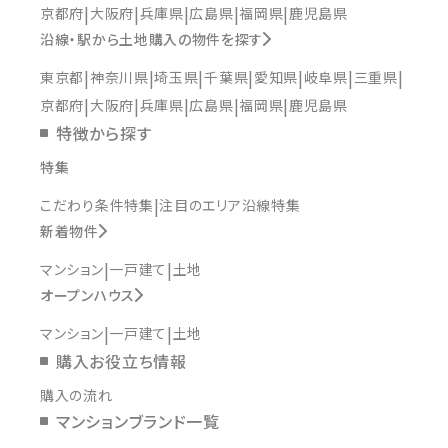
京都府
大阪府
兵庫県
広島県
福岡県
鹿児島県
沿線・駅から土地購入の物件を探す
東京都
神奈川県
埼玉県
千葉県
愛知県
岐阜県
三重県
京都府
大阪府
兵庫県
広島県
福岡県
鹿児島県
特徴から探す
特集
こだわり条件特集
注目のエリア沿線特集
新着物件
マンション
一戸建て
土地
オープンハウス
マンション
一戸建て
土地
購入お役立ち情報
購入の流れ
マンションブランド一覧