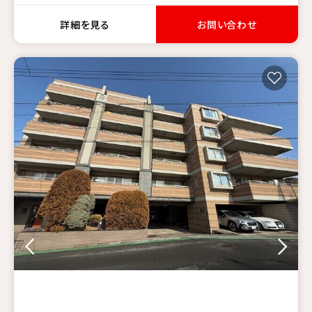
詳細を見る
お問い合わせ