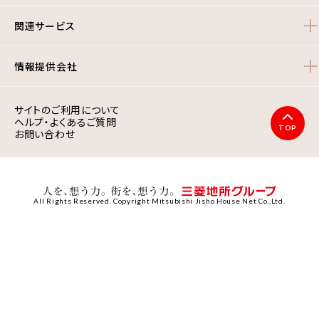
関連サービス
情報提供会社
サイトのご利用について
ヘルプ・よくあるご質問
TOP
お問い合わせ
All Rights Reserved. Copyright Mitsubishi Jisho House Net Co.,Ltd.