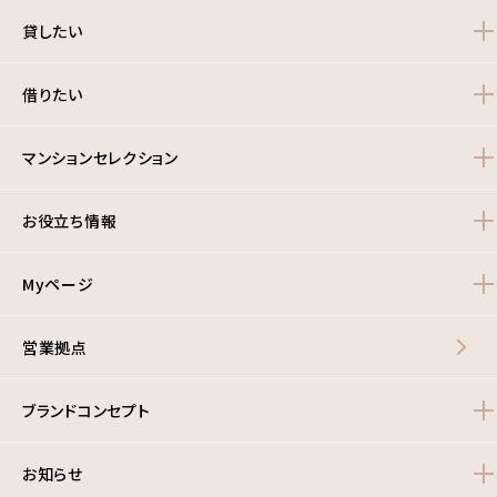
貸したい
借りたい
マンションセレクション
お役立ち情報
Myページ
営業拠点
ブランドコンセプト
お知らせ