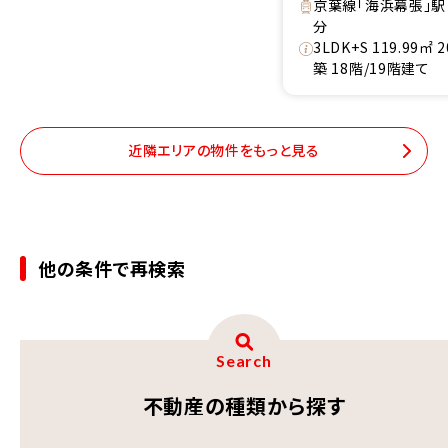
京葉線「海浜幕張」駅
分
3LDK+S 119.99㎡ 
築 18階/19階建て
近隣エリアの物件をもっと見る
他の条件で再検索
Search
不動産の種類から探す