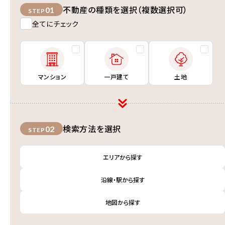
不動産の種類を選択（複数選択可）
01
STEP
全てにチェック
マンション
一戸建て
土地
検索方法を選択
02
STEP
エリアから探す
沿線・駅から探す
地図から探す