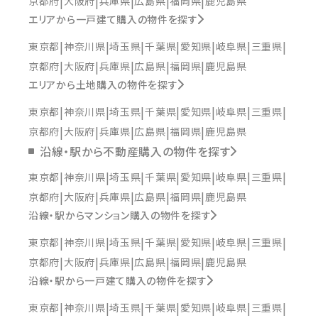
京都府
大阪府
兵庫県
広島県
福岡県
鹿児島県
エリアから一戸建て購入の物件を探す
東京都
神奈川県
埼玉県
千葉県
愛知県
岐阜県
三重県
京都府
大阪府
兵庫県
広島県
福岡県
鹿児島県
エリアから土地購入の物件を探す
東京都
神奈川県
埼玉県
千葉県
愛知県
岐阜県
三重県
京都府
大阪府
兵庫県
広島県
福岡県
鹿児島県
沿線・駅から不動産購入の物件を探す
東京都
神奈川県
埼玉県
千葉県
愛知県
岐阜県
三重県
京都府
大阪府
兵庫県
広島県
福岡県
鹿児島県
沿線・駅からマンション購入の物件を探す
東京都
神奈川県
埼玉県
千葉県
愛知県
岐阜県
三重県
京都府
大阪府
兵庫県
広島県
福岡県
鹿児島県
沿線・駅から一戸建て購入の物件を探す
東京都
神奈川県
埼玉県
千葉県
愛知県
岐阜県
三重県