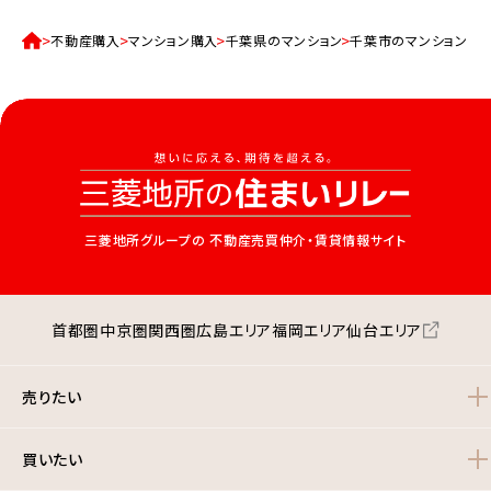
不動産購入
マンション購入
千葉県のマンション
千葉市のマンション一
三菱地所グループの
不動産売買仲介・賃貸情報サイト
首都圏
中京圏
関西圏
広島エリア
福岡エリア
仙台エリア
売りたい
買いたい