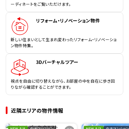
ーディネートをご覧いただけます。
リフォーム・リノベーション物件
新しい住まいとして生まれ変わったリフォーム・リノベーショ
ン物件特集。
3Dバーチャルツアー
視点を自由に切り替えながら、お部屋の中を自在に歩き回
りながら確認することができます。
近隣エリアの物件情報
NEW 8/6
中古マンション
NEW 8/3
中古マンショ