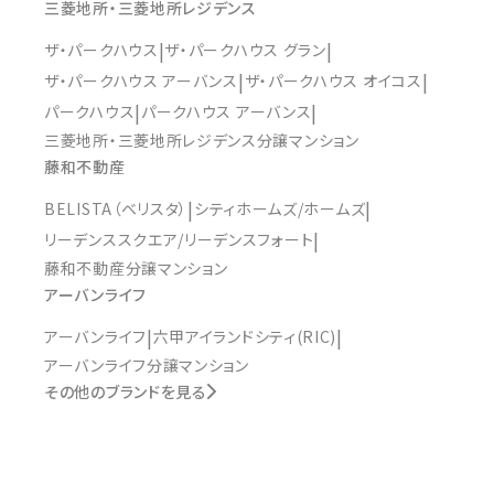
三菱地所・三菱地所レジデンス
ザ・パークハウス
ザ・パークハウス グラン
ザ・パークハウス アーバンス
ザ・パークハウス オイコス
パークハウス
パークハウス アーバンス
三菱地所・三菱地所レジデンス分譲マンション
藤和不動産
BELISTA（ベリスタ）
シティホームズ/ホームズ
リーデンススクエア/リーデンスフォート
藤和不動産分譲マンション
アーバンライフ
アーバンライフ
六甲アイランドシティ(RIC)
アーバンライフ分譲マンション
その他のブランドを見る