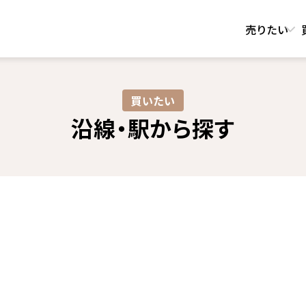
売りたい
買いたい
沿線・駅から探す