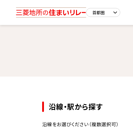
沿線・駅から探す
沿線をお選びください（複数選択可）