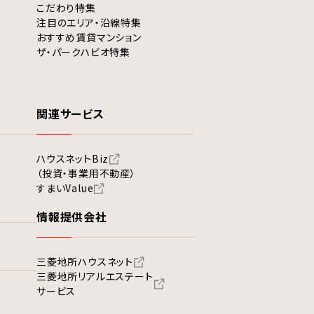
こだわり特集
注目のエリア・沿線特集
おすすめ賃貸マンション
ザ・パークハビオ特集
関連サービス
ハウスネットBiz
（投資・事業用不動産）
すまいValue
情報提供会社
三菱地所ハウスネット
三菱地所リアルエステート
サービス