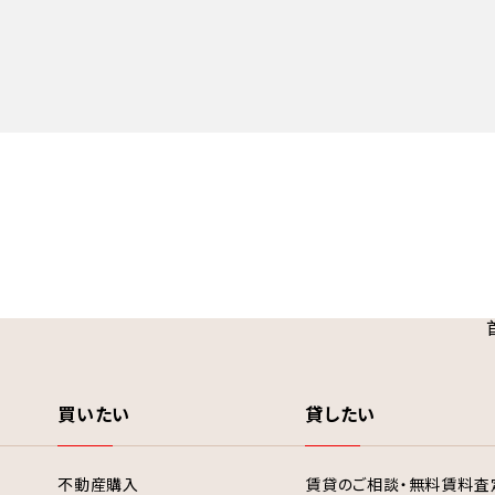
買いたい
貸したい
不動産購入
賃貸のご相談・無料賃料査