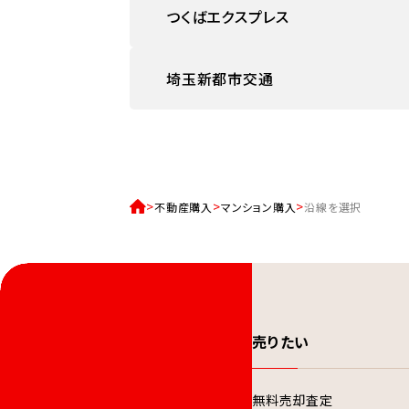
つくばエクスプレス
埼玉新都市交通
不動産購入
マンション購入
沿線を選択
売りたい
無料売却査定