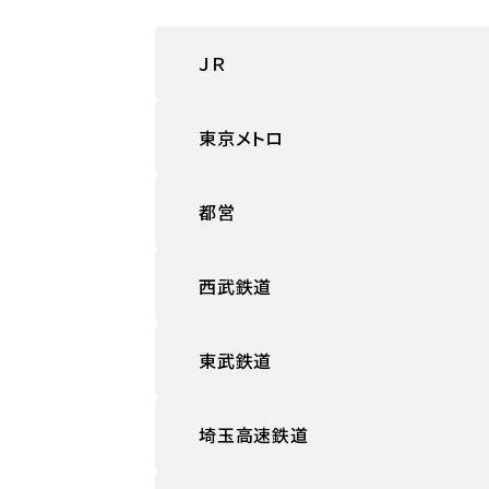
ＪＲ
東京メトロ
都営
西武鉄道
東武鉄道
埼玉高速鉄道