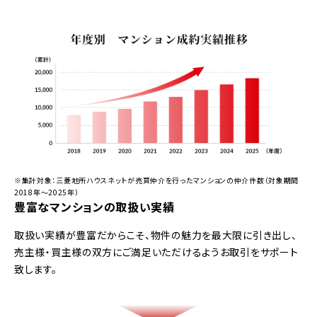
※集計対象：三菱地所ハウスネットが売買仲介を行ったマンションの仲介件数（対象期間
2018年～2025年）
豊富なマンションの取扱い実績
取扱い実績が豊富だからこそ、物件の魅力を最大限に引き出し、
売主様・買主様の双方にご満足いただけるようお取引をサポート
致します。