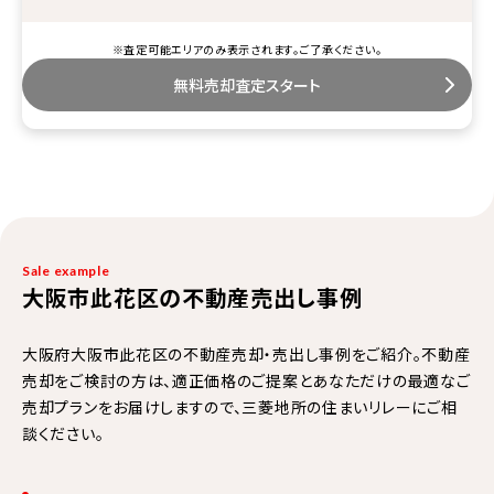
※査定可能エリアのみ表示されます。ご了承ください。
無料売却査定スタート
Sale example
大阪市此花区の不動産売出し事例
大阪府大阪市此花区の不動産売却・売出し事例をご紹介。不動産
売却をご検討の方は、適正価格のご提案とあなただけの最適なご
売却プランをお届けしますので、三菱地所の住まいリレーにご相
談ください。