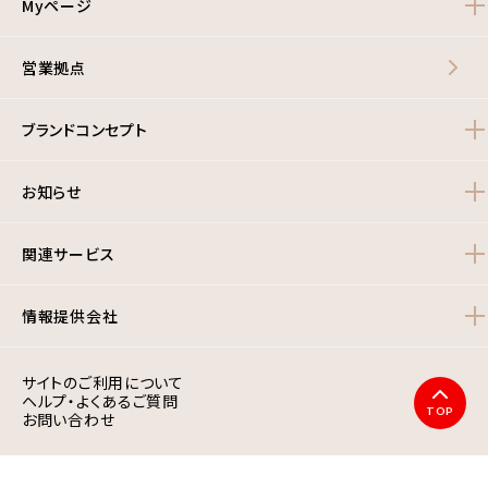
Myページ
営業拠点
ブランドコンセプト
お知らせ
関連サービス
情報提供会社
サイトのご利用について
ヘルプ・よくあるご質問
TOP
お問い合わせ