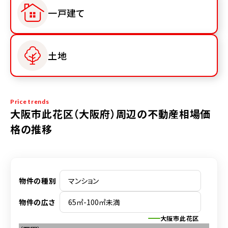
一戸建て
土地
Price trends
大阪市此花区（大阪府）周辺の不動産相場価
格の推移
物件の種別
物件の広さ
大阪市此花区