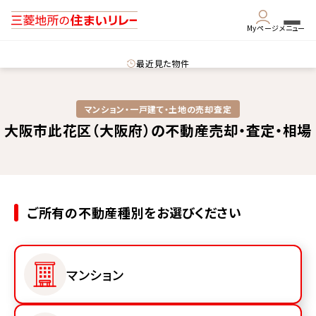
Myページ
メニュー
最近見た物件
マンション・一戸建て・土地の売却査定
大阪市此花区（大阪府）の不動産売却・査定・相場
ご所有の不動産種別をお選びください
マンション