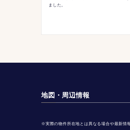
ました。
地図・周辺情報
※実際の物件所在地とは異なる場合や最新情