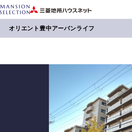
オリエント豊中アーバンライフ