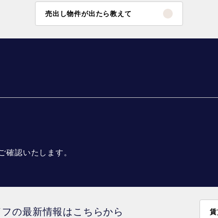
売出し物件が出たら教えて
ご確認いたします。
イフの最新情報はこちらから
賃