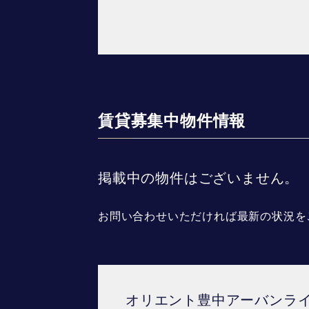
賃貸募集中物件情報
掲載中の物件はございません。
お問い合わせいただければ最新の状況を
オリエント豊中アーバンラ