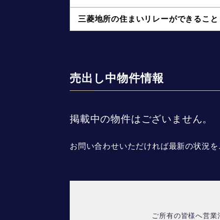
三菱地所の住まいリレーができること
売出し中物件情報
掲載中の物件はございません。
お問い合わせいただければ最新の状況を
ご所有の皆様へ営業