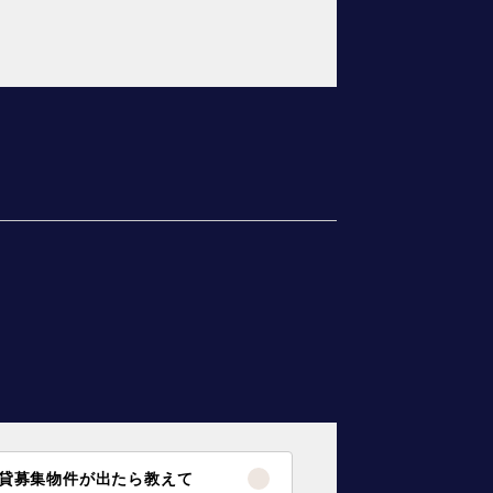
貸募集物件が出たら教えて