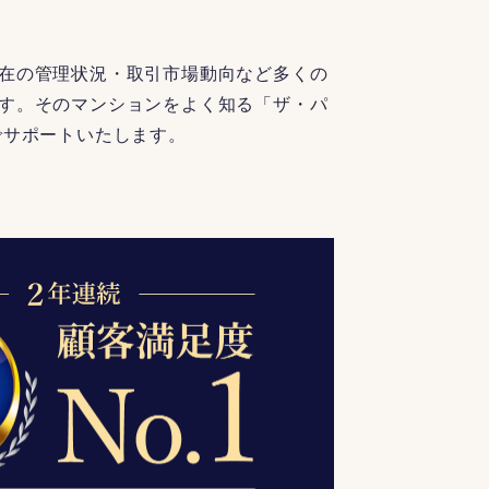
在の管理状況・取引市場動向など多くの
す。そのマンションをよく知る「ザ・パ
でサポートいたします。