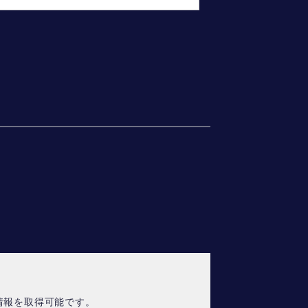
情報を取得可能です。