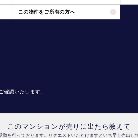
この物件をご所有の方へ
ご確認いたします。
このマンションが売りに出たら教えて
活動を行っております。リクエストいただけますといち早く売出し