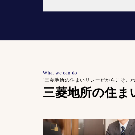
What we can do
“三菱地所の住まいリレーだからこそ、
三菱地所の住ま