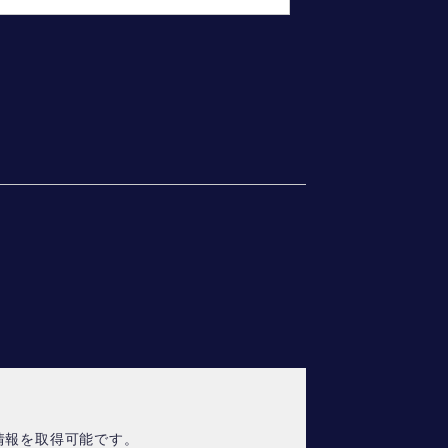
情報を取得可能です。