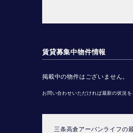
賃貸募集中物件情報
掲載中の物件はございません。
お問い合わせいただければ最新の状況を
三条高倉アーバンライフの