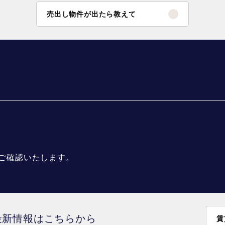
売出し物件が出たら教えて
ご確認いたします。
最新情報はこちらから
賃