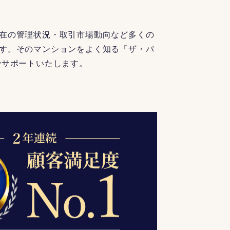
在の管理状況・取引市場動向など多くの
す。そのマンションをよく知る「ザ・パ
でサポートいたします。