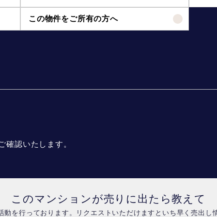
この物件をご所有の方へ
ご確認いたします。
このマンションが売りに出たら教えて
活動を行っております。リクエストいただけますといち早く売出し