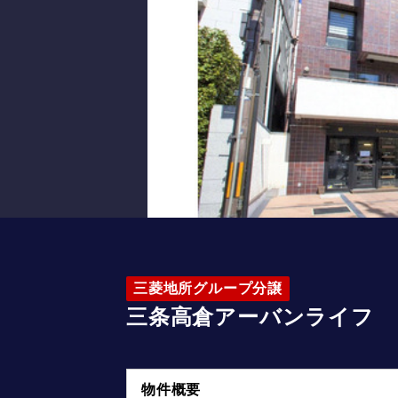
三菱地所グループ分譲
三条高倉アーバンライフ
物件概要