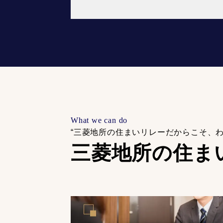
What we can do
“三菱地所の住まいリレーだからこそ、
三菱地所の住ま