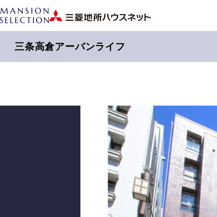
三条高倉アーバンライフ