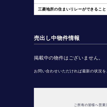
三菱地所の住まいリレーができること
売出し中物件情報
掲載中の物件はございません。
お問い合わせいただければ最新の状況を
ご所有の皆様へ営業