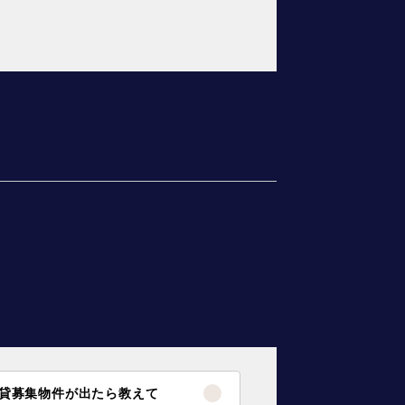
貸募集物件が出たら教えて