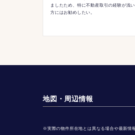
ましたため、特に不動産取引の経験が浅
方にはお勧めしたい。
地図・周辺情報
※実際の物件所在地とは異なる場合や最新情