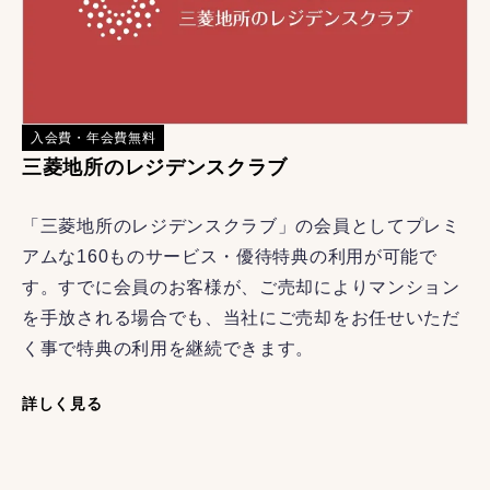
入会費・年会費無料
三菱地所のレジデンスクラブ
「三菱地所のレジデンスクラブ」の会員としてプレミ
アムな160ものサービス・優待特典の利用が可能で
す。すでに会員のお客様が、ご売却によりマンション
を手放される場合でも、当社にご売却をお任せいただ
く事で特典の利用を継続できます。
詳しく見る