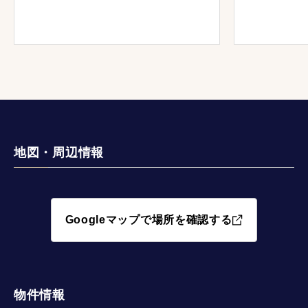
地図・周辺情報
Googleマップで場所を確認する
物件情報