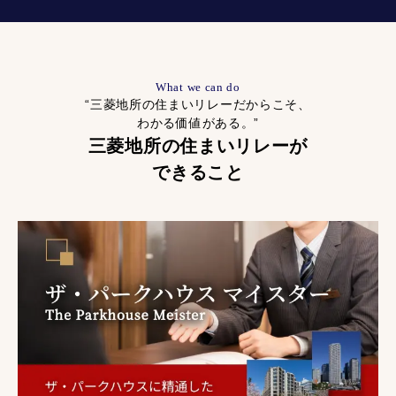
What we can do
“三菱地所の住まいリレーだからこそ、
わかる価値がある。”
三菱地所の住まいリレーが
できること