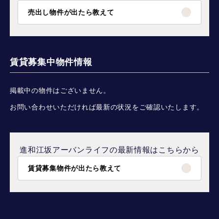
売出し物件が出たら教えて
賃貸募集中物件情報
掲載中の物件はございません。
お問い合わせいただければ最新の状況をご確認いたします。
進和江坂アーバンライフの最新情報はこちらから
賃貸募集物件が出たら教えて