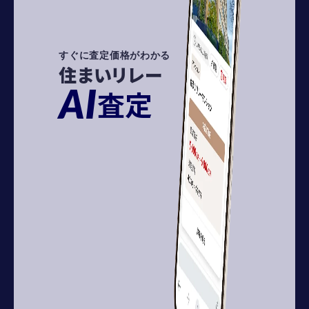
すぐに査定価格がわかる
住まいリレー
AI
査定