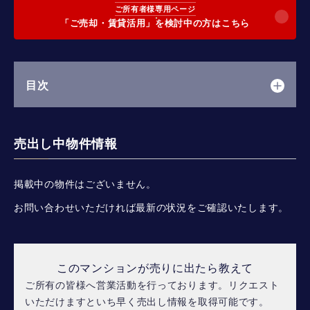
ご所有者様専用ページ
「ご売却・賃貸活用」を検討中の方はこちら
目次
売出し中物件情報
掲載中の物件はございません。
お問い合わせいただければ最新の状況をご確認いたします。
このマンションが売りに出たら教えて
ご所有の皆様へ営業活動を行っております。リクエスト
いただけますといち早く売出し情報を取得可能です。