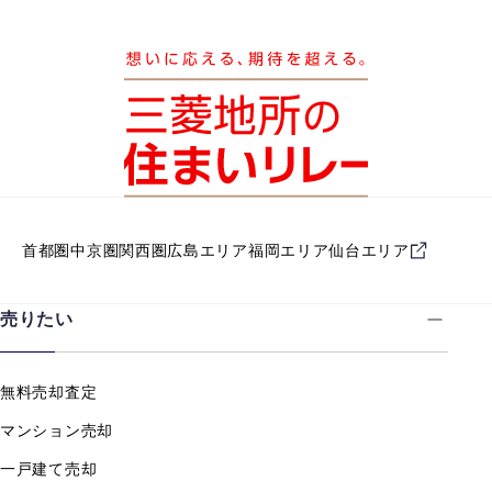
首都圏
中京圏
関西圏
広島エリア
福岡エリア
仙台エリア
売りたい
無料売却査定
マンション売却
一戸建て売却