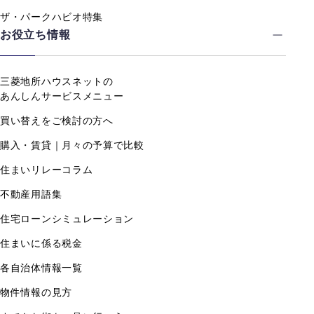
ザ・パークハビオ特集
お役立ち情報
三菱地所ハウスネットの
あんしんサービスメニュー
買い替えをご検討の方へ
購入・賃貸｜月々の予算で比較
住まいリレーコラム
不動産用語集
住宅ローンシミュレーション
住まいに係る税金
各自治体情報一覧
物件情報の見方