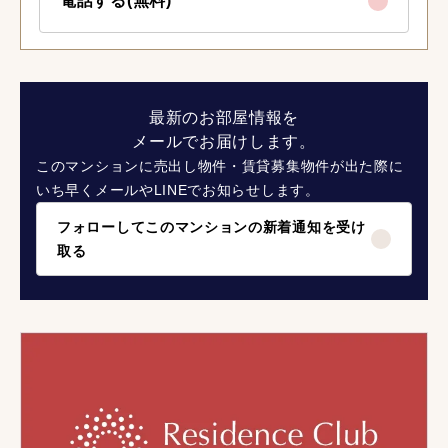
電話する(無料)
最新のお部屋情報を
メールでお届けします。
このマンションに売出し物件・賃貸募集物件が出た際に
いち早くメールやLINEでお知らせします。
フォローしてこのマンションの新着通知を受け
取る