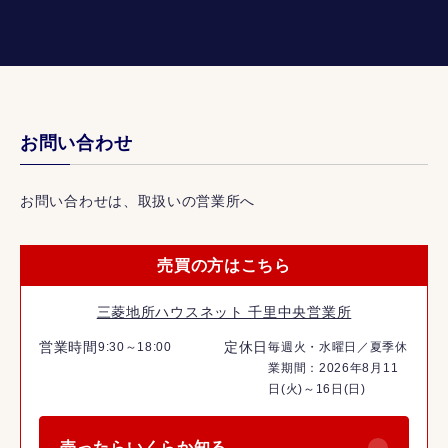
お問い合わせ
お問い合わせは、取扱いの営業所へ
売買の方はこちら
三菱地所ハウスネット 千里中央営業所
営業時間
定休日
9:30～18:00
毎週火・水曜日／夏季休
業期間：2026年8月11
日(火)～16日(日)
売ったらいくらか知る