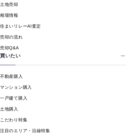
土地売却
相場情報
住まいリレーAI査定
売却の流れ
売却Q&A
買いたい
不動産購入
マンション購入
一戸建て購入
土地購入
こだわり特集
注目のエリア・沿線特集