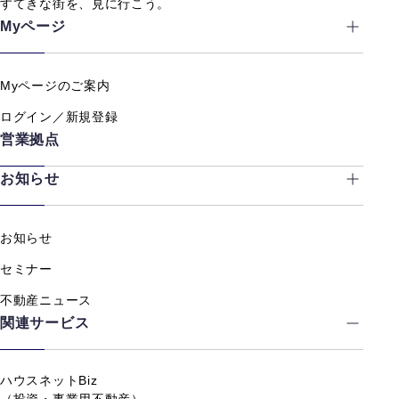
すてきな街を、見に行こう。
Myページ
Myページのご案内
ログイン／新規登録
営業拠点
お知らせ
お知らせ
セミナー
不動産ニュース
関連サービス
ハウスネットBiz