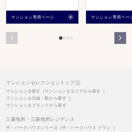
マンション専用ページ
マンション専用ペー
マンションセレクショントップ
マンションを探す
マンションをエリアから探す
マンションを沿線・駅から探す
マンションをブランドから探す
三菱地所・三菱地所レジデンス
ザ・パークハウスシリーズ
ザ・パークハウス グラン