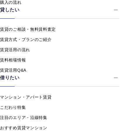
購入の流れ
貸したい
賃貸のご相談・無料賃料査定
賃貸方式・プランのご紹介
賃貸活用の流れ
賃料相場情報
賃貸活用Q&A
借りたい
マンション・アパート賃貸
こだわり特集
注目のエリア・沿線特集
おすすめ賃貸マンション