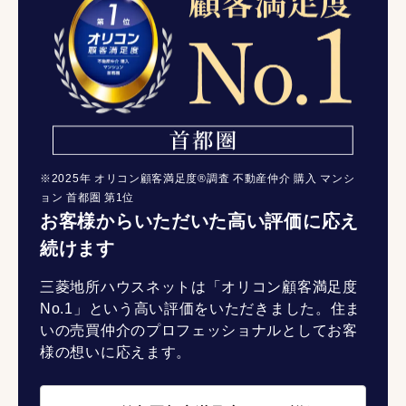
※2025年 オリコン顧客満足度®調査 不動産仲介 購入 マンシ
ョン 首都圏 第1位
お客様からいただいた高い評価に応え
続けます
三菱地所ハウスネットは「オリコン顧客満足度
No.1」という高い評価をいただきました。住ま
いの売買仲介のプロフェッショナルとしてお客
様の想いに応えます。