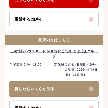
電話する(無料)
賃貸の方はこちら
三菱地所ハウスネット 関西賃貸営業部 管理受託グルー
プ
営業時間
定休日
9:30～18:00
毎週水・日曜日／夏季休
業期間：2026年8月9日
(日)～16日(日)
貸したらいくらか知る