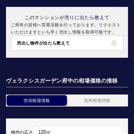
このマンションが売りに出たら教えて
ご所有の皆様へ営業活動を行っております。リクエスト
いただけますといち早く売出し情報を取得可能です。
売出し物件が出たら教えて
ヴェラクシスガーデン府中の相場価格の推移
売却相場情報
賃料相場情報
物件の広さ