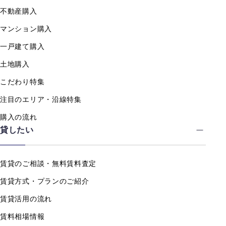
不動産購入
マンション購入
一戸建て購入
土地購入
こだわり特集
注目のエリア・沿線特集
購入の流れ
貸したい
賃貸のご相談・無料賃料査定
賃貸方式・プランのご紹介
賃貸活用の流れ
賃料相場情報