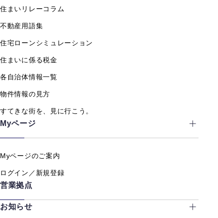
住まいリレーコラム
不動産用語集
住宅ローンシミュレーション
住まいに係る税金
各自治体情報一覧
物件情報の見方
すてきな街を、見に行こう。
Myページ
Myページのご案内
ログイン／新規登録
営業拠点
お知らせ