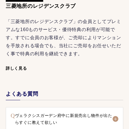
三菱地所のレジデンスクラブ
「三菱地所のレジデンスクラブ」の会員としてプレミ
アムな160ものサービス・優待特典の利用が可能で
す。すでに会員のお客様が、ご売却によりマンション
を手放される場合でも、当社にご売却をお任せいただ
く事で特典の利用を継続できます。
詳しく見る
よくある質問
Q
ヴェラクシスガーデン府中に新規売出し物件が出た
らすぐに教えて欲しい