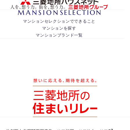
マンションセレクションでできること
マンションを探す
マンションブランド一覧