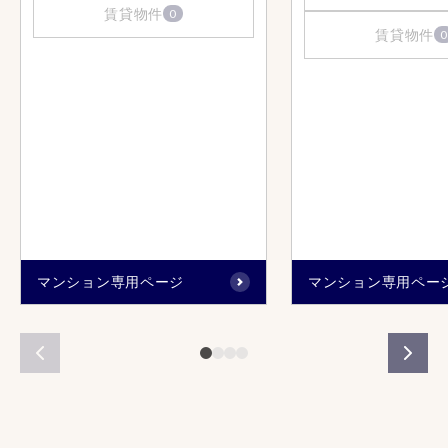
賃貸物件
0
賃貸物件
0
マンション専用ページ
マンション専用ペー