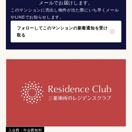
メールでお届けします。
このマンションに売出し物件が出た際にいち早くメール
やLINEでお知らせします。
フォローしてこのマンションの新着通知を受け
取る
入会費・年会費無料