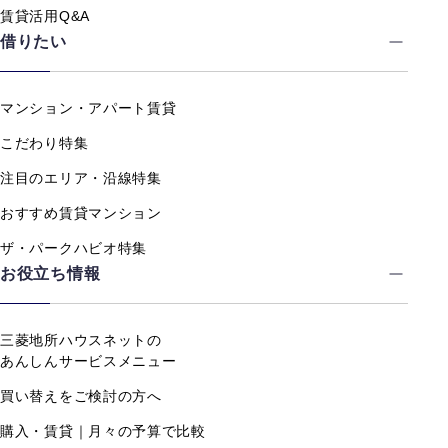
賃貸活用Q&A
借りたい
マンション・アパート賃貸
こだわり特集
注目のエリア・沿線特集
おすすめ賃貸マンション
ザ・パークハビオ特集
お役立ち情報
三菱地所ハウスネットの
あんしんサービスメニュー
買い替えをご検討の方へ
購入・賃貸｜月々の予算で比較