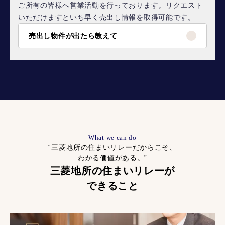
ご所有の皆様へ営業活動を行っております。リクエスト
いただけますといち早く売出し情報を取得可能です。
売出し物件が出たら教えて
What we can do
“三菱地所の住まいリレーだからこそ、
わかる価値がある。”
三菱地所の住まいリレーが
できること