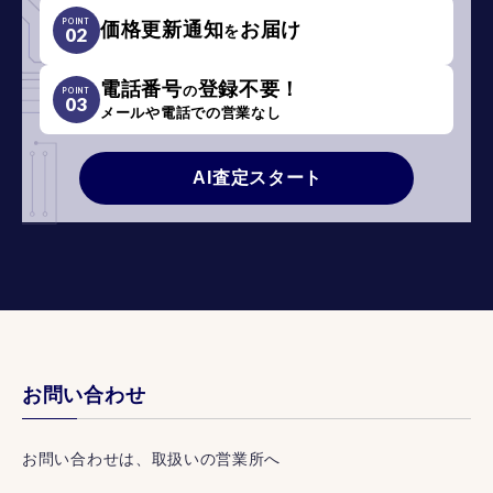
POINT
価格更新通知
お届け
を
02
電話番号
登録不要！
の
POINT
03
メールや電話での営業なし
AI査定スタート
お問い合わせ
お問い合わせは、取扱いの営業所へ