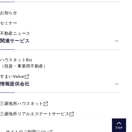
お知らせ
セミナー
不動産ニュース
関連サービス
ハウスネットBiz
（投資・事業用不動産）
すまいValue
情報提供会社
三菱地所ハウスネット
三菱地所リアルエステート
サービス
TOP
サイトのご利用について