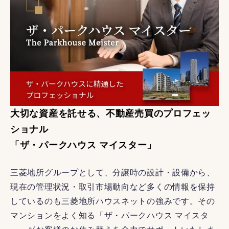
大切な資産を託せる、不動産売買のプロフェッ
ショナル
「ザ・パークハウス マイスター」
三菱地所グループとして、分譲時の設計・設備から、
現在の管理状況・取引市場動向など多くの情報を保持
しているのも三菱地所ハウスネットの強みです。その
マンションをよく知る「ザ・パークハウス マイスタ