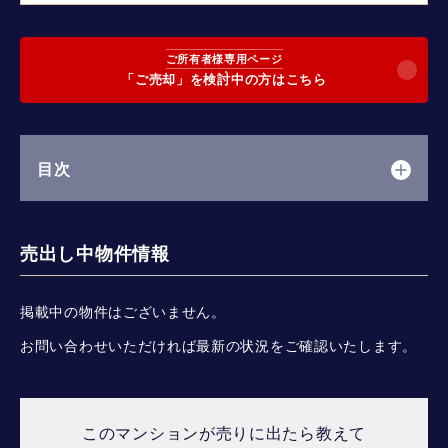
ご所有者様専用ページ
「ご売却」を検討中の方はこちら
目次
売出し中物件情報
掲載中の物件はございません。
お問い合わせいただければ最新の状況をご確認いたします。
このマンションが売りに出たら教えて