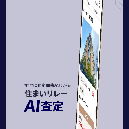
すぐに査定価格がわかる
住まいリレー
AI
査定