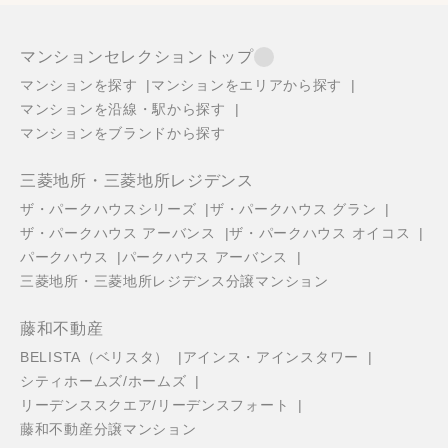
マンションセレクショントップ
マンションを探す
マンションをエリアから探す
マンションを沿線・駅から探す
マンションをブランドから探す
三菱地所・三菱地所レジデンス
ザ・パークハウスシリーズ
ザ・パークハウス グラン
ザ・パークハウス アーバンス
ザ・パークハウス オイコス
パークハウス
パークハウス アーバンス
三菱地所・三菱地所レジデンス分譲マンション
藤和不動産
BELISTA（ベリスタ）
アインス・アインスタワー
シティホームズ/ホームズ
リーデンススクエア/リーデンスフォート
藤和不動産分譲マンション