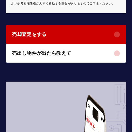
より参考相場価格が大きく変動する場合がありますのでご了承ください。
売却査定をする
売出し物件が出たら教えて