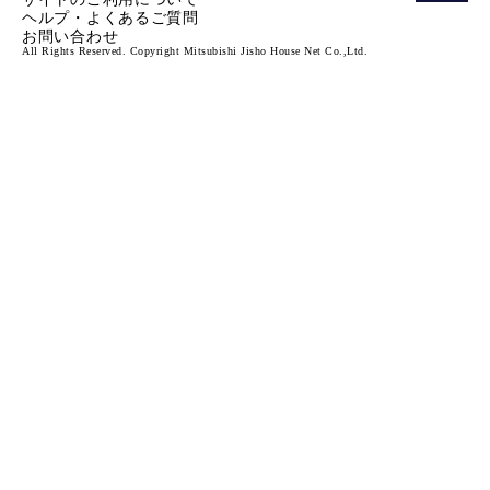
ヘルプ・よくあるご質問
お問い合わせ
All Rights Reserved. Copyright Mitsubishi Jisho House Net Co.,Ltd.