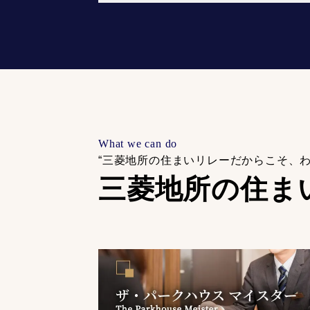
What we can do
“三菱地所の住まいリレーだからこそ、
三菱地所の住ま