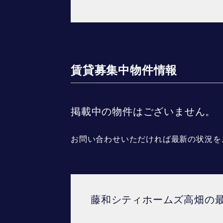
賃貸募集中物件情報
掲載中の物件はございません。
お問い合わせいただければ最新の状況を
藤和シティホームズ高畑の