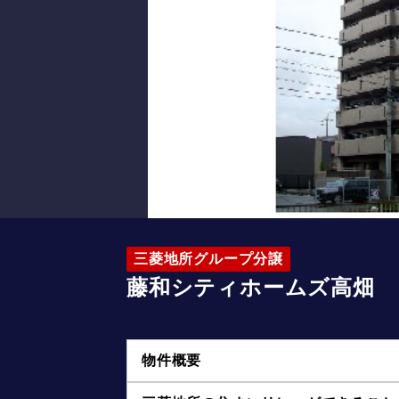
三菱地所グループ分譲
藤和シティホームズ高畑
物件概要