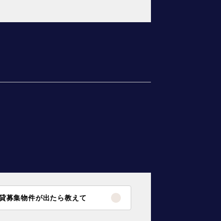
貸募集物件が出たら教えて