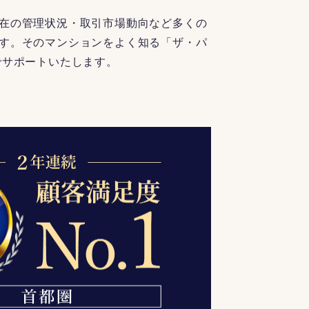
在の管理状況・取引市場動向など多くの
す。そのマンションをよく知る「ザ・パ
でサポートいたします。