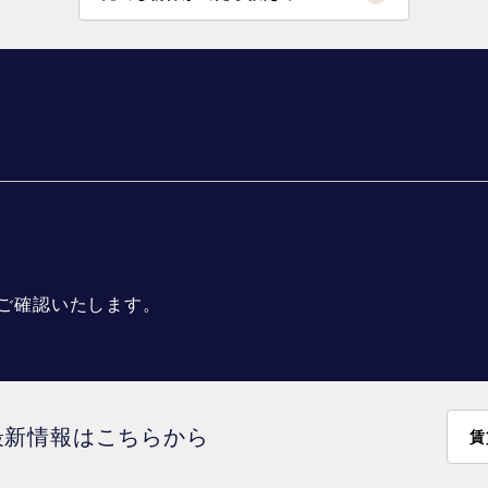
ご確認いたします。
最新情報はこちらから
賃