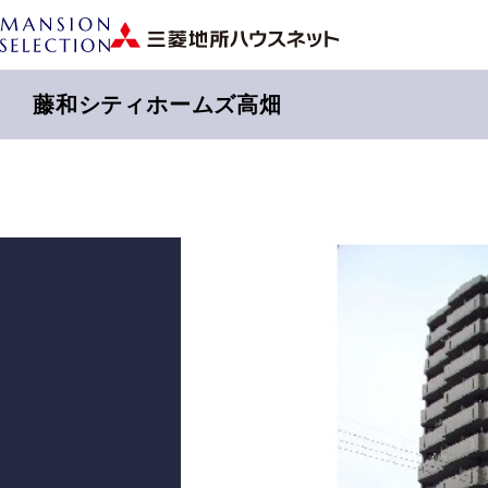
藤和シティホームズ高畑