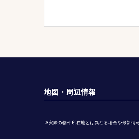
地図・周辺情報
※実際の物件所在地とは異なる場合や最新情