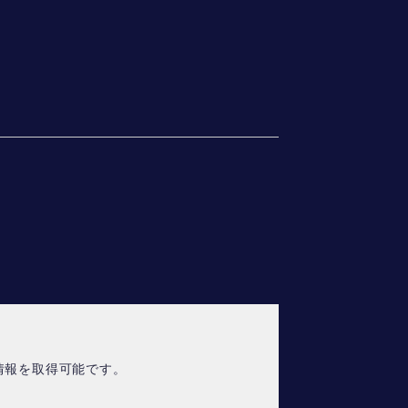
情報を取得可能です。