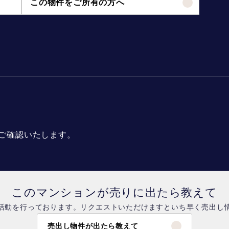
この物件をご所有の方へ
ご確認いたします。
このマンションが売りに出たら教えて
活動を行っております。リクエストいただけますといち早く売出し
売出し物件が出たら教えて