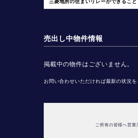
三菱地所の住まいリレーができること
売出し中物件情報
掲載中の物件はございません。
お問い合わせいただければ最新の状況を
ご所有の皆様へ営業