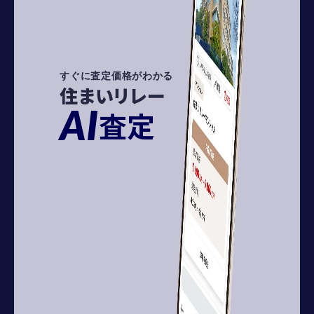
すぐに査定価格がわかる
住まいリレー
AI
査定