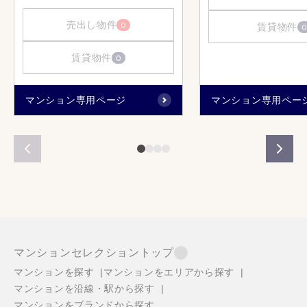
売出し物件
0
賃貸物件
0
賃貸物件
0
マンション専用ページ
マンション専用ペー
マンションセレクショントップ
マンションを探す
マンションをエリアから探す
マンションを沿線・駅から探す
マンションをブランドから探す