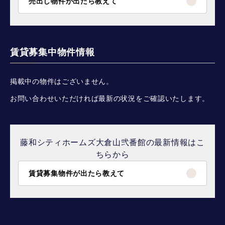
売出し物件が出たら教えて
賃貸募集中物件情報
掲載中の物件はございません。
お問い合わせいただければ最新の状況をご確認いたします。
藤和シティホームズ大倉山弐番館の最新情報はこ
ちらから
賃貸募集物件が出たら教えて