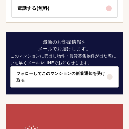
電話する(無料)
最新のお部屋情報を
メールでお届けします。
このマンションに売出し物件・賃貸募集物件が出た際に
いち早くメールやLINEでお知らせします。
フォローしてこのマンションの新着通知を受け
取る