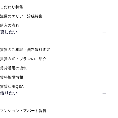
こだわり特集
注目のエリア・沿線特集
購入の流れ
貸したい
賃貸のご相談・無料賃料査定
賃貸方式・プランのご紹介
賃貸活用の流れ
賃料相場情報
賃貸活用Q&A
借りたい
マンション・アパート賃貸