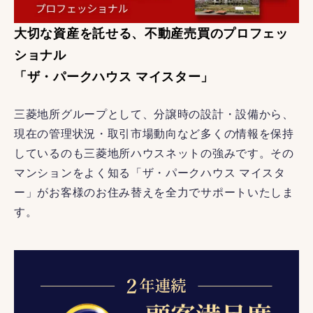
大切な資産を託せる、不動産売買のプロフェッ
ショナル
「ザ・パークハウス マイスター」
三菱地所グループとして、分譲時の設計・設備から、
現在の管理状況・取引市場動向など多くの情報を保持
しているのも三菱地所ハウスネットの強みです。その
マンションをよく知る「ザ・パークハウス マイスタ
ー」がお客様のお住み替えを全力でサポートいたしま
す。