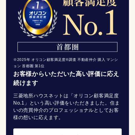
※2025年 オリコン顧客満足度®調査 不動産仲介 購入 マンシ
ョン 首都圏 第1位
お客様からいただいた高い評価に応え
続けます
三菱地所ハウスネットは「オリコン顧客満足度
No.1」という高い評価をいただきました。住ま
いの売買仲介のプロフェッショナルとしてお客
様の想いに応えます。