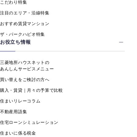
こだわり特集
注目のエリア・沿線特集
おすすめ賃貸マンション
ザ・パークハビオ特集
お役立ち情報
三菱地所ハウスネットの
あんしんサービスメニュー
買い替えをご検討の方へ
購入・賃貸｜月々の予算で比較
住まいリレーコラム
不動産用語集
住宅ローンシミュレーション
住まいに係る税金