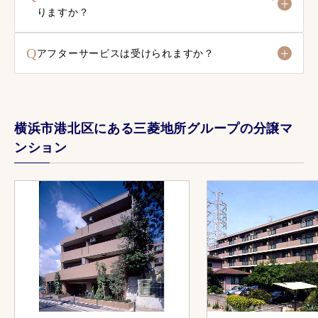
りますか？
Q
アフターサービスは受けられますか？
横浜市港北区にある三菱地所グループの分譲マ
ンション