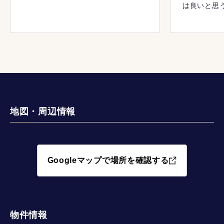
は良いと思
地図・周辺情報
Googleマップで場所を確認する
物件情報