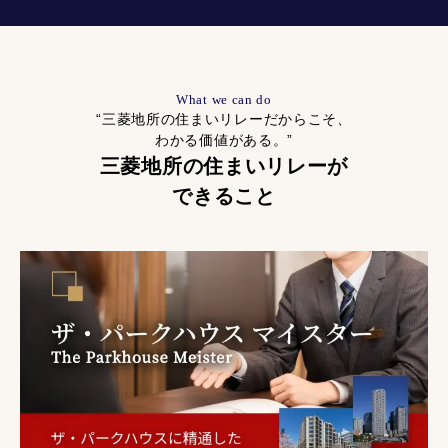
What we can do
“三菱地所の住まいリレーだからこそ、
わかる価値がある。”
三菱地所の住まいリレーが
できること