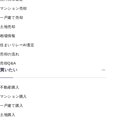
マンション売却
一戸建て売却
土地売却
相場情報
住まいリレーAI査定
売却の流れ
売却Q&A
買いたい
不動産購入
マンション購入
一戸建て購入
土地購入