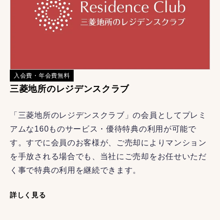
入会費・年会費無料
三菱地所のレジデンスクラブ
「三菱地所のレジデンスクラブ」の会員としてプレミ
アムな160ものサービス・優待特典の利用が可能で
す。すでに会員のお客様が、ご売却によりマンション
を手放される場合でも、当社にご売却をお任せいただ
く事で特典の利用を継続できます。
詳しく見る