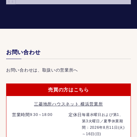
お問い合わせ
お問い合わせは、取扱いの営業所へ
売買の方はこちら
三菱地所ハウスネット 横浜営業所
営業時間
定休日
9:30～18:00
毎週水曜日および第1、
第3火曜日／夏季休業期
間：2026年8月11日(火)
～16日(日)