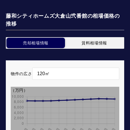
藤和シティホームズ大倉山弐番館の相場価格の
推移
売却相場情報
賃料相場情報
物件の広さ
（万円）