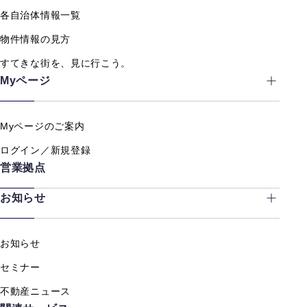
各自治体情報一覧
物件情報の見方
すてきな街を、見に行こう。
Myページ
Myページのご案内
ログイン／新規登録
営業拠点
お知らせ
お知らせ
セミナー
不動産ニュース