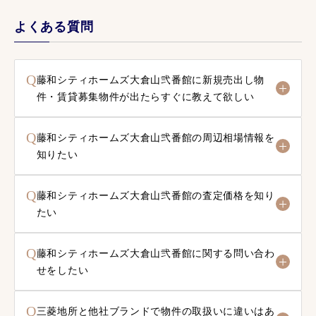
よくある質問
Q
藤和シティホームズ大倉山弐番館に新規売出し物
件・賃貸募集物件が出たらすぐに教えて欲しい
Q
藤和シティホームズ大倉山弐番館の周辺相場情報を
知りたい
Q
藤和シティホームズ大倉山弐番館の査定価格を知り
たい
Q
藤和シティホームズ大倉山弐番館に関する問い合わ
せをしたい
Q
三菱地所と他社ブランドで物件の取扱いに違いはあ