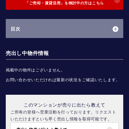
「ご売却・賃貸活用」を検討中の方はこちら
目次
売出し中物件情報
掲載中の物件はございません。
お問い合わせいただければ最新の状況をご確認いたします。
このマンションが売りに出たら教えて
ご所有の皆様へ営業活動を行っております。リクエスト
いただけますといち早く売出し情報を取得可能です。